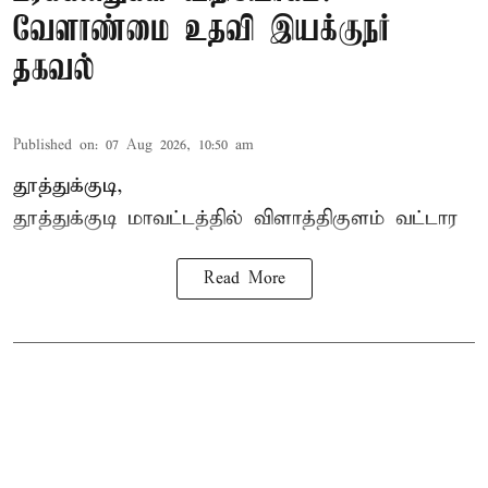
வேளாண்மை உதவி இயக்குநர்
தகவல்
Published on
:
07 Aug 2026, 10:50 am
தூத்துக்குடி,
தூத்துக்குடி மாவட்டத்தில்
விளாத்திகுளம்
வட்டார
Read More