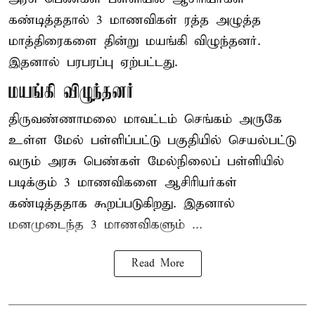
கண்டித்ததால் 3 மாணவிகள் ரத்த அழுத்த
மாத்திரைகளை தின்று மயங்கி விழுந்தனர்.
இதனால் பரபரப்பு ஏற்பட்டது.
மயங்கி விழுந்தனர்
திருவண்ணாமலை மாவட்டம் செங்கம் அருகே
உள்ள மேல் பள்ளிப்பட்டு பகுதியில் செயல்பட்டு
வரும் அரசு பெண்கள் மேல்நிலைப் பள்ளியில்
படிக்கும் 3 மாணவிகளை ஆசிரியர்கள்
கண்டித்ததாக கூறப்படுகிறது. இதனால்
மனமுடைந்த 3 மாணவிகளும் ...
Read More