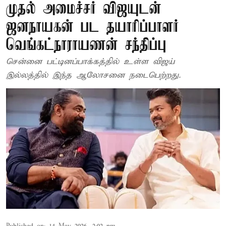
முதல் அமைச்சர் விஜயுடன்
ஜனநாயகன் பட தயாரிப்பாளர்
வெங்கட்நாராயணன் சந்திப்பு
சென்னை பட்டினப்பாக்கத்தில் உள்ள விஜய்
இல்லத்தில் இந்த ஆலோசனை நடைபெற்றது.