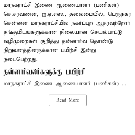
மாநகராட்சி இணை ஆணையாளர் (பணிகள்)
செ.சரவணன், ஐ.ஏ.எஸ்., தலைமையில், பெருநகர
சென்னை மாநகராட்சியில் நகர்ப்புற ஆதரவற்றோர்
தங்குமிடங்களுக்கான நிலையான செயல்பாட்டு
வழிமுறைகள் குறித்து தன்னார்வ தொண்டு
நிறுவனத்தினருக்கான பயிற்சி இன்று
நடைபெற்றது.
தன்னார்வலர்களுக்கு பயிற்சி
மாநகராட்சி இணை ஆணையாளர் (பணிகள்) ...
Read More