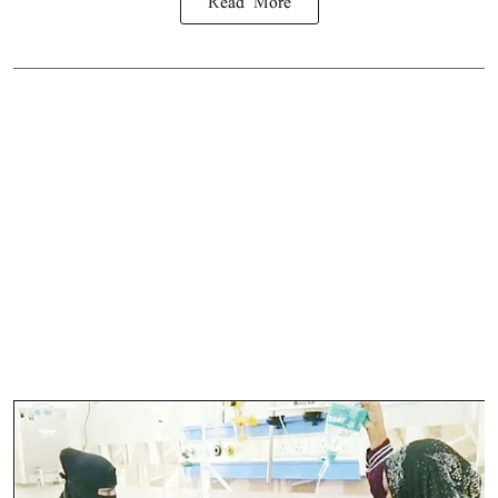
Read More