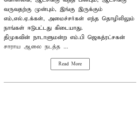
வருவதற்கு முன்பும், இங்கு இருக்கும்
எம்,எல்.ஏ.க்கள், அமைச்சர்கள் எந்த தொழிலிலும்
நாங்கள் ஈடுபட்டது கிடையாது.
திமுகவின் நாடாளுமன்ற எம்.பி ஜெகத்ரட்சகன்
சாராய ஆலை நடத்த ...
Read More