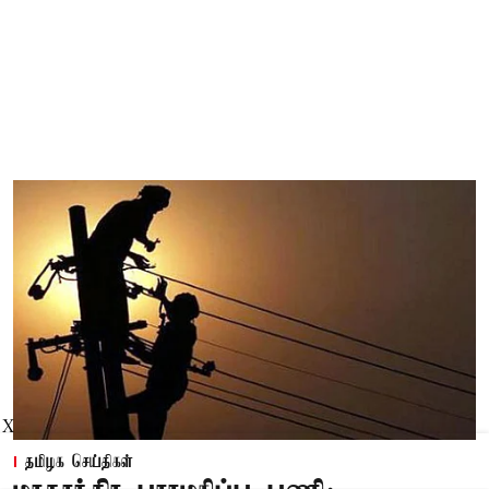
X
தமிழக செய்திகள்