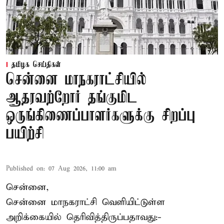
தமிழக செய்திகள்
சென்னை மாநகராட்சியில்
ஆதரவற்றோர் தங்குமிட
ஒருங்கிணைப்பாளர்களுக்கு சிறப்பு
பயிற்சி
Published on
:
07 Aug 2026, 11:00 am
சென்னை,
சென்னை மாநகராட்சி வெளியிட்டுள்ள
அறிக்கையில் தெரிவித்திருப்பதாவது:-