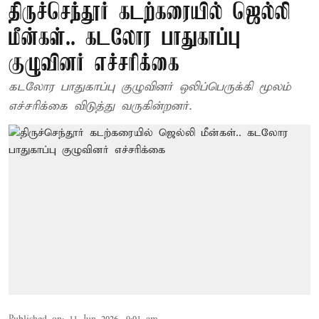
திருச்செந்தூர் கடற்கரையில் ஜெல்லி
மீன்கள்.. கடலோர பாதுகாப்பு
குழுவினர் எச்சரிக்கை
கடலோர பாதுகாப்பு குழுவினர் ஒலிப்பெருக்கி மூலம்
எச்சரிக்கை விடுத்து வருகின்றனர்.