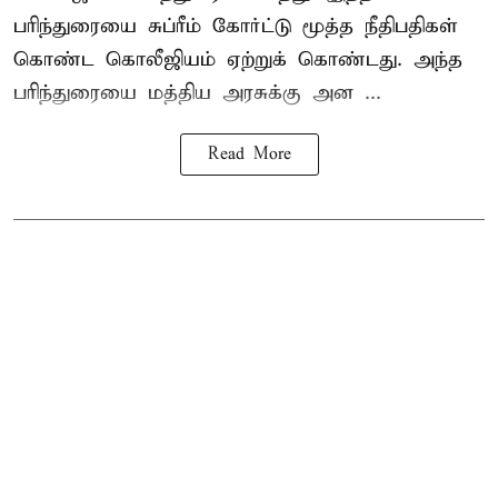
பரிந்துரையை சுப்ரீம் கோர்ட்டு மூத்த நீதிபதிகள்
கொண்ட கொலீஜியம் ஏற்றுக் கொண்டது. அந்த
பரிந்துரையை மத்திய அரசுக்கு அன ...
Read More