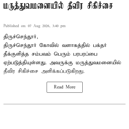
மருத்துவமனையில் தீவிர சிகிச்சை
Published on
:
07 Aug 2026, 3:40 pm
திருச்செந்தூர்,
திருச்செந்தூர் கோவில் வளாகத்தில் பக்தர்
தீக்குளித்த சம்பவம் பெரும் பரபரப்பை
ஏற்படுத்தியுள்ளது. அவருக்கு மருத்துவமனையில்
தீவிர சிகிச்சை அளிக்கப்படுகிறது.
Read More