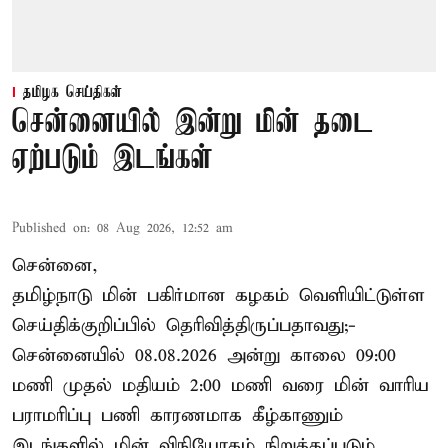
தமிழக செய்திகள்
சென்னையில் இன்று மின் தடை
ஏற்படும் இடங்கள்
Published on
:
08 Aug 2026, 12:52 am
சென்னை,
தமிழ்நாடு மின் பகிர்மான கழகம் வெளியிட்டுள்ள
செய்திக்குறிப்பில் தெரிவித்திருப்பதாவது;-
சென்னையில் 08.08.2026 அன்று காலை 09:00
மணி முதல் மதியம் 2:00 மணி வரை மின் வாரிய
பராமரிப்பு பணி காரணமாக கீழ்காணும்
இடங்களில் மின் விநியோகம் நிறுத்தப்படும்.