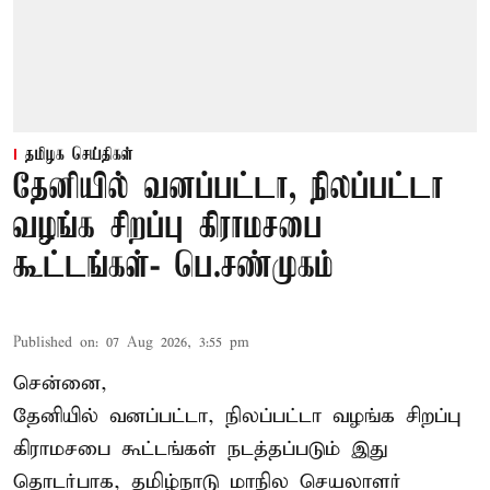
தமிழக செய்திகள்
தேனியில் வனப்பட்டா, நிலப்பட்டா
வழங்க சிறப்பு கிராமசபை
கூட்டங்கள்- பெ.சண்முகம்
Published on
:
07 Aug 2026, 3:55 pm
சென்னை,
தேனியில் வனப்பட்டா, நிலப்பட்டா வழங்க சிறப்பு
கிராமசபை கூட்டங்கள் நடத்தப்படும் இது
தொடர்பாக, தமிழ்நாடு மாநில செயலாளர்