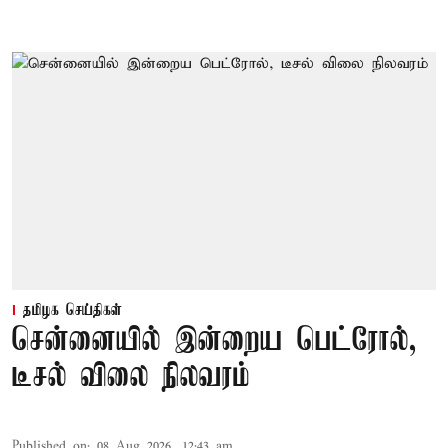
தமிழக செய்திகள்
சென்னையில் இன்றைய பெட்ரோல்,
டீசல் விலை நிலவரம்
Published on
:
08 Aug 2026, 12:43 am