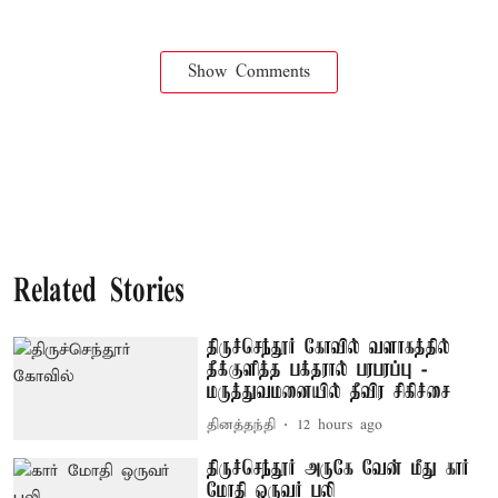
Show Comments
Related Stories
திருச்செந்தூர் கோவில் வளாகத்தில்
தீக்குளித்த பக்தரால் பரபரப்பு -
மருத்துவமனையில் தீவிர சிகிச்சை
தினத்தந்தி
12 hours ago
திருச்செந்தூர் அருகே வேன் மீது கார்
மோதி ஒருவர் பலி