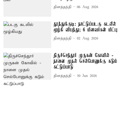
தினத்தந்தி
06 Aug 2026
தூத்துக்குடி: நாட்டுப்படகு கடலில்
மூழ்கி விபத்து; 6 மீனவர்கள் மீட்பு
தினத்தந்தி
02 Aug 2026
திருச்செந்தூர் முருகன் கோவில் -
நாளை முதல் செல்போனுக்கு கடும்
கட்டுப்பாடு
தினத்தந்தி
30 Jun 2026