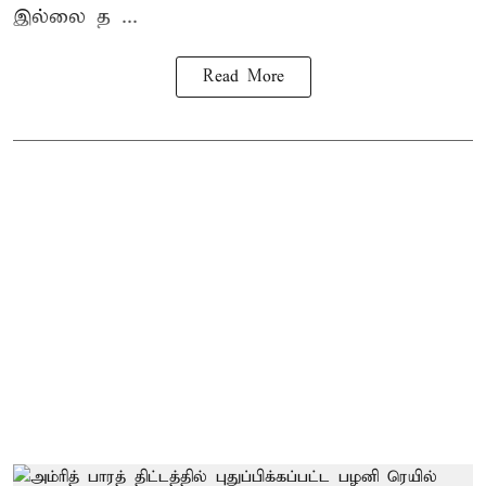
இல்லை த ...
Read More