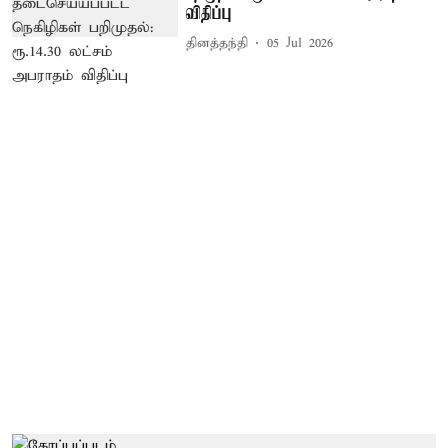
விதிப்பு
தினத்தந்தி
05 Jul 2026