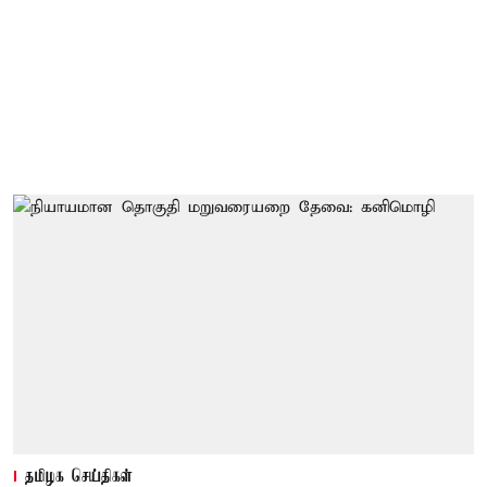
தமிழக செய்திகள்