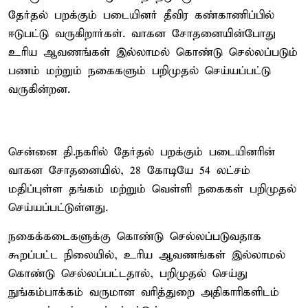
தேர்தல் பறக்கும் படையினர் தீவிர கண்காணிப்பில்
ஈடுபட்டு வருகிறார்கள். வாகன சோதனையின்போது
உரிய ஆவணங்கள் இல்லாமல் கொண்டு செல்லப்படும்
பணம் மற்றும் நகைகளும் பறிமுதல் செய்யப்பட்டு
வருகின்றன.
சென்னை தி.நகரில் தேர்தல் பறக்கும் படையினரின்
வாகன சோதனையில், 28 கோடியே 54 லட்சம்
மதிப்புள்ள தங்கம் மற்றும் வெள்ளி நகைகள் பறிமுதல்
செய்யப்பட்டுள்ளது.
நகைக்கடைகளுக்கு கொண்டு செல்லப்படுவதாக
கூறப்பட்ட நிலையில், உரிய ஆவணங்கள் இல்லாமல்
கொண்டு செல்லப்பட்டதால், பறிமுதல் செய்து
நுங்கம்பாக்கம் வருமான வரித்துறை அதிகாரிகளிடம்