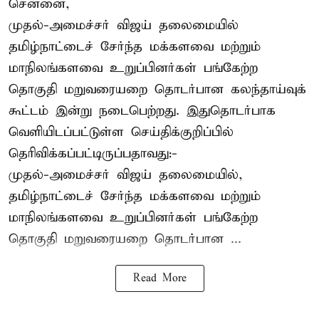
சென்னை,
முதல்-அமைச்சர் விஜய் தலைமையில்
தமிழ்நாட்டைச் சேர்ந்த மக்களவை மற்றும்
மாநிலங்களவை உறுப்பினர்கள் பங்கேற்ற
தொகுதி மறுவரையறை தொடர்பான கலந்தாய்வுக்
கூட்டம் இன்று நடைபெற்றது. இதுதொடர்பாக
வெளியிடப்பட்டுள்ள செய்திக்குறிப்பில்
தெரிவிக்கப்பட்டிருப்பதாவது:-
முதல்-அமைச்சர் விஜய் தலைமையில்,
தமிழ்நாட்டைச் சேர்ந்த மக்களவை மற்றும்
மாநிலங்களவை உறுப்பினர்கள் பங்கேற்ற
தொகுதி மறுவரையறை தொடர்பான ...
Read More