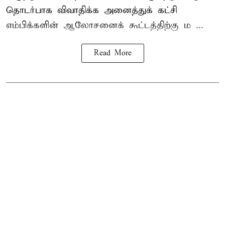
தொடர்பாக விவாதிக்க அனைத்துக் கட்சி
எம்பிக்களின் ஆலோசனைக் கூட்டத்திற்கு ம ...
Read More