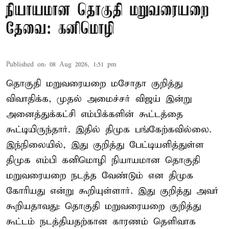
நியாயமான தொகுதி மறுவரையறை
தேவை: கனிமொழி
Published on
:
08 Aug 2026, 1:51 pm
தொகுதி மறுவரையறை மசோதா குறித்து
விவாதிக்க, முதல் அமைச்சர் விஜய் இன்று
அனைத்துக்கட்சி எம்பிக்களின் கூட்டத்தை
கூட்டியிருந்தார். இதில் திமுக பங்கேற்கவில்லை.
இந்நிலையில், இது குறித்து பேட்டியளித்துள்ள
திமுக எம்பி கனிமொழி நியாயமான தொகுதி
மறுவரையறை நடத்த வேண்டும் என திமுக
கோரியது என்று கூறியுள்ளார். இது குறித்து அவர்
கூறியதாவது: தொகுதி மறுவரையறை குறித்து
கூட்டம் நடத்தியதற்கான காரணம் தெளிவாக