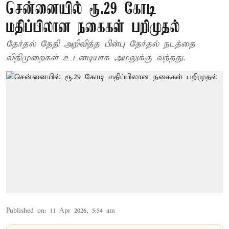
சென்னையில் ரூ.29 கோடி
மதிப்பிலான நகைகள் பறிமுதல்
தேர்தல் தேதி அறிவித்த பின்பு தேர்தல் நடத்தை
விதிமுறைகள் உடனடியாக அமலுக்கு வந்தது.
Published on
:
11 Apr 2026, 5:54 am