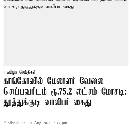
தமிழக செய்திகள்
காங்கோவில் மேலாளர் வேலை
செய்பவரிடம் ரூ.75.2 லட்சம் மோசடி:
தூத்துக்குடி வாலிபர் கைது
Published on
:
08 Aug 2026, 3:33 pm