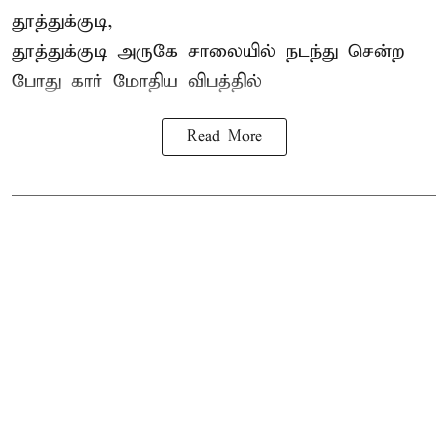
தூத்துக்குடி,
தூத்துக்குடி
அருகே சாலையில் நடந்து சென்ற
போது கார் மோதிய விபத்தில்
Read More