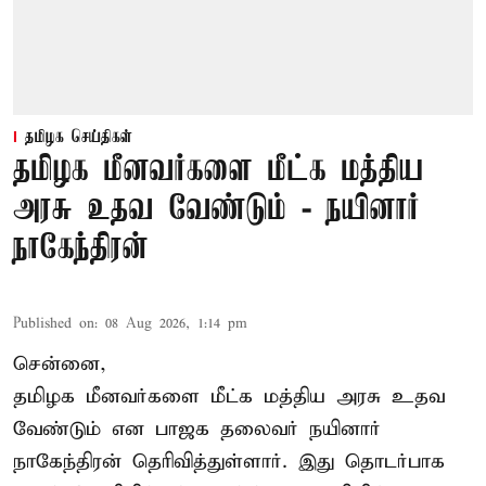
தமிழக செய்திகள்
தமிழக மீனவர்களை மீட்க மத்திய
அரசு உதவ வேண்டும் - நயினார்
நாகேந்திரன்
Published on
:
08 Aug 2026, 1:14 pm
சென்னை,
தமிழக மீனவர்களை
மீட்க மத்திய அரசு உதவ
வேண்டும் என பாஜக தலைவர் நயினார்
நாகேந்திரன் தெரிவித்துள்ளார். இது தொடர்பாக