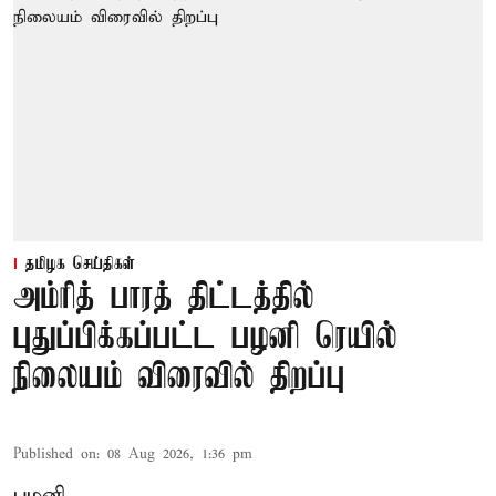
தமிழக செய்திகள்
அம்ரித் பாரத் திட்டத்தில்
புதுப்பிக்கப்பட்ட பழனி ரெயில்
நிலையம் விரைவில் திறப்பு
Published on
:
08 Aug 2026, 1:36 pm
பழனி,