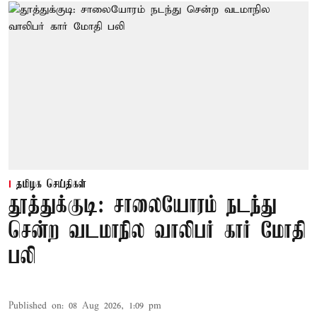
தமிழக செய்திகள்
தூத்துக்குடி: சாலையோரம் நடந்து
சென்ற வடமாநில வாலிபர் கார் மோதி
பலி
Published on
:
08 Aug 2026, 1:09 pm