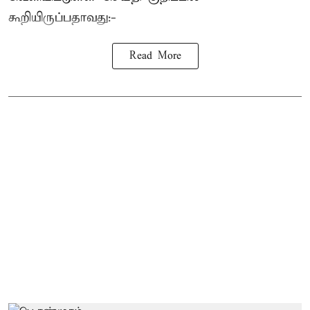
கூறியிருப்பதாவது:-
Read More