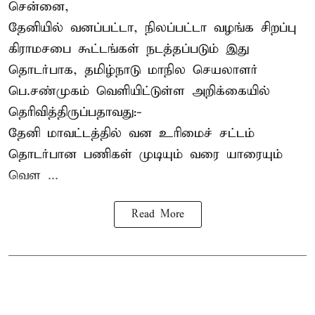
சென்னை,
தேனியில் வனப்பட்டா, நிலப்பட்டா வழங்க சிறப்பு
கிராமசபை கூட்டங்கள் நடத்தப்படும் இது
தொடர்பாக, தமிழ்நாடு மாநில செயலாளர்
பெ.சண்முகம்
வெளியிட்டுள்ள அறிக்கையில்
தெரிவித்திருப்பதாவது:-
தேனி மாவட்டத்தில் வன உரிமைச் சட்டம்
தொடர்பான பணிகள் முடியும் வரை யாரையும்
வெள ...
Read More