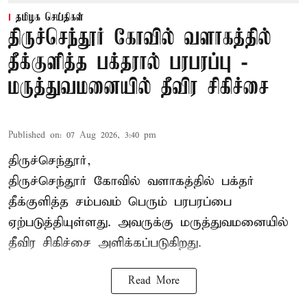
தமிழக செய்திகள்
திருச்செந்தூர் கோவில் வளாகத்தில்
தீக்குளித்த பக்தரால் பரபரப்பு -
மருத்துவமனையில் தீவிர சிகிச்சை
Published on
:
07 Aug 2026, 3:40 pm
திருச்செந்தூர்,
திருச்செந்தூர் கோவில் வளாகத்தில் பக்தர்
தீக்குளித்த சம்பவம் பெரும் பரபரப்பை
ஏற்படுத்தியுள்ளது. அவருக்கு மருத்துவமனையில்
தீவிர சிகிச்சை அளிக்கப்படுகிறது.
Read More