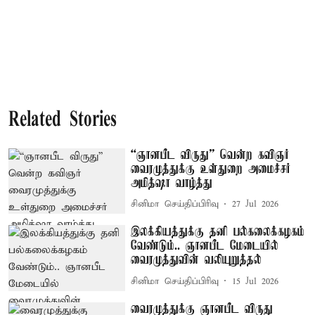
Related Stories
“ஞானபீட விருது” வென்ற கவிஞர்
வைரமுத்துக்கு உள்துறை அமைச்சர்
அமித்ஷா வாழ்த்து
சினிமா செய்திப்பிரிவு
27 Jul 2026
இலக்கியத்துக்கு தனி பல்கலைக்கழகம்
வேண்டும்.. ஞானபீட மேடையில்
வைரமுத்துவின் வலியுறுத்தல்
சினிமா செய்திப்பிரிவு
15 Jul 2026
வைரமுத்துக்கு ஞானபீட விருது