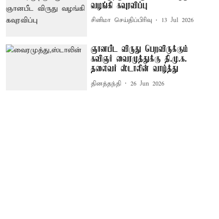
வழங்கி கவுரவிப்பு
சினிமா செய்திப்பிரிவு
13 Jul 2026
ஞானபீட விருது பெறவிருக்கும்
கவிஞர் வைரமுத்துக்கு தி.மு.க.
தலைவர் ஸ்டாலின் வாழ்த்து
தினத்தந்தி
26 Jun 2026