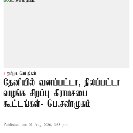
தமிழக செய்திகள்
தேனியில் வனப்பட்டா, நிலப்பட்டா
வழங்க சிறப்பு கிராமசபை
கூட்டங்கள்- பெ.சண்முகம்
Published on
:
07 Aug 2026, 3:55 pm