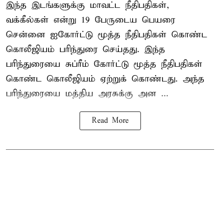
இந்த இடங்களுக்கு மாவட்ட நீதிபதிகள்,
வக்கீல்கள் என்று 19 பேருடைய பெயரை
சென்னை ஐகோர்ட்டு மூத்த நீதிபதிகள் கொண்ட
கொலீஜியம் பரிந்துரை செய்தது. இந்த
பரிந்துரையை சுப்ரீம் கோர்ட்டு மூத்த நீதிபதிகள்
கொண்ட கொலீஜியம் ஏற்றுக் கொண்டது. அந்த
பரிந்துரையை மத்திய அரசுக்கு அன ...
Read More