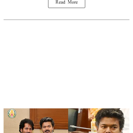
Read More