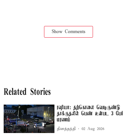
Show Comments
Related Stories
ரஷியா: தற்கொலை வெடிகுண்டு
தாக்குதலில் பெண் உள்பட 3 பேர்
மரணம்
தினத்தந்தி
02 Aug 2026