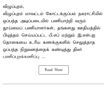
விழுப்புரம்,
விழுப்புரம் மாவட்டம்
கோட்டக்குப்பம் நகராட்சியில்
ஒப்பந்த அடிப்படையில் பணியாற்றி வரும்
தூய்மைப் பணியாளர்கள்
, தங்களது ஊதியத்தில்
பிடித்தம் செய்யப்பட்ட பி.எப் மற்றும் இ.எஸ்.ஐ
தொகையை உரிய கணக்குகளில் செலுத்தாத
ஒப்பந்த நிறுவனத்தைக் கண்டித்து திடீர்
பணிப்புறக்கணிப்பு ...
Read More