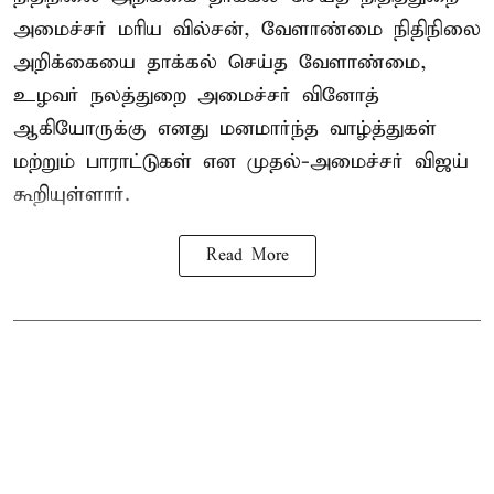
அமைச்சர் மரிய வில்சன், வேளாண்மை நிதிநிலை
அறிக்கையை தாக்கல் செய்த வேளாண்மை,
உழவர் நலத்துறை அமைச்சர் வினோத்
ஆகியோருக்கு எனது மனமார்ந்த வாழ்த்துகள்
மற்றும் பாராட்டுகள் என முதல்-அமைச்சர் விஜய்
கூறியுள்ளார்.
Read More