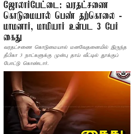
ஜோலார்பேட்டை: வரதட்சணை
கொடுமையால் பெண் தற்கொலை -
மாமனார், மாமியார் உள்பட 3 பேர்
கைது
வரதட்சணை கொடுமையால் மனவேதனையில் இருந்த
தீபிகா 3 நாட்களுக்கு முன்பு தாய் வீட்டில் தூக்குப்
போட்டு கொண்டார்.