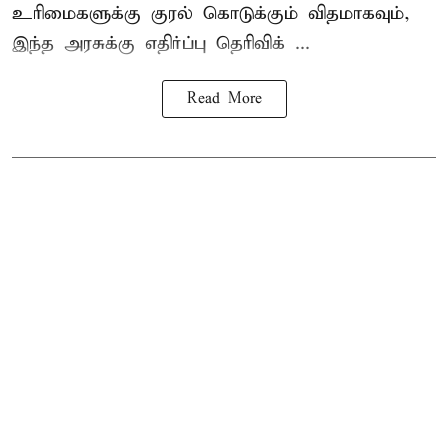
உரிமைகளுக்கு குரல் கொடுக்கும் விதமாகவும்,
இந்த அரசுக்கு எதிர்ப்பு தெரிவிக் ...
Read More