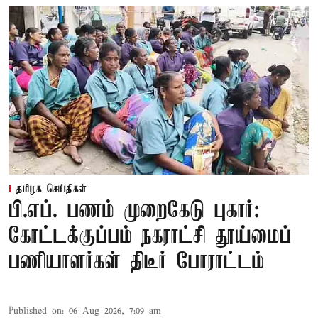
தமிழக செய்திகள்
பி.எப். பணம் முறைகேடு புகார்:
கோட்டக்குப்பம் நகராட்சி தூய்மைப்
பணியாளர்கள் திடீர் போராட்டம்
Published on
:
06 Aug 2026, 7:09 am