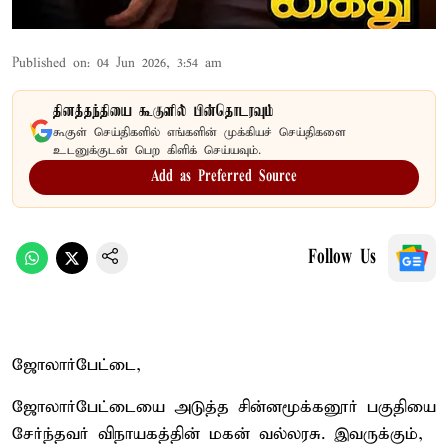
Published on
:
04 Jun 2026, 3:54 am
தினத்தந்தியை கூகுளில் பின்தொடரவும்
கூகுள் செய்திகளில் எங்களின் முக்கியச் செய்திகளை
உடனுக்குடன் பெற கிளிக் செய்யவும்.
Add as Preferred Source
Follow Us
ஜோலார்பேட்டை,
ஜோலார்பேட்டையை அடுத்த சின்னமூக்கனூர் பகுதியை
சேர்ந்தவர் விநாயகத்தின் மகன் வல்லரசு. இவருக்கும்,