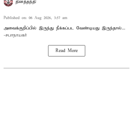
தினத்தந்தி
Published on
:
06 Aug 2026, 3:57 am
அவைக்குறிப்பில் இருந்து நீக்கப்பட வேண்டியது இருந்தால்...
-சபாநாயகர்
Read More