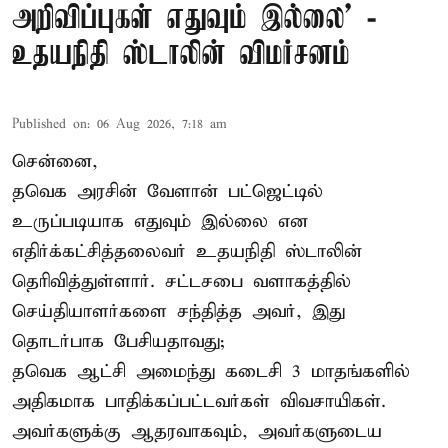
அறிவிப்புகள் எதுவும் இல்லை' -
உதயநிதி ஸ்டாலின் விமர்சனம்
Published on
:
06 Aug 2026, 7:18 am
சென்னை,
தவெக அரசின் வேளான் பட்ஜெட்டில்
உருப்படியாக எதுவும் இல்லை என
எதிர்க்கட்சித்தலைவர் உதயநிதி ஸ்டாலின்
தெரிவித்துள்ளார். சட்டசபை வளாகத்தில்
செய்தியாளர்களை சந்தித்த அவர், இது
தொடர்பாக பேசியதாவது;
தவெக ஆட்சி அமைந்து கடைசி 3 மாதங்களில்
அதிகமாக பாதிக்கப்பட்டவர்கள் விவசாயிகள்.
அவர்களுக்கு ஆதரவாகவும், அவர்களுடைய