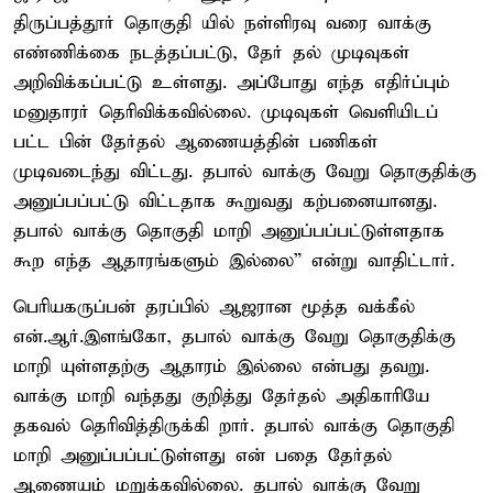
திருப்பத்தூர் தொகுதி யில் நள்ளிரவு வரை வாக்கு
எண்ணிக்கை நடத்தப்பட்டு, தேர் தல் முடிவுகள்
அறிவிக்கப்பட்டு உள்ளது. அப்போது எந்த எதிர்ப்பும்
மனுதாரர் தெரிவிக்கவில்லை. முடிவுகள் வெளியிடப்
பட்ட பின் தேர்தல் ஆணையத்தின் பணிகள்
முடிவடைந்து விட்டது. தபால் வாக்கு வேறு தொகுதிக்கு
அனுப்பப்பட்டு விட்டதாக கூறுவது கற்பனையானது.
தபால் வாக்கு தொகுதி மாறி அனுப்பப்பட்டுள்ளதாக
கூற எந்த ஆதாரங்களும் இல்லை” என்று வாதிட்டார்.
பெரியகருப்பன் தரப்பில் ஆஜரான மூத்த வக்கீல்
என்.ஆர்.இளங்கோ, தபால் வாக்கு வேறு தொகுதிக்கு
மாறி யுள்ளதற்கு ஆதாரம் இல்லை என்பது தவறு.
வாக்கு மாறி வந்தது குறித்து தேர்தல் அதிகாரியே
தகவல் தெரிவித்திருக்கி றார். தபால் வாக்கு தொகுதி
மாறி அனுப்பப்பட்டுள்ளது என் பதை தேர்தல்
ஆணையம் மறுக்கவில்லை. தபால் வாக்கு வேறு