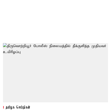
தமிழக செய்திகள்