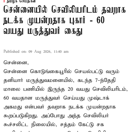
தமிழக செய்திகள்
சென்னையில் செவிலியரிடம் தவறாக
நடக்க முயன்றதாக புகார் - 60
வயது மருத்துவர் கைது
Published on
:
09 Aug 2026, 11:40 am
சென்னை,
சென்னை கொடுங்கையூரில் செயல்பட்டு வரும்
தனியார் மருத்துவமனையில், கடந்த 7-ந்தேதி
மாலை பணியில் இருந்த 20 வயது செவிலியரிடம்,
60 வயதான மருத்துவர் செய்யது முஷ்டாக்
அகமது என்பவர் தவறாக நடக்க முயன்றதாக
கூறப்படுகிறது. அப்போது அந்த செவிலியர்
கூச்சலிட்ட நிலையில், சத்தம் கேட்டு சக