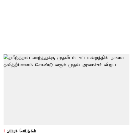
தமிழக செய்திகள்