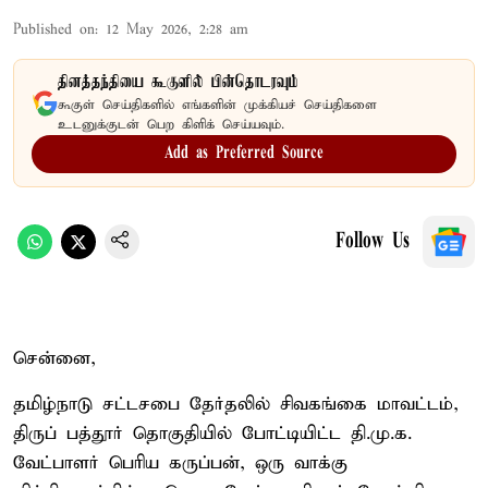
Published on
:
12 May 2026, 2:28 am
தினத்தந்தியை கூகுளில் பின்தொடரவும்
கூகுள் செய்திகளில் எங்களின் முக்கியச் செய்திகளை
உடனுக்குடன் பெற கிளிக் செய்யவும்.
Add as Preferred Source
Follow Us
சென்னை,
தமிழ்நாடு சட்டசபை தேர்தலில் சிவகங்கை மாவட்டம்,
திருப் பத்தூர் தொகுதியில் போட்டியிட்ட தி.மு.க.
வேட்பாளர் பெரிய கருப்பன், ஒரு வாக்கு