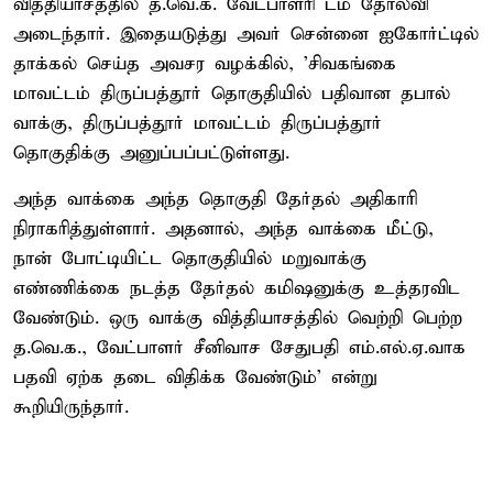
வித்தியாசத்தில் த.வெ.க. வேட்பாளரி டம் தோல்வி
அடைந்தார். இதையடுத்து அவர் சென்னை ஐகோர்ட்டில்
தாக்கல் செய்த அவசர வழக்கில், 'சிவகங்கை
மாவட்டம் திருப்பத்தூர் தொகுதியில் பதிவான தபால்
வாக்கு, திருப்பத்தூர் மாவட்டம் திருப்பத்தூர்
தொகுதிக்கு அனுப்பப்பட்டுள்ளது.
அந்த வாக்கை அந்த தொகுதி தேர்தல் அதிகாரி
நிராகரித்துள்ளார். அதனால், அந்த வாக்கை மீட்டு,
நான் போட்டியிட்ட தொகுதியில் மறுவாக்கு
எண்ணிக்கை நடத்த தேர்தல் கமிஷனுக்கு உத்தரவிட
வேண்டும். ஒரு வாக்கு வித்தியாசத்தில் வெற்றி பெற்ற
த.வெ.க., வேட்பாளர் சீனிவாச சேதுபதி எம்.எல்.ஏ.வாக
பதவி ஏற்க தடை விதிக்க வேண்டும்' என்று
கூறியிருந்தார்.