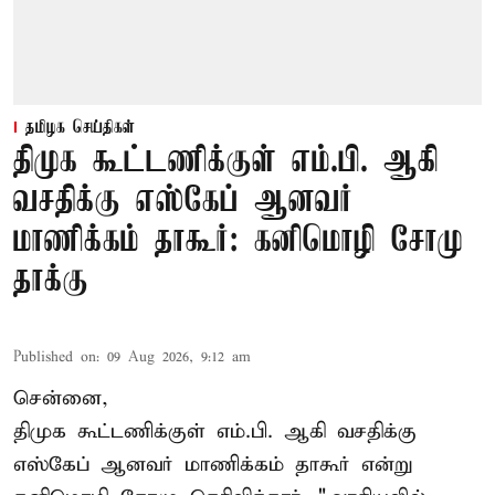
தமிழக செய்திகள்
திமுக கூட்டணிக்குள் எம்.பி. ஆகி
வசதிக்கு எஸ்கேப் ஆனவர்
மாணிக்கம் தாகூர்: கனிமொழி சோமு
தாக்கு
Published on
:
09 Aug 2026, 9:12 am
சென்னை,
திமுக கூட்டணிக்குள் எம்.பி. ஆகி வசதிக்கு
எஸ்கேப் ஆனவர்
மாணிக்கம் தாகூர்
என்று