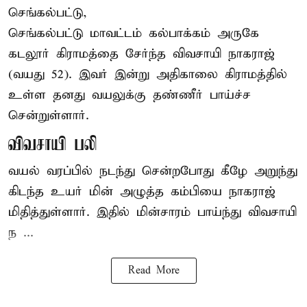
செங்கல்பட்டு,
செங்கல்பட்டு
மாவட்டம் கல்பாக்கம் அருகே
கடலூர் கிராமத்தை சேர்ந்த விவசாயி நாகராஜ்
(வயது 52). இவர் இன்று அதிகாலை கிராமத்தில்
உள்ள தனது வயலுக்கு தண்ணீர் பாய்ச்ச
சென்றுள்ளார்.
விவசாயி பலி
வயல் வரப்பில் நடந்து சென்றபோது கீழே அறுந்து
கிடந்த உயர் மின் அழுத்த கம்பியை நாகராஜ்
மிதித்துள்ளார். இதில் மின்சாரம் பாய்ந்து விவசாயி
ந ...
Read More