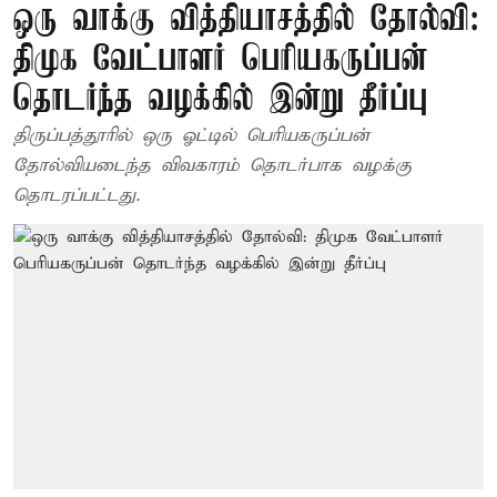
ஒரு வாக்கு வித்தியாசத்தில் தோல்வி:
திமுக வேட்பாளர் பெரியகருப்பன்
தொடர்ந்த வழக்கில் இன்று தீர்ப்பு
திருப்பத்தூரில் ஒரு ஓட்டில் பெரியகருப்பன்
தோல்வியடைந்த விவகாரம் தொடர்பாக வழக்கு
தொடரப்பட்டது.