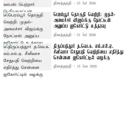
தினத்தந்தி
23 Jul 2026
பெரம்பூர் தொகுதி வெற்றி: முதல்-
அமைச்சர் விஜய்க்கு நோட்டீஸ்
அனுப்ப ஐகோர்ட்டு உத்தரவு
தினத்தந்தி
21 Jul 2026
திருப்பத்தூர் த.வெ.க. எம்.எல்.ஏ.
சீனிவாச சேதுபதி வெற்றியை எதிர்த்து
சென்னை ஐகோர்ட்டில் வழக்கு
தினத்தந்தி
15 Jun 2026