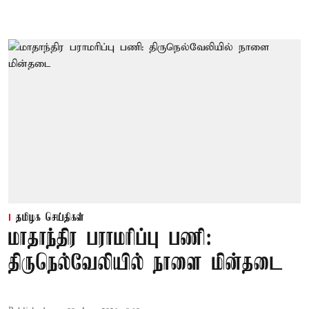
தமிழக செய்திகள்
மாதாந்திர பராமரிப்பு பணி:
திருநெல்வேலியில் நாளை மின்தடை