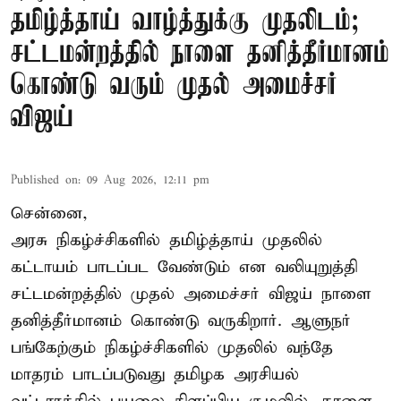
தமிழ்த்தாய் வாழ்த்துக்கு முதலிடம்;
சட்டமன்றத்தில் நாளை தனித்தீர்மானம்
கொண்டு வரும் முதல் அமைச்சர்
விஜய்
Published on
:
09 Aug 2026, 12:11 pm
சென்னை,
அரசு நிகழ்ச்சிகளில் தமிழ்த்தாய் முதலில்
கட்டாயம் பாடப்பட வேண்டும் என வலியுறுத்தி
சட்டமன்றத்தில் முதல் அமைச்சர் விஜய் நாளை
தனித்தீர்மானம் கொண்டு வருகிறார். ஆளுநர்
பங்கேற்கும் நிகழ்ச்சிகளில் முதலில் வந்தே
மாதரம் பாடப்படுவது தமிழக அரசியல்