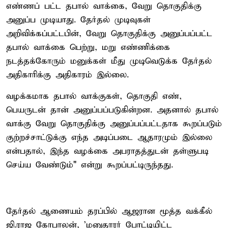
எண்ணப் பட்ட தபால் வாக்கை, வேறு தொகுதிக்கு
அனுப்ப முடியாது. தேர்தல் முடிவுகள்
அறிவிக்கப்பட்டபின், வேறு தொகுதிக்கு அனுப்பப்பட்ட
தபால் வாக்கை பெற்று, மறு எண்ணிக்கை
நடத்தக்கோரும் மனுக்கள் மீது முடிவெடுக்க தேர்தல்
அதிகாரிக்கு அதிகாரம் இல்லை.
வழக்கமாக தபால் வாக்குகள், தொகுதி எண்,
பெயருடன் தான் அனுப்பப்படுகின்றன. அதனால் தபால்
வாக்கு வேறு தொகுதிக்கு அனுப்பப்பட்டதாக கூறப்படும்
குற்றச்சாட்டுக்கு எந்த அடிப்படை ஆதாரமும் இல்லை
என்பதால், இந்த வழக்கை அபராதத்துடன் தள்ளுபடி
செய்ய வேண்டும்" என்று கூறப்பட்டிருந்தது.
தேர்தல் ஆணையம் தரப்பில் ஆஜரான மூத்த வக்கீல்
ஜி.ராஜ கோபாலன், 'மனுதாரர் போட்டியிட்ட