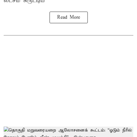
லட்சம் சுருட்டிய
Read More