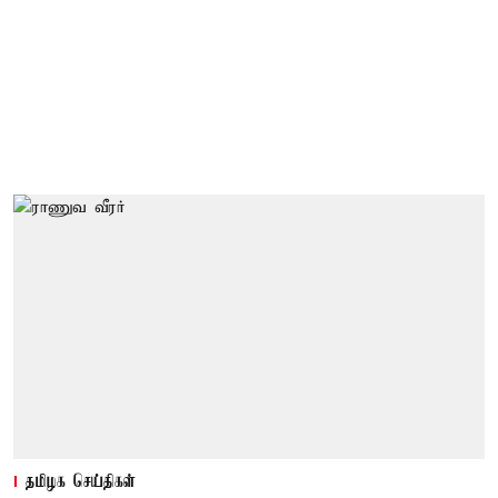
தமிழக செய்திகள்