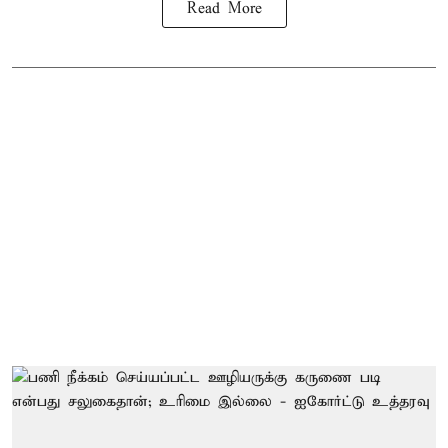
Read More