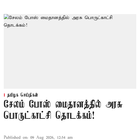
தமிழக செய்திகள்
சேலம் போஸ் மைதானத்தில் அரசு
பொருட்காட்சி தொடக்கம்!
Published on
:
09 Aug 2026, 12:54 am