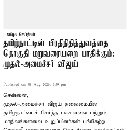
தமிழக செய்திகள்
தமிழ்நாட்டின் பிரதிநிதித்துவத்தை
தொகுதி மறுவரையறை பாதிக்கும்:
முதல்-அமைச்சர் விஜய்
Published on
:
08 Aug 2026, 3:59 pm
சென்னை,
முதல்-அமைச்சர் விஜய் தலைமையில்
தமிழ்நாட்டைச் சேர்ந்த மக்களவை மற்றும்
மாநிலங்களவை உறுப்பினர்கள் பங்கேற்ற