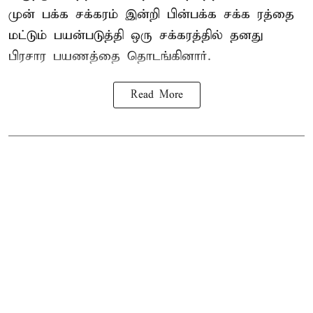
முன் பக்க சக்கரம் இன்றி பின்பக்க சக்க ரத்தை
மட்டும் பயன்படுத்தி ஒரு சக்கரத்தில் தனது
பிரசார பயணத்தை தொடங்கினார்.
Read More