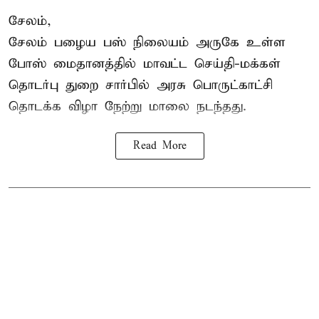
சேலம்,
சேலம் பழைய பஸ் நிலையம் அருகே உள்ள
போஸ் மைதானத்தில் மாவட்ட செய்தி-மக்கள்
தொடர்பு துறை சார்பில் அரசு பொருட்காட்சி
தொடக்க விழா நேற்று மாலை நடந்தது.
Read More