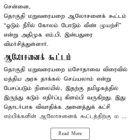
சென்னை,
தொகுதி மறுவரையறை ஆலோசனைக் கூட்டம்
“ஓடும் நீரில் கோலம் போடும் வீண் முயற்சி”
என்று அதிமுக எம்.பி. இன்பதுரை
விமர்சித்துள்ளார்.
ஆலோசனைக் கூட்டம்
தொகுதி மறுவரையறை மசோதாவை விரைவில்
மத்திய அரசு தாக்கல் செய்யலாம் என்று
பேசப்படும் நிலையில், இதற்கு தமிழகத்தில்
இருந்து கடும் எதிர்ப்பு கிளம்பி வருகிறது. இது
தொடர்பாக விவாதிக்க அனைத்துக் கட்சி
எம்பிக்களின் ஆலோசனைக் கூட்டத்திற்கு ம ...
Read More