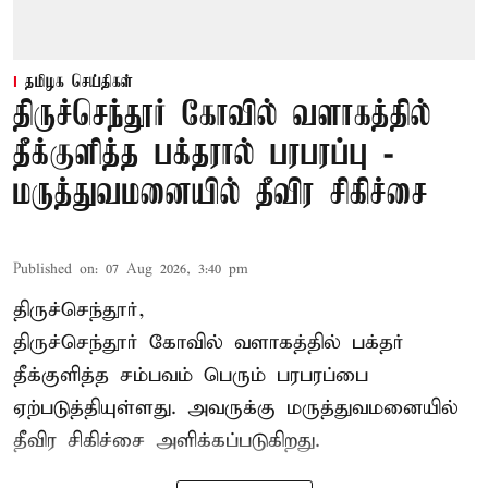
தமிழக செய்திகள்
திருச்செந்தூர் கோவில் வளாகத்தில்
தீக்குளித்த பக்தரால் பரபரப்பு -
மருத்துவமனையில் தீவிர சிகிச்சை
Published on
:
07 Aug 2026, 3:40 pm
திருச்செந்தூர்,
திருச்செந்தூர் கோவில் வளாகத்தில் பக்தர்
தீக்குளித்த சம்பவம் பெரும் பரபரப்பை
ஏற்படுத்தியுள்ளது. அவருக்கு மருத்துவமனையில்
தீவிர சிகிச்சை அளிக்கப்படுகிறது.