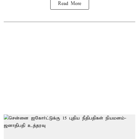
Read More