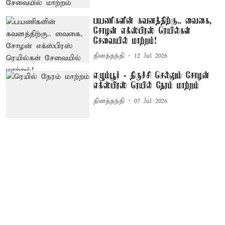
பயணிகளின் கவனத்திற்கு.. வைகை,
சோழன் எக்ஸ்பிரஸ் ரெயில்கள்
சேவையில் மாற்றம்!
தினத்தந்தி
12 Jul 2026
எழும்பூர் - திருச்சி செல்லும் சோழன்
எக்ஸ்பிரஸ் ரெயில் நேரம் மாற்றம்
தினத்தந்தி
07 Jul 2026