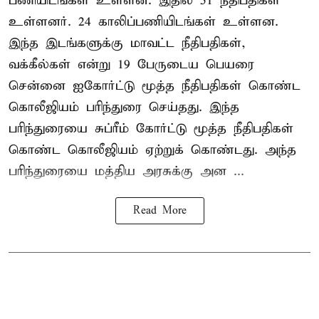
பணியிடங்கள் உள்ளன. இதில் 51 நீதிபதிகள்
உள்ளனர். 24 காலிப்பணியிடங்கள் உள்ளன.
இந்த இடங்களுக்கு மாவட்ட நீதிபதிகள்,
வக்கீல்கள் என்று 19 பேருடைய பெயரை
சென்னை ஐகோர்ட்டு மூத்த நீதிபதிகள் கொண்ட
கொலீஜியம் பரிந்துரை செய்தது. இந்த
பரிந்துரையை சுப்ரீம் கோர்ட்டு மூத்த நீதிபதிகள்
கொண்ட கொலீஜியம் ஏற்றுக் கொண்டது. அந்த
பரிந்துரையை மத்திய அரசுக்கு அன ...
Read More