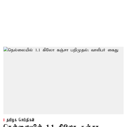
தமிழக செய்திகள்