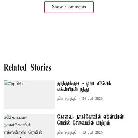
Show Comments
Related Stories
தூத்துக்குடி - ஓகா விவேக்
எக்ஸ்பிரஸ் ரத்து
தினத்தந்தி
24 Jul 2026
கோவை- நாகர்கோவில் எக்ஸ்பிரஸ்
ரெயில் சேவையில் மாற்றம்
தினத்தந்தி
15 Jul 2026