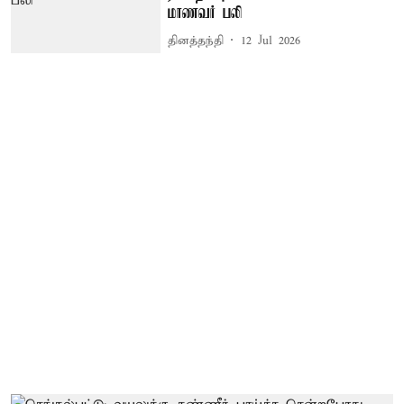
மாணவர் பலி
தினத்தந்தி
12 Jul 2026