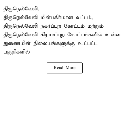
திருநெல்வேலி,
திருநெல்வேலி
மின்பகிர்மான வட்டம்,
திருநெல்வேலி நகர்ப்புற கோட்டம் மற்றும்
திருநெல்வேலி கிராமப்புற கோட்டங்களில் உள்ள
துணைமின் நிலையங்களுக்கு உட்பட்ட
பகுதிகளில்
Read More