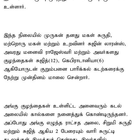
உள்ளார்.
இந்த நிலையில் முருகன் தனது மகள் சுருதி,
மற்றொரு மகள் மற்றும் உறவினர் சுஜின் லாரன்ஸ்,
அவரது மனைவி ராஜேஸ்வரி மற்றும் அவர்களது
குழந்தைகள் சுஜித்(12), கெபிராடானியா(6)
ஆகியோருடன் குறும்பனை பாரிக்கல் கடற்கரைக்கு
நேற்று முன்தினம் மாலை சென்றார்.
அங்கு குழந்தைகள் உள்ளிட்ட அனைவரும் கடல்
அலையில் கால்களை நனைத்துக் கொண்டிருந்தனர்.
அப்போது அங்கு எழுந்த ராட்சத அலை, சிறுமி சுருதி
மற்றும் சுஜித் ஆகிய 2 பேரையும் வாரி சுருட்டி
கடலுக்குள் இழுத்துச் சென்றது. இவர்களில்