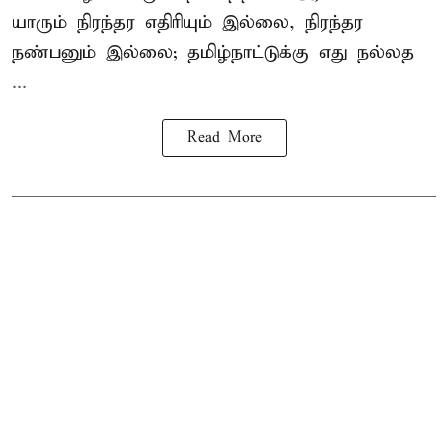
யாரும் நிரந்தர எதிரியும் இல்லை, நிரந்தர
நண்பனும் இல்லை; தமிழ்நாட்டுக்கு எது நல்லத
...
Read More