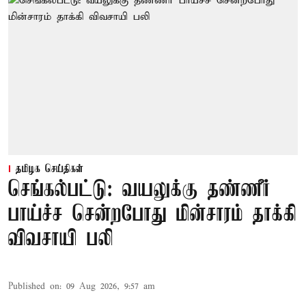
தமிழக செய்திகள்
செங்கல்பட்டு: வயலுக்கு தண்ணீர்
பாய்ச்ச சென்றபோது மின்சாரம் தாக்கி
விவசாயி பலி
Published on
:
09 Aug 2026, 9:57 am