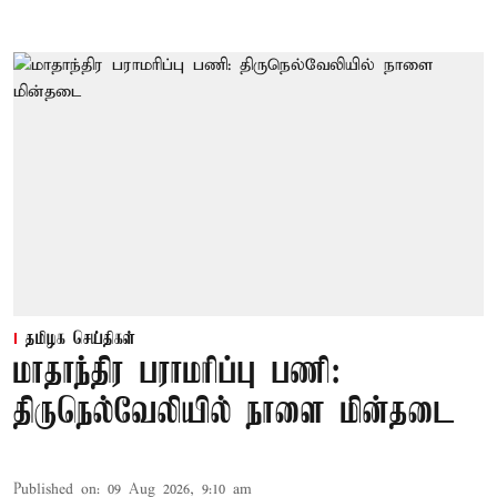
தமிழக செய்திகள்
மாதாந்திர பராமரிப்பு பணி:
திருநெல்வேலியில் நாளை மின்தடை
Published on
:
09 Aug 2026, 9:10 am