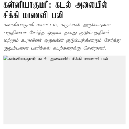
கன்னியாகுமரி: கடல் அலையில்
சிக்கி மாணவி பலி
கன்னியாகுமரி மாவட்டம், கருங்கல் அருகேயுள்ள
பகுதியைச் சேர்ந்த ஒருவர் தனது குடும்பத்தினர்
மற்றும் உறவினர் ஒருவரின் குடும்பத்தினரும் சேர்ந்து
குறும்பனை பாரிக்கல் கடற்கரைக்கு சென்றனர்.