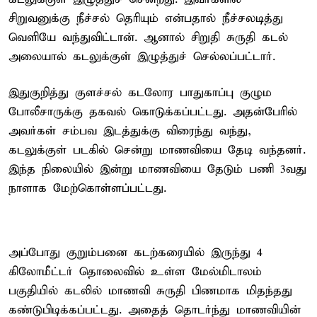
சிறுவனுக்கு நீச்சல் தெரியும் என்பதால் நீச்சலடித்து
வெளியே வந்துவிட்டான். ஆனால் சிறுதி சுருதி கடல்
அலையால் கடலுக்குள் இழுத்துச் செல்லப்பட்டார்.
இதுகுறித்து குளச்சல் கடலோர பாதுகாப்பு குழும
போலீசாருக்கு தகவல் கொடுக்கப்பட்டது. அதன்பேரில்
அவர்கள் சம்பவ இடத்துக்கு விரைந்து வந்து,
கடலுக்குள் படகில் சென்று மாணவியை தேடி வந்தனர்.
இந்த நிலையில் இன்று மாணவியை தேடும் பணி 3வது
நாளாக மேற்கொள்ளப்பட்டது.
அப்போது குறும்பனை கடற்கரையில் இருந்து 4
கிலோமீட்டர் தொலைவில் உள்ள மேல்மிடாலம்
பகுதியில் கடலில் மாணவி சுருதி பிணமாக மிதந்தது
கண்டுபிடிக்கப்பட்டது. அதைத் தொடர்ந்து மாணவியின்