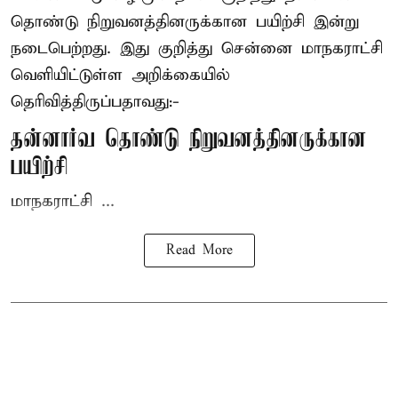
தொண்டு நிறுவனத்தினருக்கான பயிற்சி இன்று
நடைபெற்றது. இது குறித்து சென்னை மாநகராட்சி
வெளியிட்டுள்ள அறிக்கையில்
தெரிவித்திருப்பதாவது:-
தன்னார்வ தொண்டு நிறுவனத்தினருக்கான
பயிற்சி
மாநகராட்சி ...
Read More