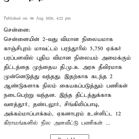
Published on
:
06 Aug 2026, 4:22 pm
சென்னை:
சென்னையின் 2-வது விமான நிலையமாக
காஞ்சிபுரம் மாவட்டம் பரந்தூரில் 5,750 ஏக்கர்
பரப்பளவில் புதிய விமான நிலையம் அமைக்கும்
திட்டத்தை முந்தைய தி.மு.க. அரசு தீவிரமாக
முன்னெடுத்து வந்தது. இதற்காக கடந்த 2
ஆண்டுகளாக நிலம் கையகப்படுத்தும் பணிகள்
நடைபெற்று வந்தன. இந்த திட்டத்துக்காக
வளத்தூர், தண்டலூர், சிங்கிலிப்பாடி,
அக்கம்மாப்பாக்கம், ஏகனாபுரம் உள்ளிட்ட 12
கிராமங்களில் நில அளவீட்டு பணிகள் ...