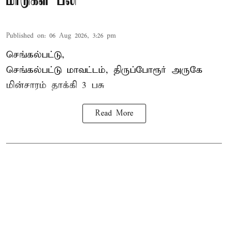
மாடுகள் பலி
Published on
:
06 Aug 2026, 3:26 pm
செங்கல்பட்டு,
செங்கல்பட்டு மாவட்டம், திருப்போரூர் அருகே
மின்சாரம் தாக்கி
3 பசு
Read More