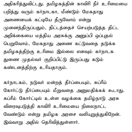
அதிகரித்துவிட்டது. தமிழகத்தின் காவிரி நீர் உரிமையை
பறித்து வரும் கர்நாடகா, மீண்டும் மேகதாது
அணையைக் கட்டியே தீருவோம் என்று
முனைந்திருப்பதும், திட்டத்தைச் செயற்படுத்த திட்ட
அறிக்கையை மத்திய அரசுக்கு அனுப்பி ஒப்புதல்
பெறுவோம், மேகதாது அணை கட்டுவதை தடுக்க
தமிழகத்திற்கு உரிமை இல்லை எனவும் கர்நாடக
துணை முதல்வர் குறிப்பிட்டு இருப்பது கடும்
கண்டனத்திற்கு உரியதாகும்.
கர்நாடகம், நடுவர் மன்றத் தீர்ப்பையும், சுப்ரீம்
கோர்ட்டு தீர்ப்பையும் மீறுவதை அனுமதிக்கக் கூடாது.
சுப்ரீம் கோர்ட்டில் உள்ள வழக்கை தமிழ்நாடு அரசு
விரைவுபடுத்தி காவிரி உரிமையை நிலைநாட்ட
வேண்டும் என்று தமிழக அரசை வலியுறுத்துகிறேன்.
இவ்வாறு அதில் தெரிவித்துள்ளார்.