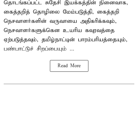
தொடங்கப்பட்ட சுதேசி இயக்கத்தின் நினைவாக,
கைத்தறித் தொழிலை மேம்படுத்தி, கைத்தறி
நெசவாளர்களின் வருவாயை அதிகரிக்கவும்,
நெசவாளர்களுக்கென உயரிய கவுரவத்தை
ஏற்படுத்தவும், தமிழ்நாட்டின் பாரம்பரியத்தையும்,
பண்பாட்டுச் சிறப்பையும் ...
Read More