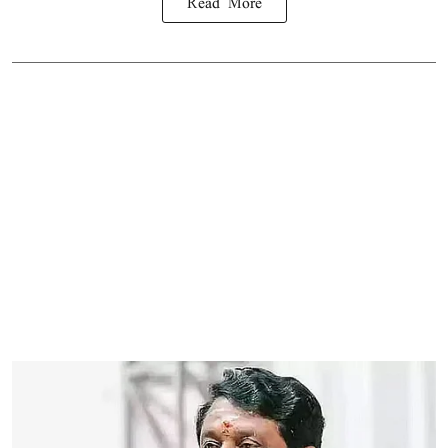
Read More