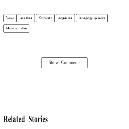
Vaiko
வைகோ
Karnataka
கர்நாடகா
மேகதாது அணை
Mekedatu dam
Show Comments
Related Stories