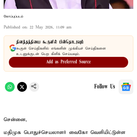
கோப்புப்படம்
Published on
:
22 May 2026, 11:09 am
தினத்தந்தியை கூகுளில் பின்தொடரவும்
கூகுள் செய்திகளில் எங்களின் முக்கியச் செய்திகளை
உடனுக்குடன் பெற கிளிக் செய்யவும்.
Add as Preferred Source
Follow Us
சென்னை,
மதிமுக பொதுச்செயலாளர் வைகோ வெளியிட்டுள்ள