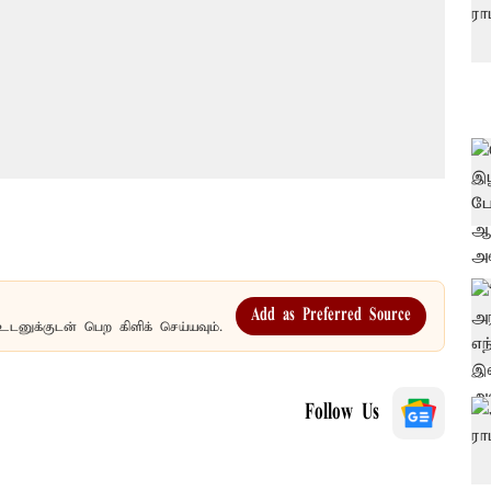
Add as Preferred Source
உடனுக்குடன் பெற கிளிக் செய்யவும்.
Follow Us