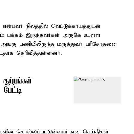
என்பவர் நிலத்தில் வெட்டுக்காயத்துடன்
கம் பக்கம் இருந்தவர்கள் அருகே உள்ள
அங்கு பணியிலிருந்த மருத்துவர் பரிசோதனை
டதாக தெரிவித்துள்ளனர்.
 குற்றங்கள்
 பேட்டி
ின் கொல்லப்பட்டுள்ளார் என செய்திகள்