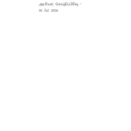
அரசியல் செய்திப்பிரிவு
30 Jul 2026