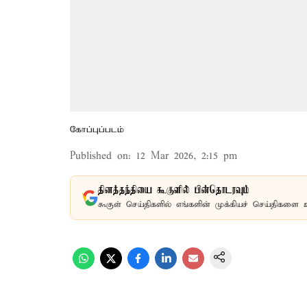
கோப்புப்படம்
Published on
:
12 Mar 2026, 2:15 pm
தினத்தந்தியை கூகுளில் பின்தொடரவும்
கூகுள் செய்திகளில் எங்களின் முக்கியச் செய்திகளை 