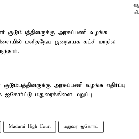
ர் குடும்பத்தினருக்கு அரசுப்பணி வழங்க
ைக்கிளையில் மனிதநேய ஜனநாயக கட்சி மாநில
ந்தார்.
குடும்பத்தினருக்கு அரசுப்பணி வழங்க எதிர்ப்பு
 ஐகோர்ட்டு மதுரைக்கிளை மறுப்பு
Madurai High Court
மதுரை ஐகோர்ட்