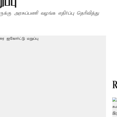
ப்பு
ுக்கு அரசுப்பணி வழங்க எதிர்ப்பு தெரிவித்து
R