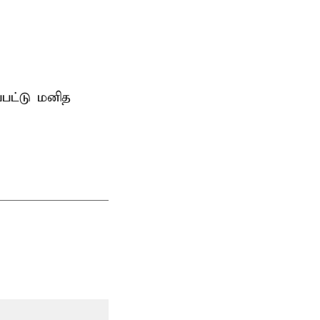
்பட்டு மனித