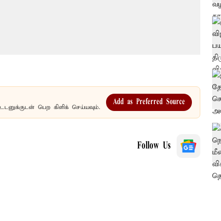
Add as Preferred Source
உடனுக்குடன் பெற கிளிக் செய்யவும்.
Follow Us