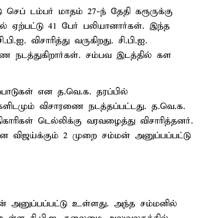
ெப் டம்பர் மாதம் 27-ந் தேதி கரூருக்கு
் ஏற்பட்டு 41 பேர் பலியானார்கள். இந்த
.பி.ஐ. விசாரித்து வருகிறது. சி.பி.ஐ.
நடத்துகிறார்கள். சம்பவ இடத்தில் கள
ைபாடுகள் என த.வெ.க. தரப்பில்
ளிடமும் விசாரணை நடத்தப்பட்டது. த.வெ.க.
காரிகள் டெல்லிக்கு வரவழைத்து விசாரித்தனர்.
 விஜய்க்கும் 2 முறை சம்மன் அனுப்பப்பட்டு
ன் அனுப்பப்பட்டு உள்ளது. அந்த சம்மனில்