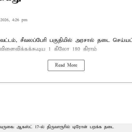
2026, 4:26 pm
ட்டம், சீவலப்பேரி பகுதியில் அரசால் தடை செய்யப
 விளைவிக்கக்கூடிய 1 கிலோ 180 கிராம்
Read More