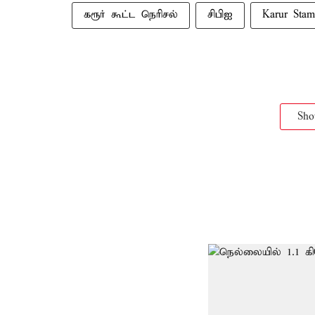
கரூர் கூட்ட நெரிசல்
சிபிஐ
Karur Stam
Sh