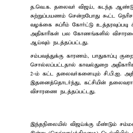
த.வெ.க. தலைவர் விஜய், கடந்த ஆண்டு ச
சுற்றுப்பயணம் சென்றபோது கூட்ட நெரிசல
வழக்கை சுப்ரீம் கோர்ட்டு உத்தரவுப்படி சி
அதிகாரிகள் பல கோணங்களில் விசாரணை 
ஆய்வும் நடத்தப்பட்டது.
சம்பவத்துக்கு காரணம், பாதுகாப்பு குற
சொல்லப்பட்டதால் காவல்துறை அதிகாரிக
2-ம் கட்ட தலைவர்களையும் சி.பி.ஐ. அதி
இதனைத்தொடர்ந்து, கட்சியின் தலைவரான
விசாரணை நடத்தப்பட்டது.
இந்தநிலையில் விஜய்க்கு மீண்டும் சம்ம