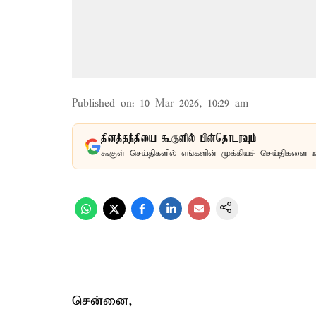
Published on
:
10 Mar 2026, 10:29 am
தினத்தந்தியை கூகுளில் பின்தொடரவும்
கூகுள் செய்திகளில் எங்களின் முக்கியச் செய்திகளை 
சென்னை,