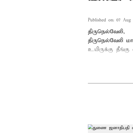
Published on
:
07 Aug 
திருநெல்வேலி,
திருநெல்வேலி
மாவ
உயிருக்கு தீங்கு