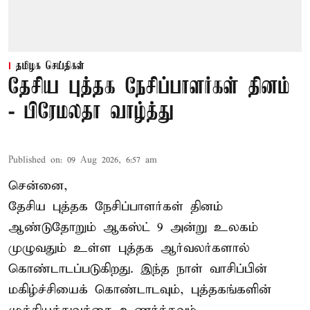
தமிழக செய்திகள்
தேசிய புத்தக நேசிப்பாளர்கள் தினம்
- பிரேமலதா வாழ்த்து
Published on
:
09 Aug 2026, 6:57 am
சென்னை,
தேசிய புத்தக நேசிப்பாளர்கள் தினம்
ஆண்டுதோறும் ஆகஸ்ட் 9 அன்று உலகம்
முழுவதும் உள்ள புத்தக ஆர்வலர்களால்
கொண்டாடப்படுகிறது. இந்த நாள் வாசிப்பின்
மகிழ்ச்சியைக் கொண்டாடவும், புத்தகங்களின்