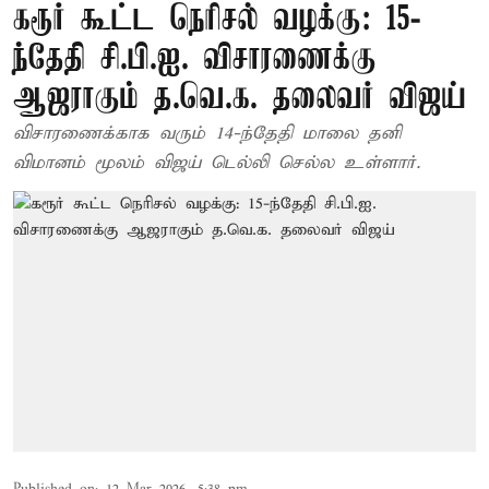
கரூர் கூட்ட நெரிசல் வழக்கு: 15-
ந்தேதி சி.பி.ஐ. விசாரணைக்கு
ஆஜராகும் த.வெ.க. தலைவர் விஜய்
விசாரணைக்காக வரும் 14-ந்தேதி மாலை தனி
விமானம் மூலம் விஜய் டெல்லி செல்ல உள்ளார்.