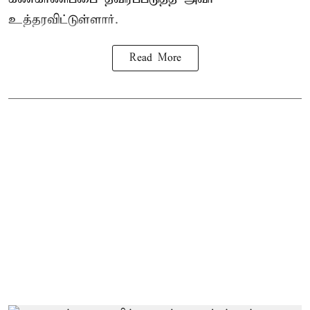
உத்தரவிட்டுள்ளார்.
Read More