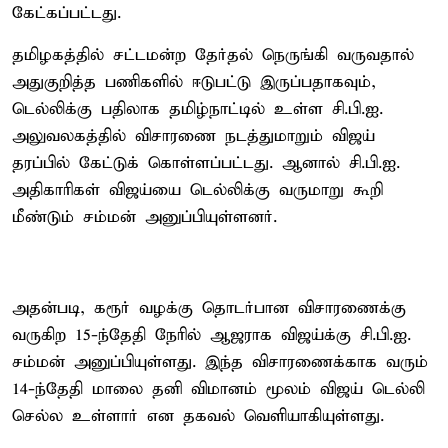
கேட்கப்பட்டது.
தமிழகத்தில் சட்டமன்ற தேர்தல் நெருங்கி வருவதால்
அதுகுறித்த பணிகளில் ஈடுபட்டு இருப்பதாகவும்,
டெல்லிக்கு பதிலாக தமிழ்நாட்டில் உள்ள சி.பி.ஐ.
அலுவலகத்தில் விசாரணை நடத்துமாறும் விஜய்
தரப்பில் கேட்டுக் கொள்ளப்பட்டது. ஆனால் சி.பி.ஐ.
அதிகாரிகள் விஜய்யை டெல்லிக்கு வருமாறு கூறி
மீண்டும் சம்மன் அனுப்பியுள்ளனர்.
அதன்படி, கரூர் வழக்கு தொடர்பான விசாரணைக்கு
வருகிற 15-ந்தேதி நேரில் ஆஜராக விஜய்க்கு சி.பி.ஐ.
சம்மன் அனுப்பியுள்ளது. இந்த விசாரணைக்காக வரும்
14-ந்தேதி மாலை தனி விமானம் மூலம் விஜய் டெல்லி
செல்ல உள்ளார் என தகவல் வெளியாகியுள்ளது.