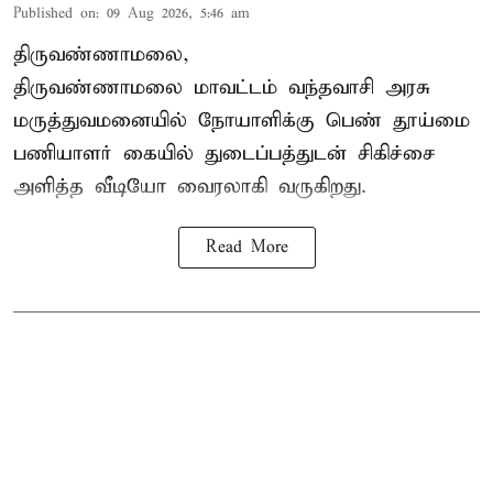
Published on
:
09 Aug 2026, 5:46 am
திருவண்ணாமலை,
திருவண்ணாமலை மாவட்டம் வந்தவாசி அரசு
மருத்துவமனையில் நோயாளிக்கு பெண் தூய்மை
பணியாளர் கையில் துடைப்பத்துடன் சிகிச்சை
அளித்த வீடியோ வைரலாகி வருகிறது.
Read More