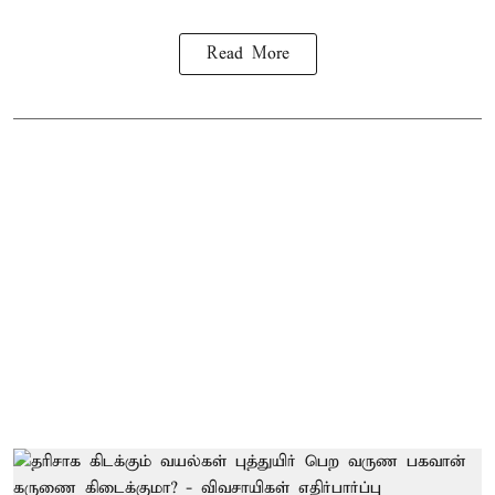
Read More