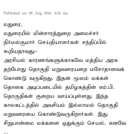
Published on
:
09 Aug 2026, 6:28 am
மதுரை,
மதுரையில் மின்சாரத்துறை அமைச்சர்
நிர்மல்குமார் செய்தியாளர்கள் சந்திப்பில்
கூறியதாவது:-
அரசியல் காரணங்களுக்காகவே மத்திய அரசு
தற்போது தொகுதி மறுவரையறை மசோதாவைக்
கொண்டு வருகிறது. இதன் மூலம் மக்கள்
தொகை அடிப்படையில் தமிழகத்தின் எம்.பி.
தொகுதிகள் குறைய வாய்ப்புள்ளது. இந்த
காலகட்டத்தில் அவசியம் இல்லாமல் தொகுதி
மறுவரையை கொண்டுவருகிறார்கள். இது
சிறுபான்மை மக்களை ஒதுக்கும் செயல். எனவே
...