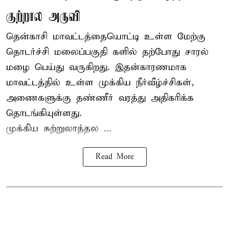
குற்றால அருவி
தென்காசி மாவட்டத்தையொட்டி உள்ள மேற்கு
தொடர்ச்சி மலைப்பகுதி களில் தற்போது சாரல்
மழை பெய்து வருகிறது. இதன்காரணமாக
மாவட்டத்தில் உள்ள முக்கிய நீர்வீழ்ச்சிகள்,
அணைகளுக்கு தண்ணீர் வரத்து அதிகரிக்க
தொடங்கியுள்ளது.
முக்கிய சுற்றுலாத்தல ...
Read More