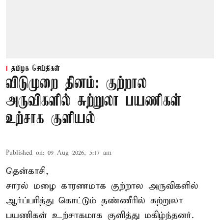
தமிழக செய்திகள்
விடுமுறை தினம்: குற்றால
அருவிகளில் சுற்றுலா பயணிகள்
உற்சாக குளியல்
Published on
:
09 Aug 2026, 5:17 am
தென்காசி,
சாரல் மழை காரணமாக குற்றால அருவிகளில்
ஆர்ப்பரித்து கொட்டும் தண்ணீரில் சுற்றுலா
பயணிகள் உற்சாகமாக குளித்து மகிழ்ந்தனர்.