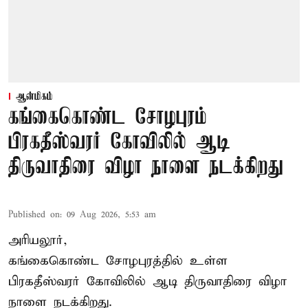
ஆன்மிகம்
கங்கைகொண்ட சோழபுரம்
பிரகதீஸ்வரர் கோவிலில் ஆடி
திருவாதிரை விழா நாளை நடக்கிறது
Published on
:
09 Aug 2026, 5:53 am
அரியலூர்,
கங்கைகொண்ட சோழபுரத்தில் உள்ள
பிரகதீஸ்வரர் கோவிலில் ஆடி திருவாதிரை விழா
நாளை நடக்கிறது.