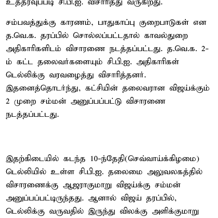
உத்தரவுப்படி சி.பி.ஐ. விசாரித்து வருகிறது.
சம்பவத்துக்கு காரணம், பாதுகாப்பு குறைபாடுகள் என
த.வெ.க. தரப்பில் சொல்லப்பட்டதால் காவல்துறை
அதிகாரிகளிடம் விசாரணை நடத்தப்பட்டது. த.வெ.க. 2-
ம் கட்ட தலைவர்களையும் சி.பி.ஐ. அதிகாரிகள்
டெல்லிக்கு வரவழைத்து விசாரித்தனர்.
இதனைத்தொடர்ந்து, கட்சியின் தலைவரான விஜய்க்கும்
2 முறை சம்மன் அனுப்பப்பட்டு விசாரணை
நடத்தப்பட்டது.
இதற்கிடையில் கடந்த 10-ந்தேதி(செவ்வாய்க்கிழமை)
டெல்லியில் உள்ள சி.பி.ஐ. தலைமை அலுவலகத்தில்
விசாரணைக்கு ஆஜராகுமாறு விஜய்க்கு சம்மன்
அனுப்பப்பட்டிருந்தது. ஆனால் விஜய் தரப்பில்,
டெல்லிக்கு வருவதில் இருந்து விலக்கு அளிக்குமாறு