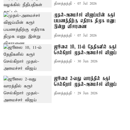
தினத்தந்தி
07 Jul 2026
முதல்-அமைச்சர் விஜய்யின் கரூர்
பயணத்திற்கு எதிராக திமுக மனு:
இன்று விசாரணை
தினத்தந்தி
07 Jul 2026
ஜூலை 10, 11-ம் தேதிகளில் கரூர்
செல்கிறார் முதல்-அமைச்சர் விஜய்
தினத்தந்தி
30 Jun 2026
ஜூலை 2-வது வாரத்தில் கரூர்
செல்கிறார் முதல்-அமைச்சர் விஜய்
தினத்தந்தி
29 Jun 2026