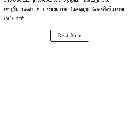
ஊழியர்கள் உடனடியாக சென்று செவிலியரை
மீட்டனர்.
Read More