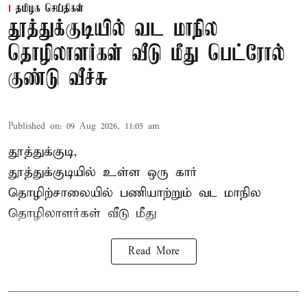
தமிழக செய்திகள்
தூத்துக்குடியில் வட மாநில
தொழிலாளர்கள் வீடு மீது பெட்ரோல்
குண்டு வீச்சு
Published on
:
09 Aug 2026, 11:05 am
தூத்துக்குடி,
தூத்துக்குடியில் உள்ள ஒரு கார்
தொழிற்சாலையில் பணியாற்றும்
வட மாநில
தொழிலாளர்கள்
வீடு மீது
Read More