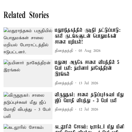
Related Stories
மதுராந்தகத்தில் குடிநீர் தட்டுப்பாடு:
காலி குடங்களுடன் பொதுமக்கள்
சாலை மறியல்!
தினத்தந்தி
05 Aug 2026
மதுரை அருகே சாலை விபத்தில் 5
பேர் பலி: நயினார் நாகேந்திரன்
இரங்கல்
தினத்தந்தி
13 Jul 2026
விருதுநகர்: சாலை தடுப்புச்சுவர் மீது
ஜீப் மோதி விபத்து - 3 பேர் பலி
தினத்தந்தி
12 Jul 2026
கடலூரில் சோகம்: டிராக்டர் மீது மினி