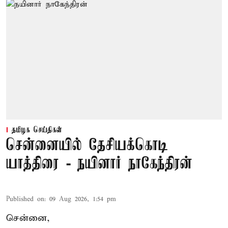
தமிழக செய்திகள்
சென்னையில் தேசியக்கொடி
யாத்திரை - நயினார் நாகேந்திரன்
Published on
:
09 Aug 2026, 1:54 pm
சென்னை,