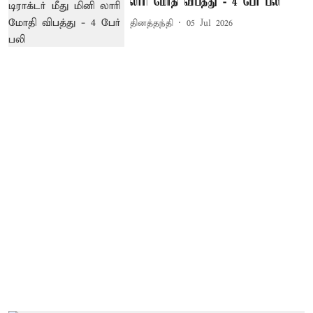
லாரி மோதி விபத்து - 4 பேர் பலி
தினத்தந்தி
05 Jul 2026