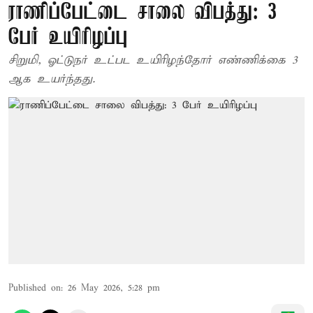
ராணிப்பேட்டை சாலை விபத்து: 3
பேர் உயிரிழப்பு
சிறுமி, ஓட்டுநர் உட்பட உயிரிழந்தோர் எண்ணிக்கை 3
ஆக உயர்ந்தது.
Published on
:
26 May 2026, 5:28 pm