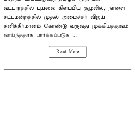
வட்டாரத்தில் புயலை கிளப்பிய சூழலில், நாளை
சட்டமன்றத்தில் முதல் அமைச்சர் விஜய்
தனித்தீர்மானம் கொண்டு வருவது முக்கியத்துவம்
வாய்ந்ததாக பார்க்கப்படுக ...
Read More