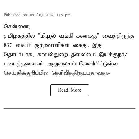
Published on
:
09 Aug 2026, 1:05 pm
சென்னை,
தமிழகத்தில் "மியூல் வங்கி கணக்கு" வைத்திருந்த
837 சைபர் குற்றவாளிகள் கைது. இது
தொடர்பாக, காவல்துறை தலைமை இயக்குநர்/
படைத்தலைவர் அலுவலகம் வெளியிட்டுள்ள
செய்திக்குறிப்பில் தெரிவித்திருப்பதாவது:-
Read More