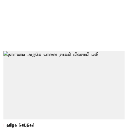
தமிழக செய்திகள்