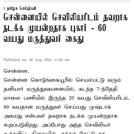
தமிழக செய்திகள்
சென்னையில் செவிலியரிடம் தவறாக
நடக்க முயன்றதாக புகார் - 60
வயது மருத்துவர் கைது
Published on
:
09 Aug 2026, 11:40 am
சென்னை,
சென்னை கொடுங்கையூரில் செயல்பட்டு வரும்
தனியார் மருத்துவமனையில், கடந்த 7-ந்தேதி
மாலை பணியில் இருந்த 20 வயது செவிலியரிடம்,
60 வயதான மருத்துவர் செய்யது முஷ்டாக்
அகமது என்பவர் தவறாக நடக்க முயன்றதாக
கூறப்படுகிறது. அப்போது அந்த செவிலியர்
கூச்சலிட்ட நிலையில், சத்தம் கேட்டு சக