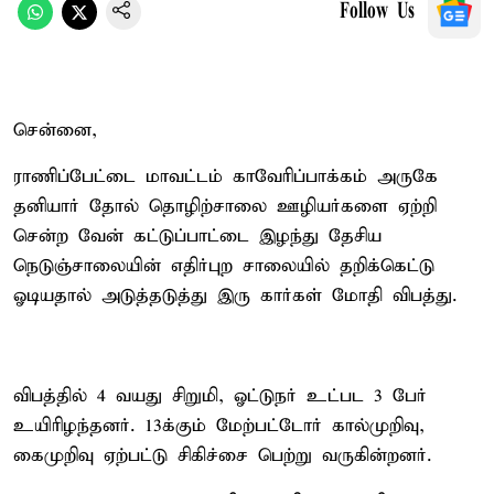
Follow Us
சென்னை,
ராணிப்பேட்டை மாவட்டம் காவேரிப்பாக்கம் அருகே
தனியார் தோல் தொழிற்சாலை ஊழியர்களை ஏற்றி
சென்ற வேன் கட்டுப்பாட்டை இழந்து தேசிய
நெடுஞ்சாலையின் எதிர்புற சாலையில் தறிக்கெட்டு
ஓடியதால் அடுத்தடுத்து இரு கார்கள் மோதி விபத்து.
விபத்தில் 4 வயது சிறுமி, ஓட்டுநர் உட்பட 3 பேர்
உயிரிழந்தனர். 13க்கும் மேற்பட்டோர் கால்முறிவு,
கைமுறிவு ஏற்பட்டு சிகிச்சை பெற்று வருகின்றனர்.