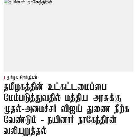
தமிழக செய்திகள்
தமிழகத்தின் உட்கட்டமைப்பை
மேம்படுத்துவதில் மத்திய அரசுக்கு
முதல்-அமைச்சர் விஜய் துணை நிற்க
வேண்டும் - நயினார் நாகேந்திரன்
வலியுறுத்தல்