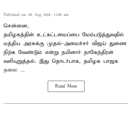
Published on
:
09 Aug 2026, 11:09 am
சென்னை,
தமிழகத்தின் உட்கட்டமைப்பை மேம்படுத்துவதில்
மத்திய அரசுக்கு
முதல்-அமைச்சர் விஜய்
துணை
நிற்க வேண்டும் என்று நயினார் நாகேந்திரன்
வலியுறுத்தல். இது தொடர்பாக, தமிழக பாஜக
தலை ...
Read More