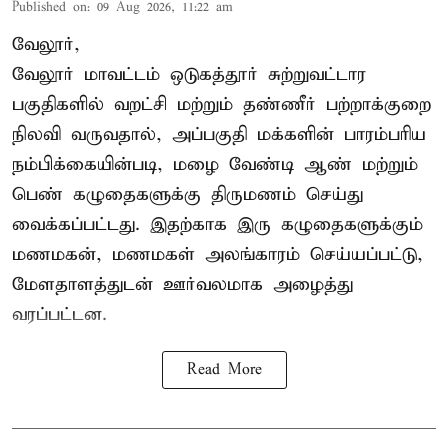
Published on
:
09 Aug 2026, 11:22 am
வேலூர்,
வேலூர் மாவட்டம் ஒடுகத்தூர் சுற்றுவட்டார
பகுதிகளில் வறட்சி மற்றும் தண்ணீர் பற்றாக்குறை
நிலவி வருவதால், அப்பகுதி மக்களின் பாரம்பரிய
நம்பிக்கையின்படி, மழை வேண்டி ஆண் மற்றும்
பெண் கழுதைகளுக்கு திருமணம் செய்து
வைக்கப்பட்டது. இதற்காக இரு கழுதைகளுக்கும்
மணமகன், மணமகள் அலங்காரம் செய்யப்பட்டு,
மேளதாளத்துடன் ஊர்வலமாக அழைத்து
வரப்பட்டன.
Read More