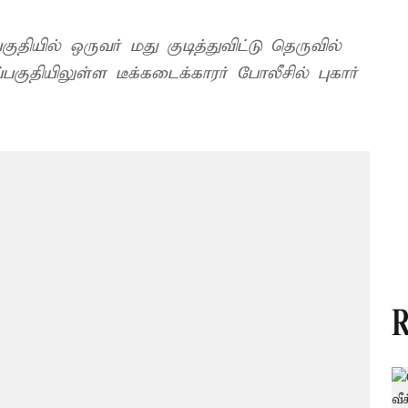
குதியில் ஒருவர் மது குடித்துவிட்டு தெருவில்
ுதியிலுள்ள டீக்கடைக்காரர் போலீசில் புகார்
R