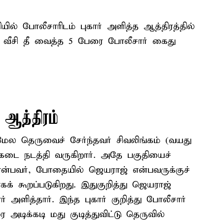
ியில் போலீசாரிடம் புகார் அளித்த ஆத்திரத்தில்
வீசி தீ வைத்த 5 பேரை போலீசார் கைது
 ஆத்திரம்
 மேல தெருவைச் சேர்ந்தவர் சிவலிங்கம் (வயது
்கடை நடத்தி வருகிறார். அதே பகுதியைச்
என்பவர், போதையில் ஜெயராஜ் என்பவருக்குச்
் கூறப்படுகிறது. இதுகுறித்து ஜெயராஜ்
் அளித்தார். இந்த புகார் குறித்து போலீசார்
டிக்கடி மது குடித்துவிட்டு தெருவில்