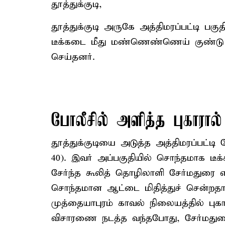
தூத்துக்குடி,
தூத்துக்குடி அருகே அத்திமரப்பட்டி பகுத
டீக்கடை மீது மண்ணெண்ணெய் குண்டு 
செய்தனர்.
போலீசில் அளித்த புகாரால்
தூத்துக்குடியை அடுத்த அத்திமரப்பட்டி
40). இவர் அப்பகுதியில் சொந்தமாக டீக
சேர்ந்த கூலித் தொழிலாளி சேர்மதுரை 
சொந்தமான ஆட்டை மிதித்துச் சென்றதாகக
முத்தையாபுரம் காவல் நிலையத்தில் புகார
விசாரணை நடத்த வந்தபோது, சேர்மதுரை அ