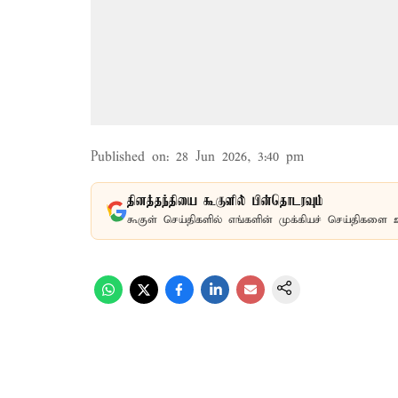
Published on
:
28 Jun 2026, 3:40 pm
தினத்தந்தியை கூகுளில் பின்தொடரவும்
கூகுள் செய்திகளில் எங்களின் முக்கியச் செய்திகளை 