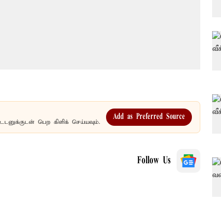
Add as Preferred Source
உடனுக்குடன் பெற கிளிக் செய்யவும்.
Follow Us