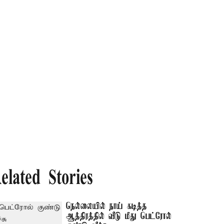
elated Stories
நெல்லையில் நாய் கடித்த
ஆத்திரத்தில் வீடு மீது பெட்ரோல்