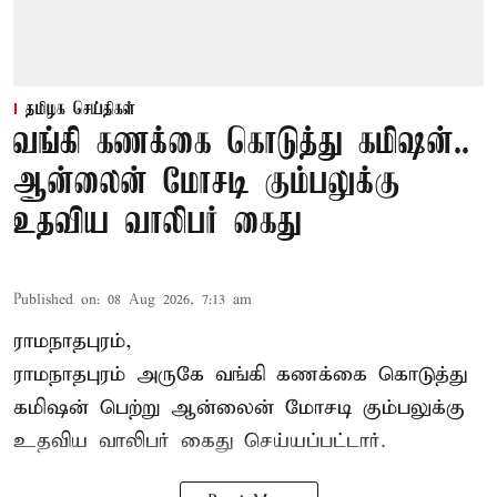
தமிழக செய்திகள்
வங்கி கணக்கை கொடுத்து கமிஷன்..
ஆன்லைன் மோசடி கும்பலுக்கு
உதவிய வாலிபர் கைது
Published on
:
08 Aug 2026, 7:13 am
ராமநாதபுரம்,
ராமநாதபுரம் அருகே வங்கி கணக்கை கொடுத்து
கமிஷன் பெற்று ஆன்லைன் மோசடி கும்பலுக்கு
உதவிய வாலிபர் கைது செய்யப்பட்டார்.