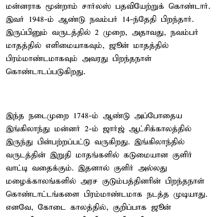
மன்னராக மூன்றாம் சார்லஸ் பதவியேற்றுக் கொண்டார்.
இவர் 1948-ம் ஆண்டு நவம்பர் 14-ந்தேதி பிறந்தார்.
இருப்பினும் வருடத்தில் 2 முறை, அதாவது, நவம்பர்
மாதத்தில் எளிமையாகவும், ஜூன் மாதத்தில்
பிரம்மாண்டமாகவும் அவரது பிறந்தநாள்
கொண்டாடப்படுகிறது.
இந்த நடைமுறை 1748-ம் ஆண்டு அப்போதைய
இங்கிலாந்து மன்னர் 2-ம் ஜார்ஜ் ஆட்சிக்காலத்தில்
இருந்து பின்பற்றப்பட்டு வருகிறது. இங்கிலாந்தில்
வருடத்தின் இறுதி மாதங்களில் கடுமையான குளிர்
வாட்டி வதைக்கும். இதனால் குளிர் அல்லது
மழைக்காலங்களில் அரச குடும்பத்தினரின் பிறந்தநாள்
கொண்டாட்டங்களை பிரம்மாண்டமாக நடத்த முடியாது.
எனவே, கோடை காலத்தில், குறிப்பாக ஜூன்