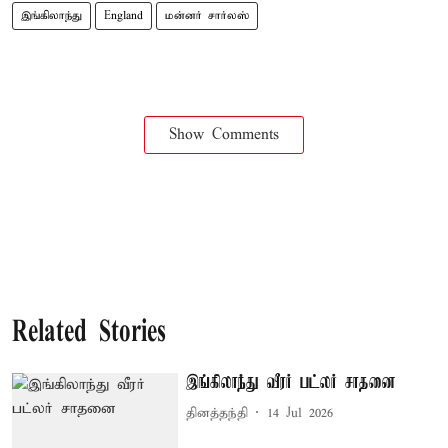
இங்கிலாந்து
England
மன்னர் சார்லஸ்
Show Comments
Related Stories
இங்கிலாந்து வீரர் பட்லர் சாதனை
தினத்தந்தி
14 Jul 2026