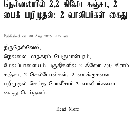
நெல்லையில் 2.2 கிலோ கஞ்சா, 2
பைக் பறிமுதல்: 2 வாலிபர்கள் கைது
Published on
:
08 Aug 2026, 9:27 am
திருநெல்வேலி,
நெல்லை மாநகரம் பெருமாள்புரம்,
மேலப்பாளையம் பகுதிகளில் 2 கிலோ 250 கிராம்
கஞ்சா
, 2 செல்போன்கள், 2 பைக்குகளை
பறிமுதல் செய்த போலீசார் 2 வாலிபர்களை
கைது
செய்தனர்.
Read More