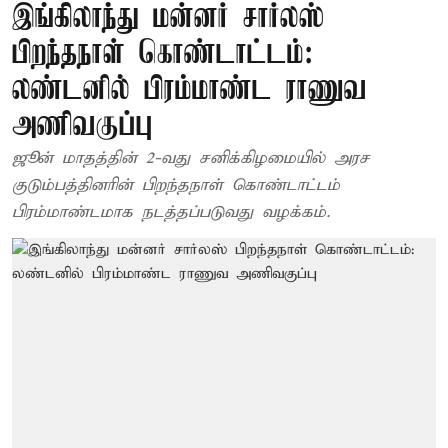
இங்கிலாந்து மன்னர் சார்லஸ்
பிறந்தநாள் கொண்டாட்டம்:
லண்டனில் பிரம்மாண்ட ராணுவ
அணிவகுப்பு
ஜூன் மாதத்தின் 2-வது சனிக்கிழமையில் அரச
குடும்பத்தினரின் பிறந்தநாள் கொண்டாட்டம்
பிரம்மாண்டமாக நடத்தப்படுவது வழக்கம்.