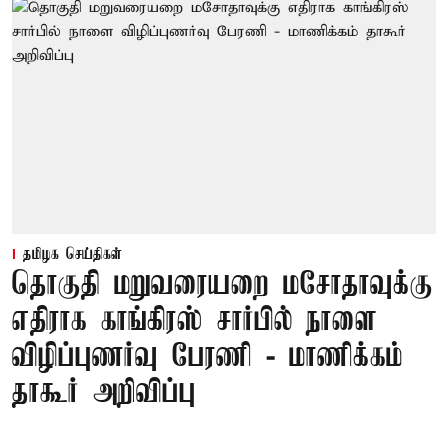
தமிழக செய்திகள்
தொகுதி மறுவரையறை மசோதாவுக்கு
எதிராக காங்கிரஸ் சார்பில் நாளை
விழிப்புணர்வு பேரணி - மாணிக்கம்
தாகூர் அறிவிப்பு