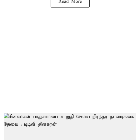
Read More