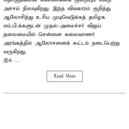
அச்சம் நிலவுகிறது. இந்த விவகாரம் குறித்து
ஆலோசித்து உரிய முடிவெடுக்கத் தமிழக
எம்.பி.க்களுடன் முதல்-அமைச்சர் விஜய்
தலைமையில் சென்னை கலைவாணர்
அரங்கத்தில் ஆலோசனைக் கூட்டம் நடைபெற்று
வருகிறது.
இக் ...
Read More