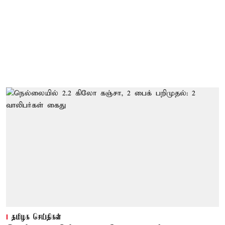
தமிழக செய்திகள்