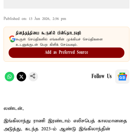
Published on
:
13 Jun 2026, 2:56 pm
தினத்தந்தியை கூகுளில் பின்தொடரவும்
கூகுள் செய்திகளில் எங்களின் முக்கியச் செய்திகளை
உடனுக்குடன் பெற கிளிக் செய்யவும்.
Add as Preferred Source
Follow Us
லண்டன்,
இங்கிலாந்து ராணி இரண்டாம் எலிசபெத் காலமானதை
அடுத்து, கடந்த 2023-ம் ஆண்டு இங்கிலாந்தின்