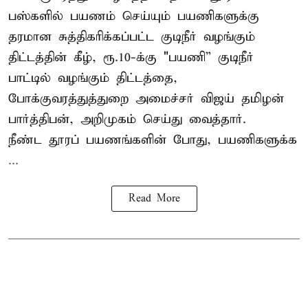
பஸ்களில் பயணம் செய்யும் பயணிகளுக்கு
தரமான சுத்திகரிக்கப்பட்ட குடிநீர் வழங்கும்
திட்டத்தின் கீழ், ரூ.10-க்கு "பயணி” குடிநீர்
பாட்டில் வழங்கும் திட்டத்தை,
போக்குவரத்துத்துறை அமைச்சர் விஜய் தமிழன்
பார்த்திபன், அறிமுகம் செய்து வைத்தார்.
நீண்ட தூரப் பயணங்களின் போது, பயணிகளுக்க
...
Read More