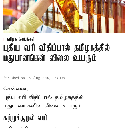
தமிழக செய்திகள்
புதிய வரி விதிப்பால் தமிழகத்தில்
மதுபானங்கள் விலை உயரும்
Published on
:
09 Aug 2026, 1:33 am
சென்னை,
புதிய வரி விதிப்பால் தமிழகத்தில்
மதுபானங்களின் விலை உயரும்.
சுற்றுச்சூழல் வரி