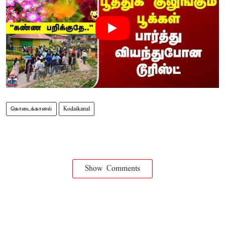
கொடைக்கானல்
Kodaikanal
Show Comments