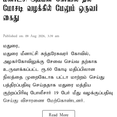
மோசடி வழக்கில் மேலும் ஒருவர்
கைது
Published on
:
09 Aug 2026, 3:39 am
மதுரை,
மதுரை மீனாட்சி சுந்தரேசுவரர் கோவில்,
அழகர்கோவிலுக்கு சேவை செய்வ தற்காக
உருவாக்கப்பட்ட ரூ.60 கோடி மதிப்பிலான
நிலத்தை முறைகேடாக பட்டா மாற்றம் செய்து
பத்திரப்பதிவு செய்ததாக மதுரை மத்திய
குற்றப்பிரிவு போலீசார் 19 பேர் மீது வழக்குப்பதிவு
செய்து விசாரணை மேற்கொண்டனர்.
Read More