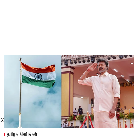
X
தமிழக செய்திகள்