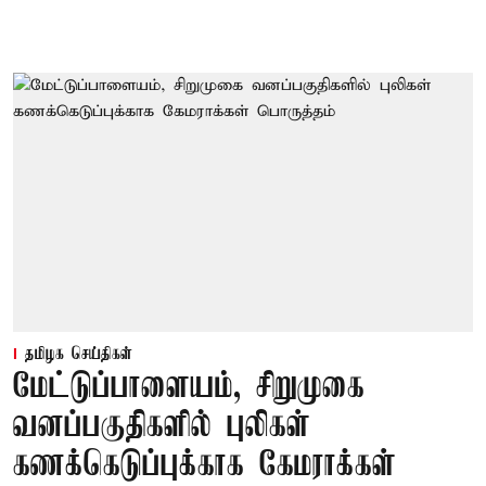
தமிழக செய்திகள்
மேட்டுப்பாளையம், சிறுமுகை
வனப்பகுதிகளில் புலிகள்
கணக்கெடுப்புக்காக கேமராக்கள்