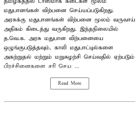
தமிழகத்தில் டாஸ்மாக் கடைகள் மூலம்
மதுபானங்கள் விற்பனை செய்யப்படுகிறது.
அரசுக்கு மதுபானங்கள் விற்பனை மூலம் வருவாய்
அதிகம் கிடைத்து வருகிறது. இந்தநிலையில்
த.வெ.க. அரசு மதுபான விற்பனையை
ஒழுங்குபடுத்தவும், காலி மதுபாட்டில்களை
அகற்றுதல் மற்றும் மறுசுழற்சி செய்வதில் ஏற்படும்
பிரச்சினைகளை சரி செய ...
Read More