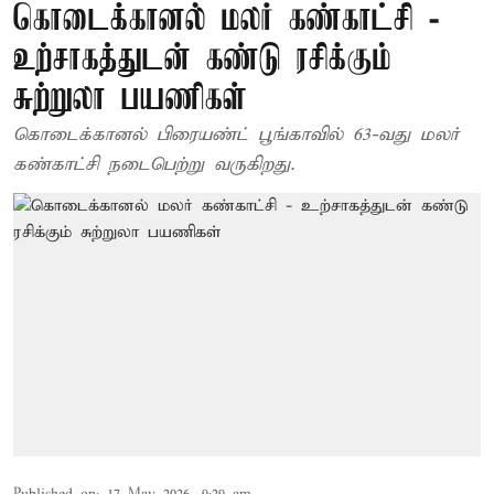
கொடைக்கானல் மலர் கண்காட்சி -
உற்சாகத்துடன் கண்டு ரசிக்கும்
சுற்றுலா பயணிகள்
கொடைக்கானல் பிரையண்ட் பூங்காவில் 63-வது மலர்
கண்காட்சி நடைபெற்று வருகிறது.