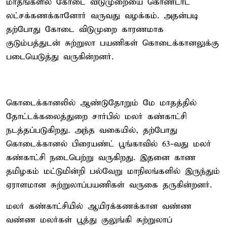
மாதங்களில் கோடை விடுமுறையை கொண்டாட
லட்சக்கணக்கானோர் வருவது வழக்கம். அதன்படி
தற்போது கோடை விடுமுறை காரணமாக
குடும்பத்துடன் சுற்றுலா பயணிகள் கொடைக்கானலுக்கு
படையெடுத்து வருகின்றனர்.
கொடைக்கானலில் ஆண்டுதோறும் மே மாதத்தில்
தோட்டக்கலைத்துறை சார்பில் மலர் கண்காட்சி
நடத்தப்படுகிறது. அந்த வகையில், தற்போது
கொடைக்கானல் பிரையண்ட் பூங்காவில் 63-வது மலர்
கண்காட்சி நடைபெற்று வருகிறது. இதனை காண
தமிழகம் மட்டுமின்றி பல்வேறு மாநிலங்களில் இருந்தும்
ஏராளமான சுற்றுலாப்பயணிகள் வருகை தருகின்றனர்.
மலர் கண்காட்சியில் ஆயிரக்கணக்கான வண்ண
வண்ண மலர்கள் பூத்து குலுங்கி சுற்றுலாப்