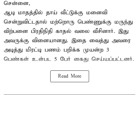
சென்னை,
ஆடி மாதத்தில் தாய் வீட்டுக்கு மனைவி
சென்றுவிட்டதால் மற்றொரு பெண்ணுக்கு மருந்து
விற்பனை பிரதிநிதி காதல் வலை வீசினார். இது
அவருக்கு வினையானது. இதை வைத்து அவரை
அடித்து மிரட்டி பணம் பறிக்க முயன்ற 3
பெண்கள் உள்பட 5 பேர் கைது செய்யப்பட்டனர்.
Read More