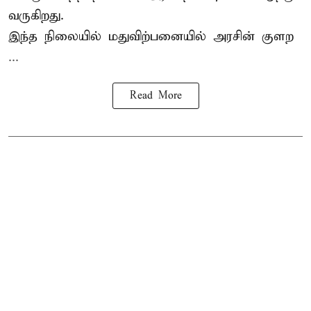
வருகிறது.
இந்த நிலையில் மதுவிற்பனையில் அரசின் குளற
...
Read More