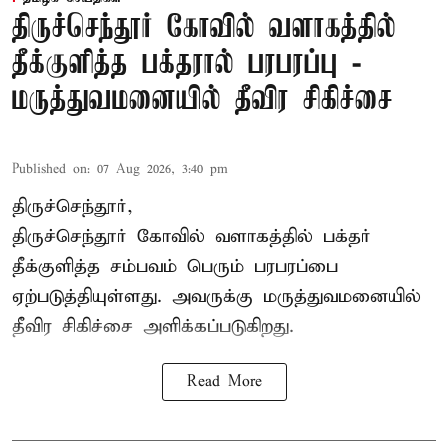
திருச்செந்தூர் கோவில் வளாகத்தில்
தீக்குளித்த பக்தரால் பரபரப்பு -
மருத்துவமனையில் தீவிர சிகிச்சை
Published on
:
07 Aug 2026, 3:40 pm
திருச்செந்தூர்,
திருச்செந்தூர் கோவில் வளாகத்தில் பக்தர்
தீக்குளித்த சம்பவம் பெரும் பரபரப்பை
ஏற்படுத்தியுள்ளது. அவருக்கு மருத்துவமனையில்
தீவிர சிகிச்சை அளிக்கப்படுகிறது.
Read More