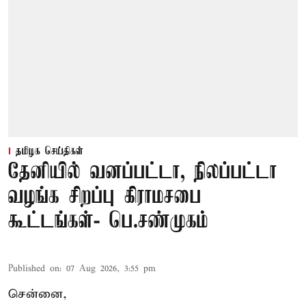
தமிழக செய்திகள்
தேனியில் வனப்பட்டா, நிலப்பட்டா
வழங்க சிறப்பு கிராமசபை
கூட்டங்கள்- பெ.சண்முகம்
Published on
:
07 Aug 2026, 3:55 pm
சென்னை,