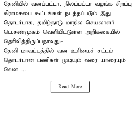
தேனியில் வனப்பட்டா, நிலப்பட்டா வழங்க சிறப்பு
கிராமசபை கூட்டங்கள் நடத்தப்படும் இது
தொடர்பாக, தமிழ்நாடு மாநில செயலாளர்
பெ.சண்முகம்
வெளியிட்டுள்ள அறிக்கையில்
தெரிவித்திருப்பதாவது:-
தேனி மாவட்டத்தில் வன உரிமைச் சட்டம்
தொடர்பான பணிகள் முடியும் வரை யாரையும்
வெள ...
Read More