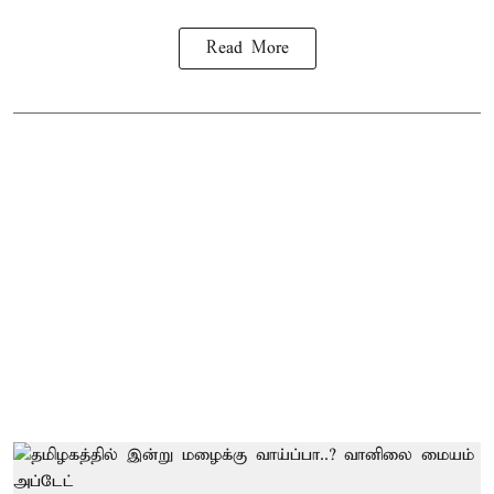
Read More