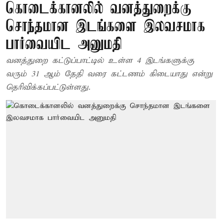
கொடைக்கானலில் வனத்துறைக்கு
சொந்தமான இடங்களை இலவசமாக
பார்வையிட அனுமதி
வனத்துறை கட்டுப்பாட்டில் உள்ள 4 இடங்களுக்கு
வரும் 31 ஆம் தேதி வரை கட்டணம் கிடையாது என்று
தெரிவிக்கப்பட்டுள்ளது.