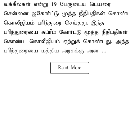
வக்கீல்கள் என்று 19 பேருடைய பெயரை
சென்னை ஐகோர்ட்டு மூத்த நீதிபதிகள் கொண்ட
கொலீஜியம் பரிந்துரை செய்தது. இந்த
பரிந்துரையை சுப்ரீம் கோர்ட்டு மூத்த நீதிபதிகள்
கொண்ட கொலீஜியம் ஏற்றுக் கொண்டது. அந்த
பரிந்துரையை மத்திய அரசுக்கு அன ...
Read More