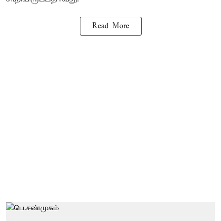
Read More