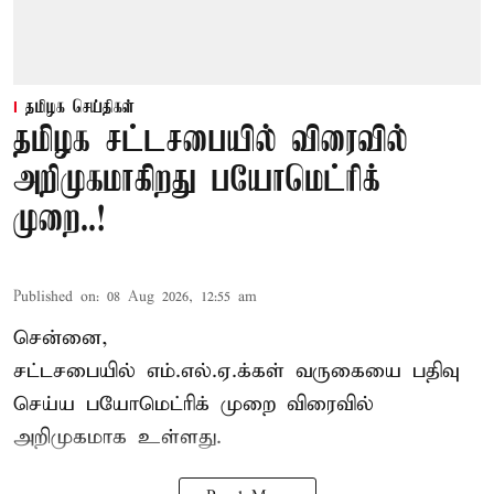
தமிழக செய்திகள்
தமிழக சட்டசபையில் விரைவில்
அறிமுகமாகிறது பயோமெட்ரிக்
முறை..!
Published on
:
08 Aug 2026, 12:55 am
சென்னை,
சட்டசபையில் எம்.எல்.ஏ.க்கள் வருகையை பதிவு
செய்ய பயோமெட்ரிக் முறை விரைவில்
அறிமுகமாக உள்ளது.