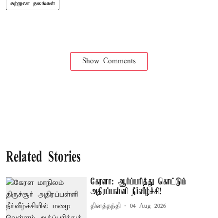
சுற்றுலா தலங்கள்
Show Comments
Related Stories
கேரளா: ஆர்ப்பரித்து கொட்டும்
அதிரப்பள்ளி நீர்வீழ்ச்சி!
தினத்தந்தி
04 Aug 2026