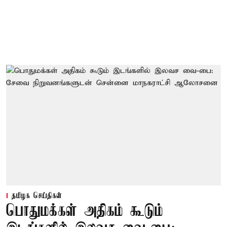
தமிழக செய்திகள்
பொதுமக்கள் அதிகம் கூடும்