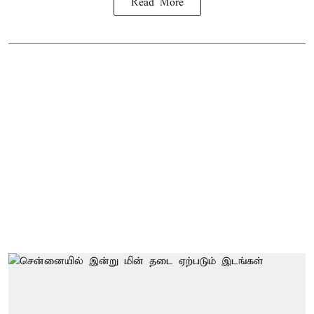
Read More