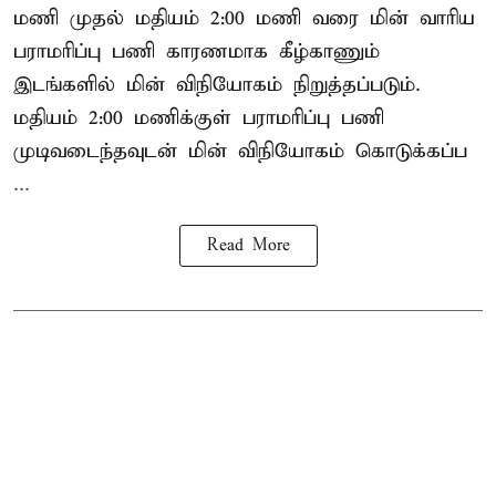
மணி முதல் மதியம் 2:00 மணி வரை மின் வாரிய
பராமரிப்பு பணி காரணமாக கீழ்காணும்
இடங்களில் மின் விநியோகம் நிறுத்தப்படும்.
மதியம் 2:00 மணிக்குள்
பராமரிப்பு
பணி
முடிவடைந்தவுடன் மின் விநியோகம் கொடுக்கப்ப
...
Read More