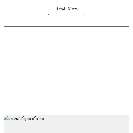
Read More