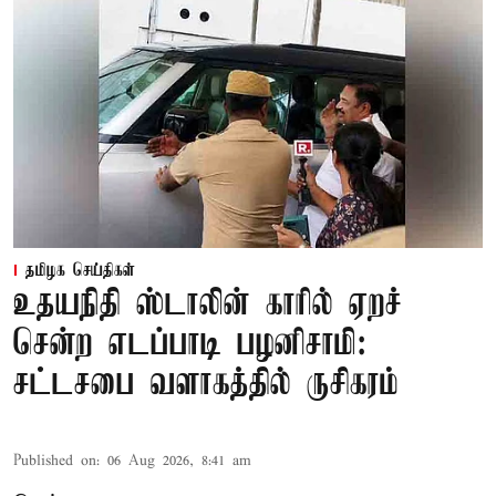
தமிழக செய்திகள்
உதயநிதி ஸ்டாலின் காரில் ஏறச்
சென்ற எடப்பாடி பழனிசாமி:
சட்டசபை வளாகத்தில் ருசிகரம்
Published on
:
06 Aug 2026, 8:41 am