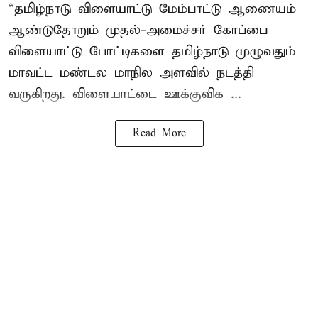
“தமிழ்நாடு விளையாட்டு மேம்பாட்டு ஆணையம்
ஆண்டுதோறும் முதல்-அமைச்சர் கோப்பை
விளையாட்டு போட்டிகளை தமிழ்நாடு முழுவதும்
மாவட்ட மண்டல மாநில அளவில் நடத்தி
வருகிறது. விளையாட்டை ஊக்குவிக ...
Read More