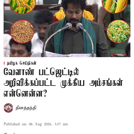
தமிழக செய்திகள்
வேளாண் பட்ஜெட்டில்
அறிவிக்கப்பட்ட முக்கிய அம்சங்கள்
என்னென்ன?
தினத்தந்தி
Published on
:
06 Aug 2026, 3:57 am