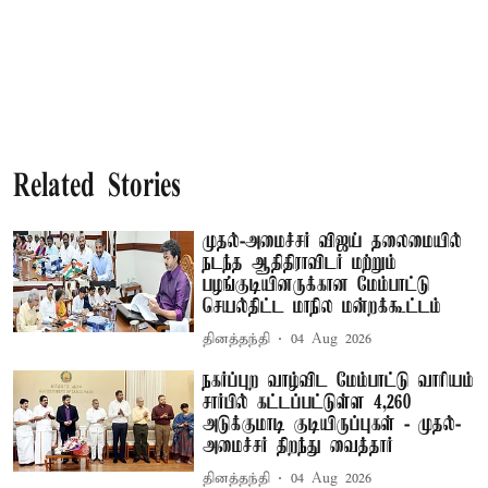
Related Stories
முதல்-அமைச்சர் விஜய் தலைமையில்
நடந்த ஆதிதிராவிடர் மற்றும்
பழங்குடியினருக்கான மேம்பாட்டு
செயல்திட்ட மாநில மன்றக்கூட்டம்
தினத்தந்தி
04 Aug 2026
நகர்ப்புற வாழ்விட மேம்பாட்டு வாரியம்
சார்பில் கட்டப்பட்டுள்ள 4,260
அடுக்குமாடி குடியிருப்புகள் - முதல்-
அமைச்சர் திறந்து வைத்தார்
தினத்தந்தி
04 Aug 2026