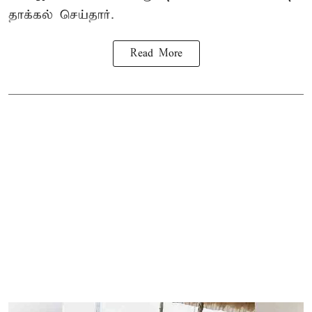
தாக்கல் செய்தார்.
Read More