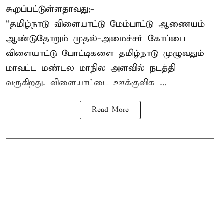
கூறப்பட்டுள்ளதாவது;-
“தமிழ்நாடு விளையாட்டு மேம்பாட்டு ஆணையம்
ஆண்டுதோறும் முதல்-அமைச்சர் கோப்பை
விளையாட்டு போட்டிகளை தமிழ்நாடு முழுவதும்
மாவட்ட மண்டல மாநில அளவில் நடத்தி
வருகிறது. விளையாட்டை ஊக்குவிக ...
Read More