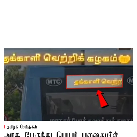
தமிழக செய்திகள்
அரசு பேருந்து பெயர் பலகையில்