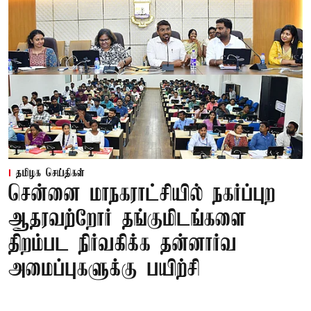
தமிழக செய்திகள்
சென்னை மாநகராட்சியில் நகர்ப்புற
ஆதரவற்றோர் தங்குமிடங்களை
திறம்பட நிர்வகிக்க தன்னார்வ
அமைப்புகளுக்கு பயிற்சி