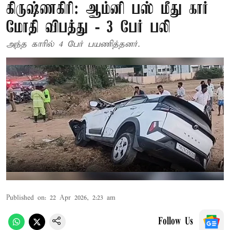
கிருஷ்ணகிரி: ஆம்னி பஸ் மீது கார்
மோதி விபத்து - 3 பேர் பலி
அந்த காரில் 4 பேர் பயணித்தனர்.
Published on
:
22 Apr 2026, 2:23 am
Follow Us