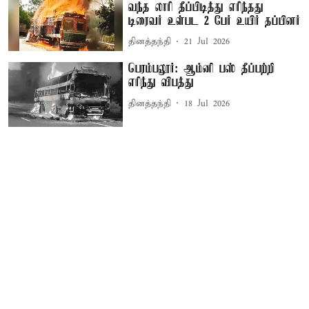
வந்த லாரி தீப்பிடித்து எரிந்தது
டிரைவர் உள்பட 2 பேர் உயிர் தப்பினர்
தினத்தந்தி
21 Jul 2026
பெரம்பலூர்: ஆம்னி பஸ் தீப்பற்றி
எரிந்து விபத்து
தினத்தந்தி
18 Jul 2026