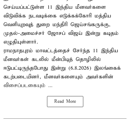
செய்யப்பட்டுள்ள 11 இந்திய மீனவர்களை
விடுவிக்க நடவடிக்கை எடுக்கக்கோரி மத்திய
வெளியுறவுத் துறை மந்திரி ஜெய்சங்கருக்கு,
முதல்-அமைச்சர் ஜோசப் விஜய் இன்று கடிதம்
எழுதியுள்ளார்.
ராமநாதபுரம் மாவட்டத்தைச் சேர்ந்த 11 இந்திய
மீனவர்கள் கடலில் மீன்பிடித் தொழிலில்
ஈடுபட்டிருந்தபோது இன்று (6.8.2026) இலங்கைக்
கடற்படையினர், மீனவர்களையும் அவர்களின்
விசைப்படகையும் ...
Read More