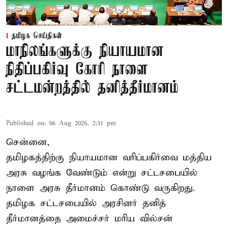
தமிழக செய்திகள்
மாநிலங்களுக்கு நியாயமான
நிதிப்பகிர்வு கோரி நாளை
சட்டமன்றத்தில் தனித்தீர்மானம்
Published on
:
06 Aug 2026, 2:31 pm
சென்னை,
தமிழகத்திற்கு நியாயமான வரிப்பகிர்வை மத்திய
அரசு வழங்க வேண்டும் என்று சட்டசபையில்
நாளை அரசு தீர்மானம் கொண்டு வருகிறது.
தமிழக சட்டசபையில் அரசினர் தனித்
தீர்மானத்தை அமைச்சர் மரிய வில்சன்