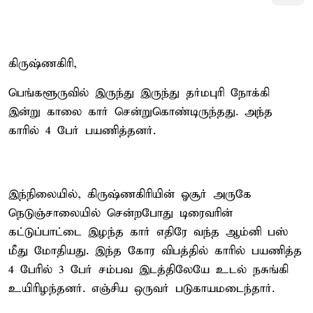
கிருஷ்ணகிரி,
பெங்களூருவில் இருந்து இருந்து தர்மபுரி நோக்கி
இன்று காலை கார் சென்றுகொண்டிருந்தது. அந்த
காரில் 4 பேர் பயணித்தனர்.
இந்நிலையில், கிருஷ்ணகிரியின் ஓசூர் அருகே
நெடுஞ்சாலையில் சென்றபோது டிரைவரின்
கட்டுப்பாட்டை இழந்த கார் எதிரே வந்த ஆம்னி பஸ்
மீது மோதியது. இந்த கோர விபத்தில் காரில் பயணித்த
4 பேரில் 3 பேர் சம்பவ இடத்திலேயே உடல் நசுங்கி
உயிரிழந்தனர். எஞ்சிய ஒருவர் படுகாயமடைந்தார்.