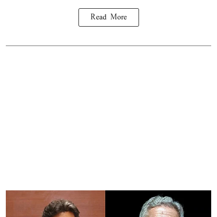
Read More