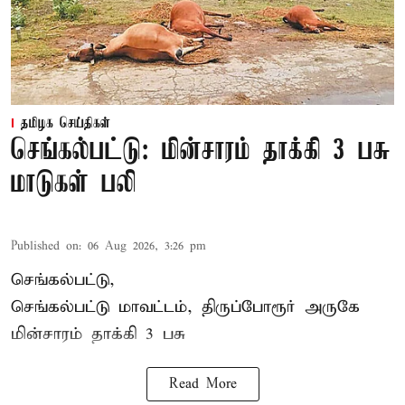
தமிழக செய்திகள்
செங்கல்பட்டு: மின்சாரம் தாக்கி 3 பசு
மாடுகள் பலி
Published on
:
06 Aug 2026, 3:26 pm
செங்கல்பட்டு,
செங்கல்பட்டு மாவட்டம், திருப்போரூர் அருகே
மின்சாரம் தாக்கி
3 பசு
Read More