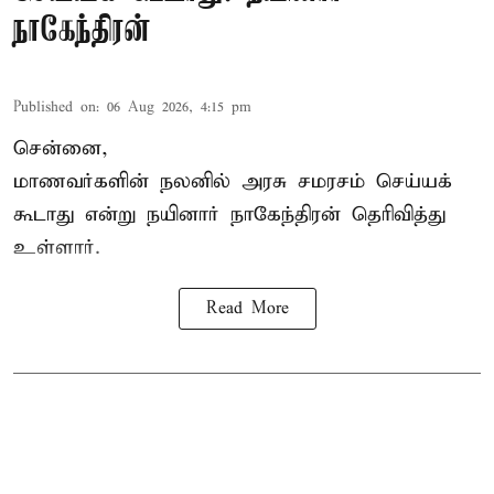
நாகேந்திரன்
Published on
:
06 Aug 2026, 4:15 pm
சென்னை,
மாணவர்களின் நலனில் அரசு சமரசம் செய்யக்
கூடாது என்று நயினார் நாகேந்திரன் தெரிவித்து
உள்ளார்.
Read More