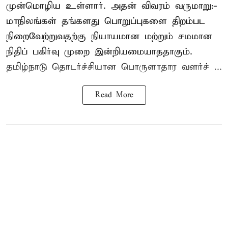
முன்மொழிய உள்ளார். அதன் விவரம் வருமாறு:-
மாநிலங்கள் தங்களது பொறுப்புகளை திறம்பட
நிறைவேற்றுவதற்கு நியாயமான மற்றும் சமமான
நிதிப் பகிர்வு முறை இன்றியமையாததாகும்.
தமிழ்நாடு தொடர்ச்சியான பொருளாதார வளர்ச் ...
Read More