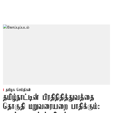
தமிழக செய்திகள்
தமிழ்நாட்டின் பிரதிநிதித்துவத்தை
தொகுதி மறுவரையறை பாதிக்கும்: