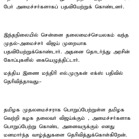
பேர் அமைச்சர்களாகப் பதவியேற்றுக் கொண்டனர்.
இந்தநிலையில் சென்னை தலைமைச்செயலகம் வந்த
முதல்-அமைச்சர் விஜய் முறையாக
பதவியேற்றுக்கொண்டார். அதனை தொடர்ந்து அரசின்
கோப்புகளில் கையெழுத்திட்டார்.
மத்திய இணை மந்திரி எல்.முருகன் எக்ஸ் பதிவில்
தெரிவித்தாவது:-
தமிழக முதலமைச்சராக பொறுப்பேற்றுள்ள தமிழக
வெற்றி கழக தலைவர் விஜய்க்கும் , அமைச்சர்களாக
பொறுப்பேற்று கொண்ட அனைவருக்கும் எனது
மனமார்ந்த வாழ்த்துகளை தெரிவித்துக்கொள்கிறேன்.