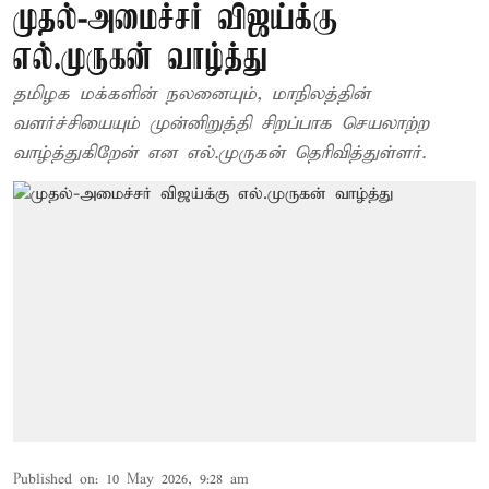
முதல்-அமைச்சர் விஜய்க்கு
எல்.முருகன் வாழ்த்து
தமிழக மக்களின் நலனையும், மாநிலத்தின்
வளர்ச்சியையும் முன்னிறுத்தி சிறப்பாக செயலாற்ற
வாழ்த்துகிறேன் என எல்.முருகன் தெரிவித்துள்ளர்.
Published on
:
10 May 2026, 9:28 am