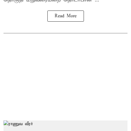
Read More