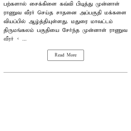
பற்களால் சைக்கிளை கவ்வி பிடித்து முன்னாள்
ராணுவ வீரர் செய்த சாதனை அப்பகுதி மக்களை
வியப்பில் ஆழ்த்தியுள்ளது. மதுரை மாவட்டம்
திருமங்கலம் பகுதியை சேர்ந்த
முன்னாள் ராணுவ
வீரர் < ...
Read More