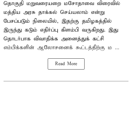
தொகுதி மறுவரையறை மசோதாவை விரைவில்
மத்திய அரசு தாக்கல் செய்யலாம் என்று
பேசப்படும் நிலையில், இதற்கு தமிழகத்தில்
இருந்து கடும் எதிர்ப்பு கிளம்பி வருகிறது. இது
தொடர்பாக விவாதிக்க அனைத்துக் கட்சி
எம்பிக்களின் ஆலோசனைக் கூட்டத்திற்கு ம ...
Read More