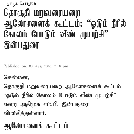
தமிழக செய்திகள்
தொகுதி மறுவரையறை
ஆலோசனைக் கூட்டம்: “ஓடும் நீரில்
கோலம் போடும் வீண் முயற்சி” –
இன்பதுரை
Published on
:
08 Aug 2026, 3:10 pm
சென்னை,
தொகுதி மறுவரையறை ஆலோசனைக் கூட்டம்
“ஓடும் நீரில் கோலம் போடும் வீண் முயற்சி”
என்று அதிமுக எம்.பி. இன்பதுரை
விமர்சித்துள்ளார்.
ஆலோசனைக் கூட்டம்