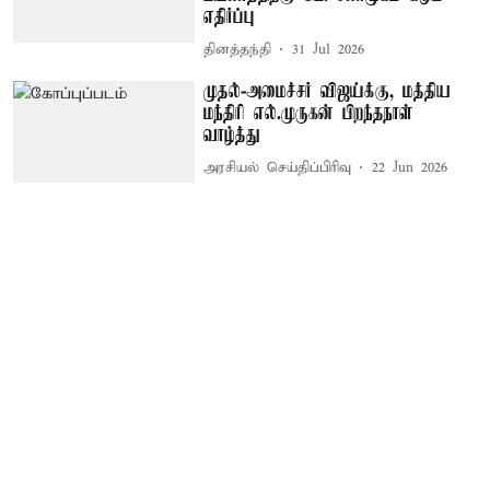
எதிர்ப்பு
தினத்தந்தி
31 Jul 2026
முதல்-அமைச்சர் விஜய்க்கு, மத்திய
மந்திரி எல்.முருகன் பிறந்தநாள்
வாழ்த்து
அரசியல் செய்திப்பிரிவு
22 Jun 2026