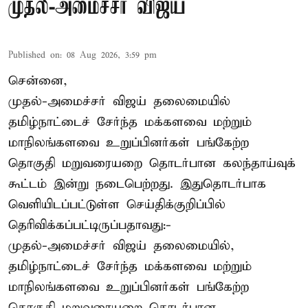
முதல்-அமைச்சர் விஜய்
Published on
:
08 Aug 2026, 3:59 pm
சென்னை,
முதல்-அமைச்சர் விஜய் தலைமையில்
தமிழ்நாட்டைச் சேர்ந்த மக்களவை மற்றும்
மாநிலங்களவை உறுப்பினர்கள் பங்கேற்ற
தொகுதி மறுவரையறை தொடர்பான கலந்தாய்வுக்
கூட்டம் இன்று நடைபெற்றது. இதுதொடர்பாக
வெளியிடப்பட்டுள்ள செய்திக்குறிப்பில்
தெரிவிக்கப்பட்டிருப்பதாவது:-
முதல்-அமைச்சர் விஜய் தலைமையில்,
தமிழ்நாட்டைச் சேர்ந்த மக்களவை மற்றும்
மாநிலங்களவை உறுப்பினர்கள் பங்கேற்ற
தொகுதி மறுவரையறை தொடர்பான ...