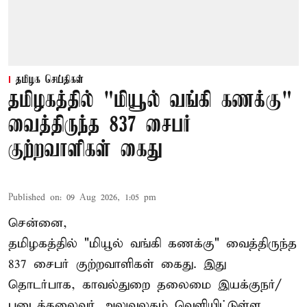
தமிழக செய்திகள்
தமிழகத்தில் "மியூல் வங்கி கணக்கு"
வைத்திருந்த 837 சைபர்
குற்றவாளிகள் கைது
Published on
:
09 Aug 2026, 1:05 pm
சென்னை,
தமிழகத்தில் "மியூல் வங்கி கணக்கு" வைத்திருந்த
837 சைபர் குற்றவாளிகள் கைது. இது
தொடர்பாக, காவல்துறை தலைமை இயக்குநர்/
படைத்தலைவர் அலுவலகம் வெளியிட்டுள்ள