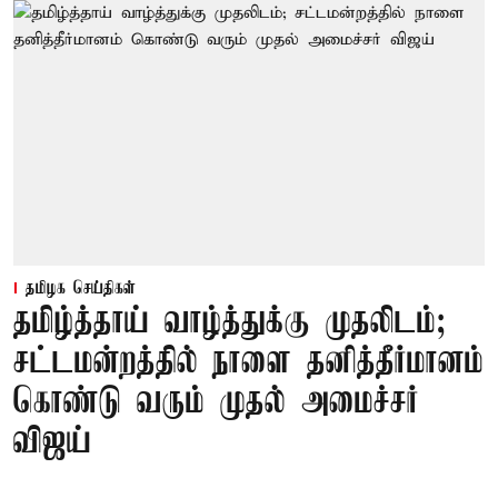
தமிழக செய்திகள்
தமிழ்த்தாய் வாழ்த்துக்கு முதலிடம்;
சட்டமன்றத்தில் நாளை தனித்தீர்மானம்
கொண்டு வரும் முதல் அமைச்சர்
விஜய்