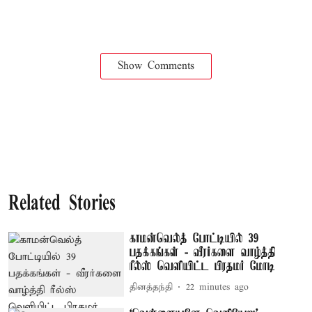
Show Comments
Related Stories
காமன்வெல்த் போட்டியில் 39
பதக்கங்கள் - வீரர்களை வாழ்த்தி
ரீல்ஸ் வெளியிட்ட பிரதமர் மோடி
தினத்தந்தி
22 minutes ago