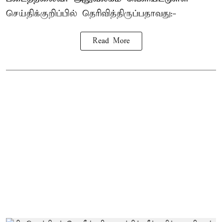
செய்திக்குறிப்பில் தெரிவித்திருப்பதாவது:-
Read More