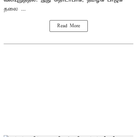
தலை ...
Read More