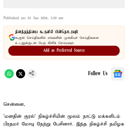
Published on
:
01 Jun 2026, 3:29 am
தினத்தந்தியை கூகுளில் பின்தொடரவும்
கூகுள் செய்திகளில் எங்களின் முக்கியச் செய்திகளை
உடனுக்குடன் பெற கிளிக் செய்யவும்.
Add as Preferred Source
Follow Us
சென்னை,
'மனதின் குரல்' நிகழ்ச்சியின் மூலம் நாட்டு மக்களிடம்
பிரதமர் மோடி நேற்று பேசினார். இந்த நிகழ்ச்சி தமிழக