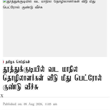
தமிழக செய்திகள்
தூத்துக்குடியில் வட மாநில
தொழிலாளர்கள் வீடு மீது பெட்ரோல்
குண்டு வீச்சு
X
Published on
:
09 Aug 2026, 11:05 am