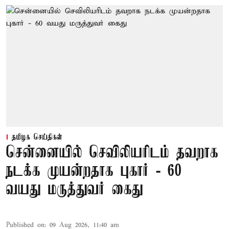
தமிழக செய்திகள்
சென்னையில் செவிலியரிடம் தவறாக
நடக்க முயன்றதாக புகார் - 60
வயது மருத்துவர் கைது
Published on
:
09 Aug 2026, 11:40 am