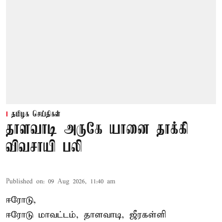
தமிழக செய்திகள்
தாளவாடி அருகே யானை தாக்கி
விவசாயி பலி
Published on
:
09 Aug 2026, 11:40 am
ஈரோடு,
ஈரோடு மாவட்டம்,
தாளவாடி
, ஜீரகள்ளி