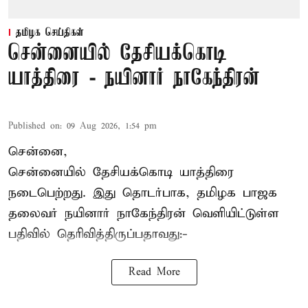
தமிழக செய்திகள்
சென்னையில் தேசியக்கொடி
யாத்திரை - நயினார் நாகேந்திரன்
Published on
:
09 Aug 2026, 1:54 pm
சென்னை,
சென்னையில் தேசியக்கொடி யாத்திரை
நடைபெற்றது. இது தொடர்பாக, தமிழக பாஜக
தலைவர்
நயினார் நாகேந்திரன்
வெளியிட்டுள்ள
பதிவில் தெரிவித்திருப்பதாவது:-
Read More