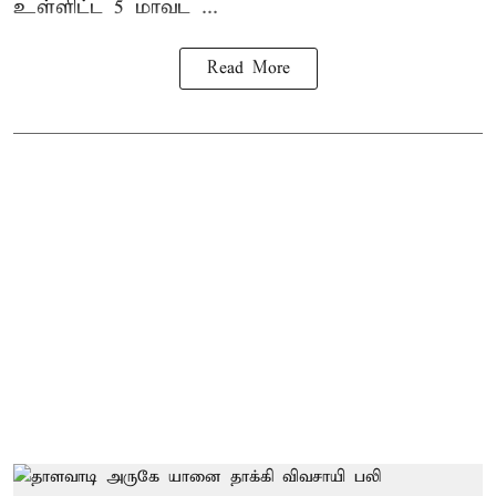
உள்ளிட்ட 5 மாவட ...
Read More