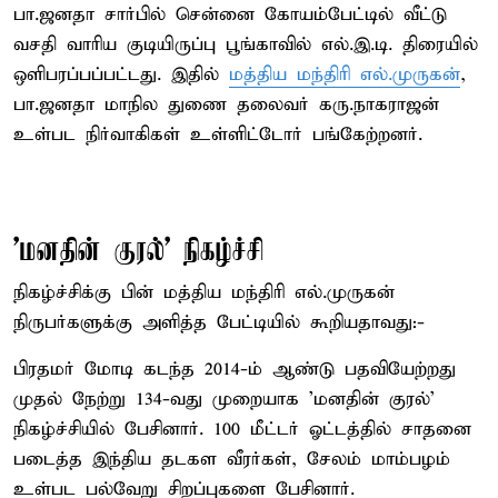
பா.ஜனதா சார்பில் சென்னை கோயம்பேட்டில் வீட்டு
வசதி வாரிய குடியிருப்பு பூங்காவில் எல்.இ.டி. திரையில்
ஒளிபரப்பப்பட்டது. இதில்
மத்திய மந்திரி எல்.முருகன்
,
பா.ஜனதா மாநில துணை தலைவர் கரு.நாகராஜன்
உள்பட நிர்வாகிகள் உள்ளிட்டோர் பங்கேற்றனர்.
'மனதின் குரல்' நிகழ்ச்சி
நிகழ்ச்சிக்கு பின் மத்திய மந்திரி எல்.முருகன்
நிருபர்களுக்கு அளித்த பேட்டியில் கூறியதாவது:-
பிரதமர் மோடி கடந்த 2014-ம் ஆண்டு பதவியேற்றது
முதல் நேற்று 134-வது முறையாக 'மனதின் குரல்'
நிகழ்ச்சியில் பேசினார். 100 மீட்டர் ஓட்டத்தில் சாதனை
படைத்த இந்திய தடகள வீரர்கள், சேலம் மாம்பழம்
உள்பட பல்வேறு சிறப்புகளை பேசினார்.