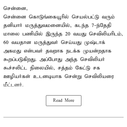
சென்னை,
சென்னை கொடுங்கையூரில் செயல்பட்டு வரும்
தனியார் மருத்துவமனையில், கடந்த 7-ந்தேதி
மாலை பணியில் இருந்த 20 வயது செவிலியரிடம்,
60 வயதான மருத்துவர் செய்யது முஷ்டாக்
அகமது என்பவர் தவறாக நடக்க முயன்றதாக
கூறப்படுகிறது. அப்போது அந்த செவிலியர்
கூச்சலிட்ட நிலையில், சத்தம் கேட்டு சக
ஊழியர்கள் உடனடியாக சென்று செவிலியரை
மீட்டனர்.
Read More