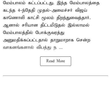
மேம்பாலம் கட்டப்பட்டது. இந்த மேம்பாலத்தை
கடந்த 4-ந்தேதி முதல்-அமைச்சர் விஜய்
காணொலி காட்சி மூலம் திறந்துவைத்தார்.
ஆனால் சரியான திட்டமிடுதல் இல்லாமல்
மேம்பாலத்தில் போக்குவரத்து
அனுமதிக்கப்பட்டதால் தாறுமாறாக சென்ற
வாகனங்களால் விபத்து ந ...
Read More