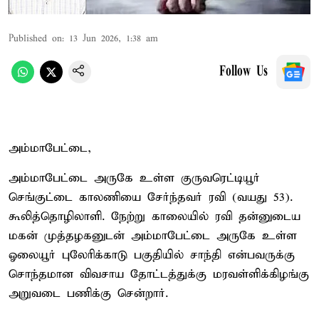
Published on
:
13 Jun 2026, 1:38 am
Follow Us
அம்மாபேட்டை,
அம்மாபேட்டை அருகே உள்ள குருவரெட்டியூர்
செங்குட்டை காலணியை சேர்ந்தவர் ரவி (வயது 53).
கூலித்தொழிலாளி. நேற்று காலையில் ரவி தன்னுடைய
மகன் முத்தழகனுடன் அம்மாபேட்டை அருகே உள்ள
ஓலையூர் புலேரிக்காடு பகுதியில் சாந்தி என்பவருக்கு
சொந்தமான விவசாய தோட்டத்துக்கு மரவள்ளிக்கிழங்கு
அறுவடை பணிக்கு சென்றார்.