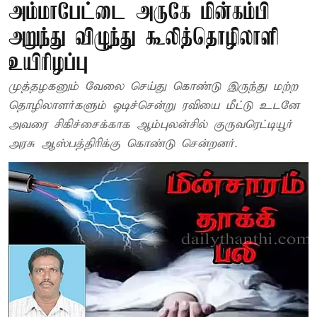
அம்மாபேட்டை அருகே மின்கம்பி
அறுந்து விழுந்து கூலித்தொழிலாளி
உயிரிழப்பு
முத்தழகனும் வேலை செய்து கொண்டு இருந்து மற்ற
தொழிலாளர்களும் ஓடிச்சென்று ரவியை மீட்டு உடனே
அவரை சிகிச்சைக்காக ஆம்புலன்சில் குருவரெட்டியூர்
அரசு ஆஸ்பத்திரிக்கு கொண்டு சென்றனர்.