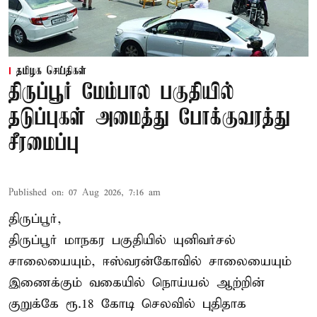
தமிழக செய்திகள்
திருப்பூர் மேம்பால பகுதியில்
தடுப்புகள் அமைத்து போக்குவரத்து
சீரமைப்பு
Published on
:
07 Aug 2026, 7:16 am
திருப்பூர்,
திருப்பூர் மாநகர பகுதியில் யுனிவர்சல்
சாலையையும், ஈஸ்வரன்கோவில் சாலையையும்
இணைக்கும் வகையில் நொய்யல் ஆற்றின்
குறுக்கே ரூ.18 கோடி செலவில் புதிதாக