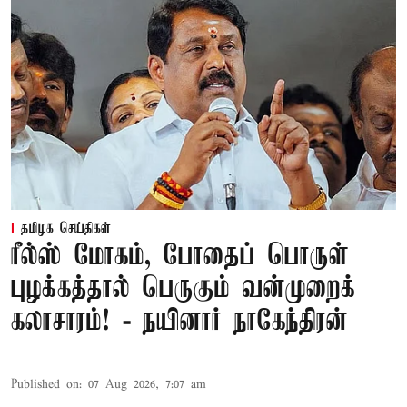
தமிழக செய்திகள்
ரீல்ஸ் மோகம், போதைப் பொருள்
புழக்கத்தால் பெருகும் வன்முறைக்
கலாசாரம்! - நயினார் நாகேந்திரன்
Published on
:
07 Aug 2026, 7:07 am