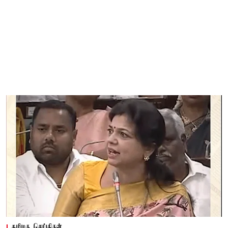
தமிழக செய்திகள்