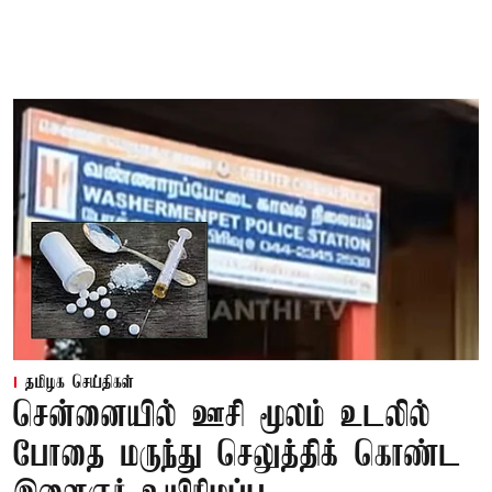
தமிழக செய்திகள்
சென்னையில் ஊசி மூலம் உடலில்
போதை மருந்து செலுத்திக் கொண்ட