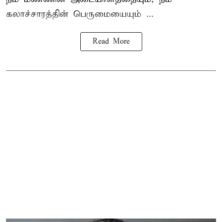
கலாச்சாரத்தின் பெருமையையும் ...
Read More