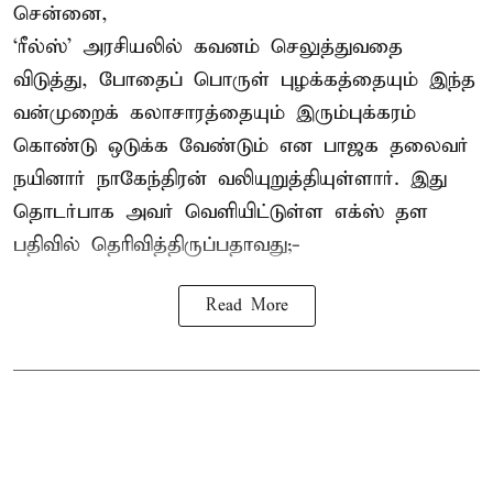
சென்னை,
‘ரீல்ஸ்’ அரசியலில் கவனம் செலுத்துவதை
விடுத்து, போதைப் பொருள் புழக்கத்தையும் இந்த
வன்முறைக் கலாசாரத்தையும் இரும்புக்கரம்
கொண்டு ஒடுக்க வேண்டும் என பாஜக தலைவர்
நயினார் நாகேந்திரன் வலியுறுத்தியுள்ளார். இது
தொடர்பாக அவர் வெளியிட்டுள்ள எக்ஸ் தள
பதிவில் தெரிவித்திருப்பதாவது;-
Read More