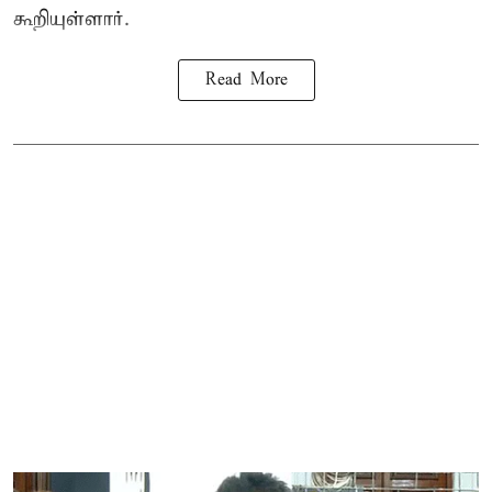
கூறியுள்ளார்.
Read More