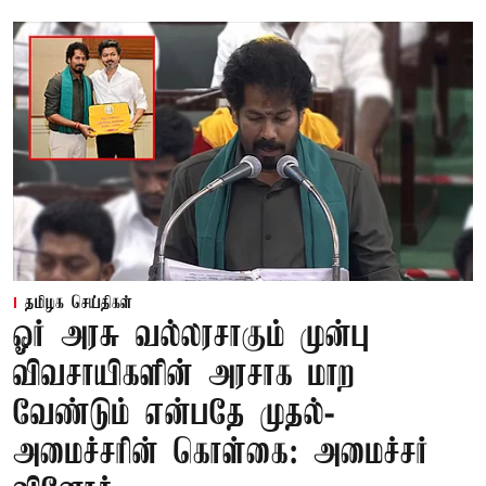
தமிழக செய்திகள்
ஓர் அரசு வல்லரசாகும் முன்பு
விவசாயிகளின் அரசாக மாற
வேண்டும் என்பதே முதல்-
அமைச்சரின் கொள்கை: அமைச்சர்