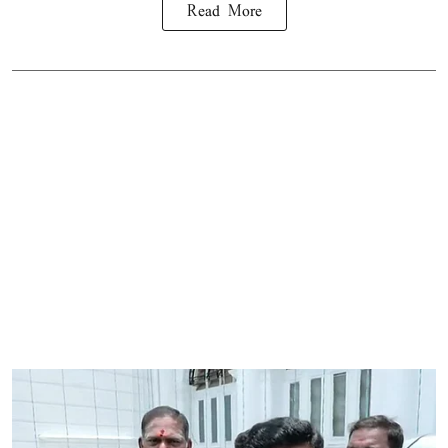
Read More