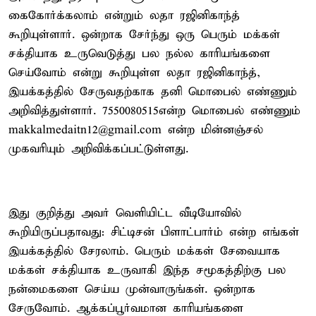
கைகோர்க்கலாம் என்றும் லதா ரஜினிகாந்த்
கூறியுள்ளார். ஒன்றாக சேர்ந்து ஒரு பெரும் மக்கள்
சக்தியாக உருவெடுத்து பல நல்ல காரியங்களை
செய்வோம் என்று கூறியுள்ள லதா ரஜினிகாந்த்,
இயக்கத்தில் சேருவதற்காக தனி மொபைல் எண்ணும்
அறிவித்துள்ளார். 7550080515என்ற மொபைல் எண்ணும்
makkalmedaitn12@gmail.com என்ற மின்னஞ்சல்
முகவரியும் அறிவிக்கப்பட்டுள்ளது.
இது குறித்து அவர் வெளியிட்ட வீடியோவில்
கூறியிருப்பதாவது: சிட்டிசன் பிளாட்பார்ம் என்ற எங்கள்
இயக்கத்தில் சேரலாம். பெரும் மக்கள் சேவையாக
மக்கள் சக்தியாக உருவாகி இந்த சமூகத்திற்கு பல
நன்மைகளை செய்ய முன்வாருங்கள். ஒன்றாக
சேருவோம். ஆக்கப்பூர்வமான காரியங்களை