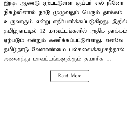
இந்த ஆண்டு ஏற்பட்டுள்ள சூப்பர் எல் நினோ
நிகழ்வினால் நாடு முழுவதும் பெரும் தாக்கம்
உருவாகும் என்று எதிர்பார்க்கப்படுகிறது. இதில்
தமிழ்நாட்டில் 12 மாவட்டங்களில் அதிக தாக்கம்
ஏற்படும் என்றும் கணிக்கப்பட்டுள்ளது. எனவே
தமிழ்நாடு வேளாண்மை பல்கலைக்கழகத்தால்
அனைத்து மாவட்டங்களுக்கும் தயாரிக ...
Read More