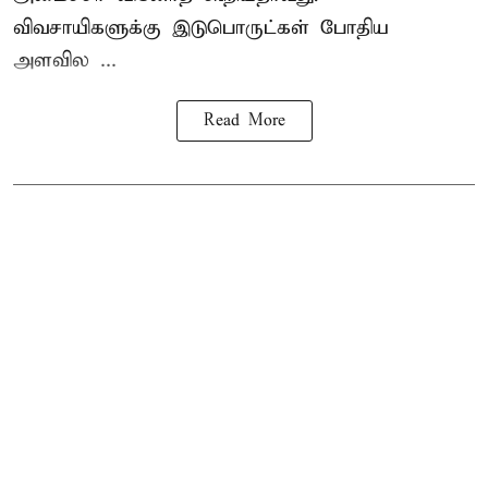
விவசாயிகளுக்கு இடுபொருட்கள் போதிய
அளவில ...
Read More