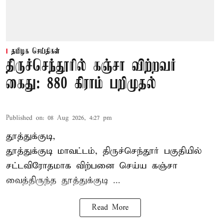
தமிழக செய்திகள்
திருச்செந்தூரில் கஞ்சா விற்றவர்
கைது: 880 கிராம் பறிமுதல்
Published on
:
08 Aug 2026, 4:27 pm
தூத்துக்குடி,
தூத்துக்குடி மாவட்டம்,
திருச்செந்தூர்
பகுதியில்
சட்டவிரோதமாக விற்பனை செய்ய
கஞ்சா
வைத்திருந்த தூத்துக்குடி ...
Read More