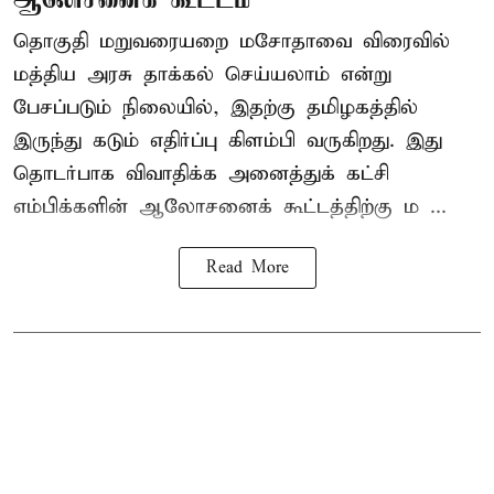
தொகுதி மறுவரையறை மசோதாவை விரைவில்
மத்திய அரசு தாக்கல் செய்யலாம் என்று
பேசப்படும் நிலையில், இதற்கு தமிழகத்தில்
இருந்து கடும் எதிர்ப்பு கிளம்பி வருகிறது. இது
தொடர்பாக விவாதிக்க அனைத்துக் கட்சி
எம்பிக்களின் ஆலோசனைக் கூட்டத்திற்கு ம ...
Read More