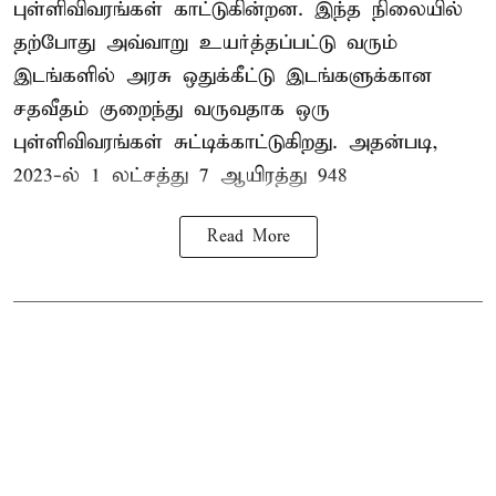
புள்ளிவிவரங்கள் காட்டுகின்றன. இந்த நிலையில்
தற்போது அவ்வாறு உயர்த்தப்பட்டு வரும்
இடங்களில் அரசு ஒதுக்கீட்டு இடங்களுக்கான
சதவீதம் குறைந்து வருவதாக ஒரு
புள்ளிவிவரங்கள் சுட்டிக்காட்டுகிறது. அதன்படி,
2023-ல் 1 லட்சத்து 7 ஆயிரத்து 948
Read More