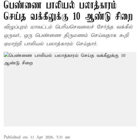
பெண்ணை பாலியல் பலாத்காரம்
செய்த வக்கீலுக்கு 10 ஆண்டு சிறை
விழுப்புரம் மாவட்டம் பெரியசெவலைச் சேர்ந்த வக்கீல்
ஒருவர், ஒரு பெண்ணை திருமணம் செய்வதாக கூறி
ஏமாற்றி பாலியல் பலாத்காரம் செய்தார்.
Published on
:
11 Apr 2026, 7:31 am