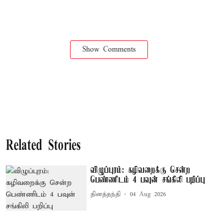
Show Comments
Related Stories
விழுப்புரம்: கழிவறைக்கு சென்ற
பெண்ணிடம் 4 பவுன் சங்கிலி பறிப்பு
தினத்தந்தி
04 Aug 2026