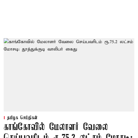
தமிழக செய்திகள்
காங்கோவில் மேலாளர் வேலை