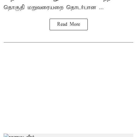
தொகுதி மறுவரையறை தொடர்பான ...
Read More