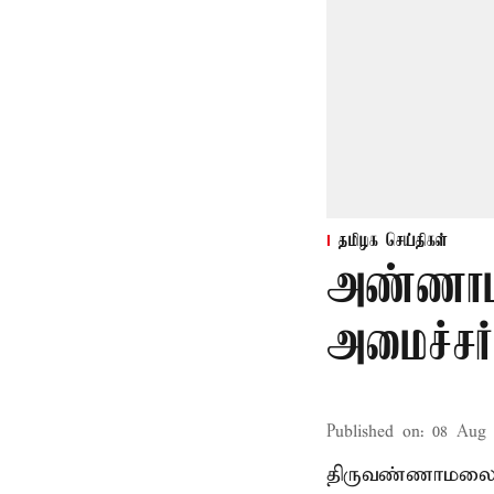
தமிழக செய்திகள்
அண்ணாம
அமைச்சர்
Published on
:
08 Aug 
திருவண்ணாமலை