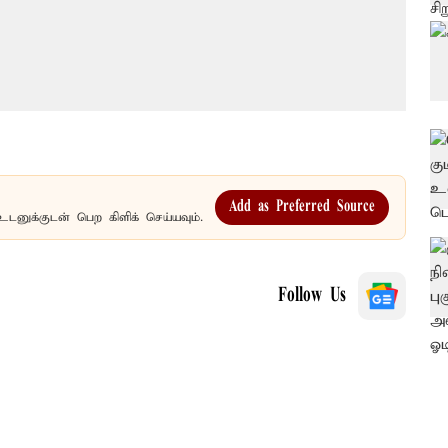
Add as Preferred Source
உடனுக்குடன் பெற கிளிக் செய்யவும்.
Follow Us