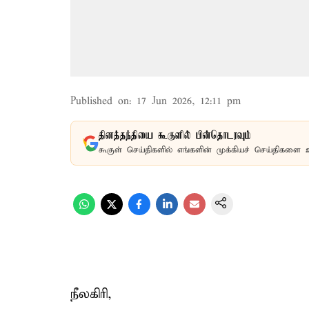
Published on
:
17 Jun 2026, 12:11 pm
தினத்தந்தியை கூகுளில் பின்தொடரவும்
கூகுள் செய்திகளில் எங்களின் முக்கியச் செய்திகளை 
நீலகிரி,