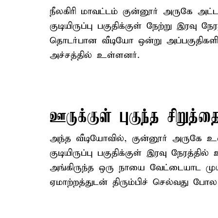
நீலகிரி மாவட்டம் குன்னூர் அருகே அட்ட
குடியிருப்பு பகுதிக்குள் நேற்று இரவு நே
தொடர்பான வீடியோ ஒன்று அப்பகுதிகளி
அச்சத்தில் உள்ளனர்.
ஊருக்குள் புகுந்த சிறுத்த
அந்த வீடியோவில், குன்னூர் அருகே உ
குடியிருப்பு பகுதிக்குள் இரவு நேரத்த
அங்கிருந்த ஒரு நாயை வேட்டையாட முய
ஏமாற்றத்துடன் திரும்பிச் செல்வது போல