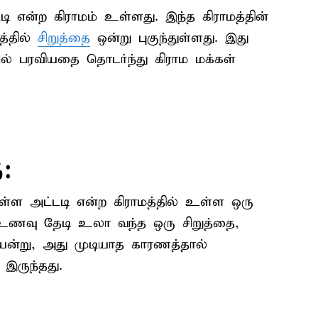
டி என்ற கிராமம் உள்ளது. இந்த கிராமத்தின்
ரத்தில்
சிறுத்தை
ஒன்று புகுந்துள்ளது. இது
ல் பரவியதை தொடர்ந்து கிராம மக்கள்
ை:
ள்ள அட்டடி என்ற கிராமத்தில் உள்ள ஒரு
ில் உணவு தேடி உலா வந்த ஒரு சிறுத்தை,
ன்று, அது முடியாத காரணத்தால்
 இருந்தது.