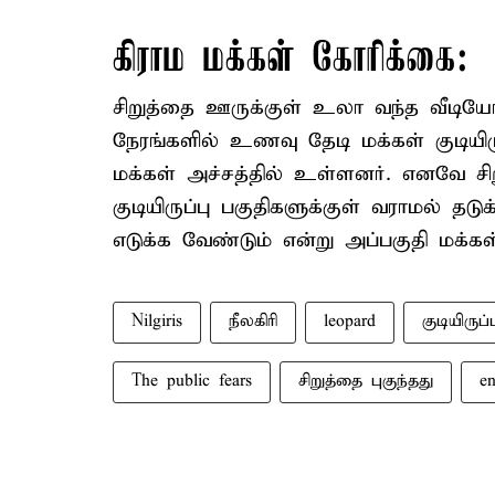
கிராம மக்கள் கோரிக்கை:
சிறுத்தை ஊருக்குள் உலா வந்த வீடியோ
நேரங்களில் உணவு தேடி மக்கள் குடியிருப
மக்கள் அச்சத்தில் உள்ளனர். எனவே சி
குடியிருப்பு பகுதிகளுக்குள் வராமல் த
எடுக்க வேண்டும் என்று அப்பகுதி மக்கள
Nilgiris
நீலகிரி
leopard
குடியிருப்ப
The public fears
சிறுத்தை புகுந்தது
en