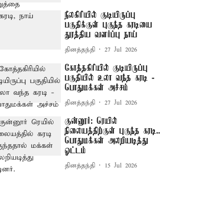
நீலகிரியில் குடியிருப்பு
பகுதிக்குள் புகுந்த கரடியை
துரத்திய வளர்ப்பு நாய்
தினத்தந்தி
27 Jul 2026
கோத்தகிரியில் குடியிருப்பு
பகுதியில் உலா வந்த கரடி -
பொதுமக்கள் அச்சம்
தினத்தந்தி
27 Jul 2026
குன்னூர்: ரெயில்
நிலையத்திற்குள் புகுந்த கரடி..
பொதுமக்கள் அலறியடித்து
ஓட்டம்
தினத்தந்தி
15 Jul 2026