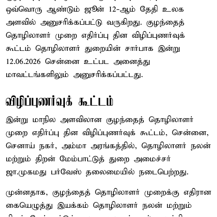
ஒவ்வொரு ஆண்டும் ஜூன் 12-ஆம் தேதி உலக
அளவில் அனுசரிக்கப்பட்டு வருகிறது. குழந்தைத்
தொழிலாளர் முறை எதிர்ப்பு தின விழிப்புணர்வுக்
கூட்டம் தொழிலாளர் துறையின் சார்பாக இன்று
12.06.2026 சென்னை உட்பட அனைத்து
மாவட்டங்களிலும் அனுசரிக்கப்பட்டது.
விழிப்புணர்வுக் கூட்டம்
இன்று மாநில அளவிலான குழந்தைத் தொழிலாளர்
முறை எதிர்ப்பு தின விழிப்புணர்வுக் கூட்டம், சென்னை,
செனாய் நகர், அம்மா அரங்கத்தில், தொழிலாளர் நலன்
மற்றும் திறன் மேம்பாட்டுத் துறை அமைச்சர்
ஜா.முகமது பர்வேஸ் தலைமையில் நடைபெற்றது.
முன்னதாக, குழந்தைத் தொழிலாளர் முறைக்கு எதிரான
கையெழுத்து இயக்கம் தொழிலாளர் நலன் மற்றும்