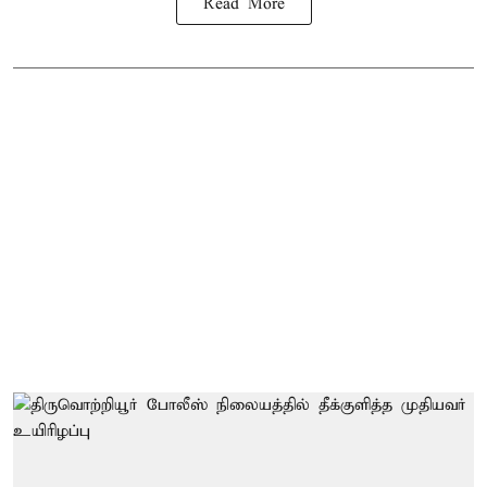
Read More