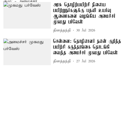
அரசு தொழிற்பயிற்சி நிலைய
பயிற்றுநர்களுக்கு பதவி உயர்வு
ஆணைகளை வழங்கிய அமைச்சர்
முகமது பர்வேஸ்
தினத்தந்தி
30 Jul 2026
சென்னை: தொழிலாளர் நலன் குறித்த
பயிற்சி கருத்தரங்கை தொடங்கி
வைத்த அமைச்சர் முகமது பர்வேஸ்
தினத்தந்தி
27 Jul 2026