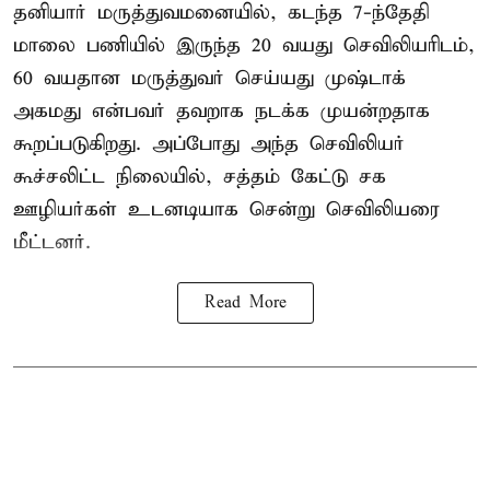
தனியார் மருத்துவமனையில், கடந்த 7-ந்தேதி
மாலை பணியில் இருந்த 20 வயது செவிலியரிடம்,
60 வயதான மருத்துவர் செய்யது முஷ்டாக்
அகமது என்பவர் தவறாக நடக்க முயன்றதாக
கூறப்படுகிறது. அப்போது அந்த செவிலியர்
கூச்சலிட்ட நிலையில், சத்தம் கேட்டு சக
ஊழியர்கள் உடனடியாக சென்று செவிலியரை
மீட்டனர்.
Read More