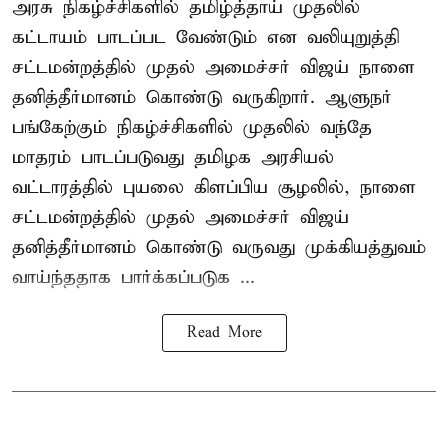
அரசு நிகழ்ச்சிகளில் தமிழ்த்தாய் முதலில்
கட்டாயம் பாடப்பட வேண்டும் என வலியுறுத்தி
சட்டமன்றத்தில் முதல் அமைச்சர் விஜய் நாளை
தனித்தீர்மானம் கொண்டு வருகிறார். ஆளுநர்
பங்கேற்கும் நிகழ்ச்சிகளில் முதலில் வந்தே
மாதரம் பாடப்படுவது தமிழக அரசியல்
வட்டாரத்தில் புயலை கிளப்பிய சூழலில், நாளை
சட்டமன்றத்தில் முதல் அமைச்சர் விஜய்
தனித்தீர்மானம் கொண்டு வருவது முக்கியத்துவம்
வாய்ந்ததாக பார்க்கப்படுக ...
Read More