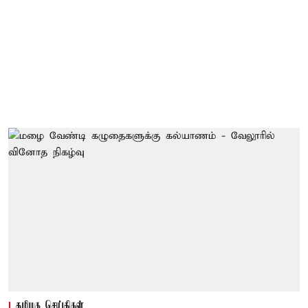
தமிழக செய்திகள்