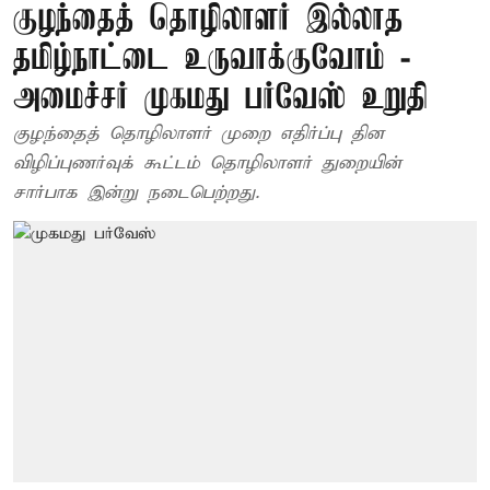
குழந்தைத் தொழிலாளர் இல்லாத
தமிழ்நாட்டை உருவாக்குவோம் -
அமைச்சர் முகமது பர்வேஸ் உறுதி
குழந்தைத் தொழிலாளர் முறை எதிர்ப்பு தின
விழிப்புணர்வுக் கூட்டம் தொழிலாளர் துறையின்
சார்பாக இன்று நடைபெற்றது.