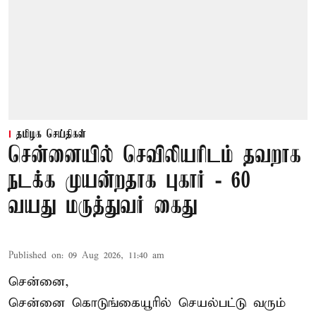
தமிழக செய்திகள்
சென்னையில் செவிலியரிடம் தவறாக
நடக்க முயன்றதாக புகார் - 60
வயது மருத்துவர் கைது
Published on
:
09 Aug 2026, 11:40 am
சென்னை,
சென்னை கொடுங்கையூரில் செயல்பட்டு வரும்