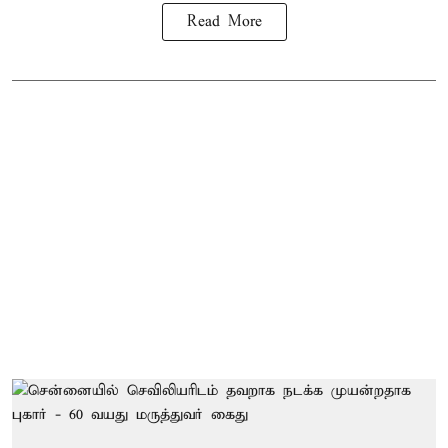
Read More