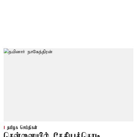
தமிழக செய்திகள்