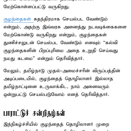
மேற்கொள்ளப்பட்டு வருகிறது.
குழந்தைகள்
சுதந்திரமாக செயல்பட வேண்டும்
என்றும், அதற்கு இவ்வரசு அனைத்து நடவடிக்கைகளை
மேற்கொண்டு வருகிறது என்றும், குழந்தைகள்
துணிச்சலுடன் செயல்பட வேண்டும் எனவும் “கல்வி
குழந்தைகளின் பிறப்புரிமை அதை உறுதி செய்வது
நமது கடமை” என்றும் தெரிவித்தார்.
மேலும், தமிழ்நாடு முதல்-அமைச்சரின் விருப்பத்தின்
அடிப்படையில், குழந்தைத் தொழிலாளர் இல்லாத
தமிழ்நாட்டினை உருவாக்கிட, நாம் அனைவரும்
ஒன்றுபட்டு செயல்படுவோம் எனத் தெரிவித்தார்.
பாராட்டுச் சன்றிதழ்கள்
இந்நிகழ்ச்சியில் குழந்தைத் தொழிலாளர் முறை