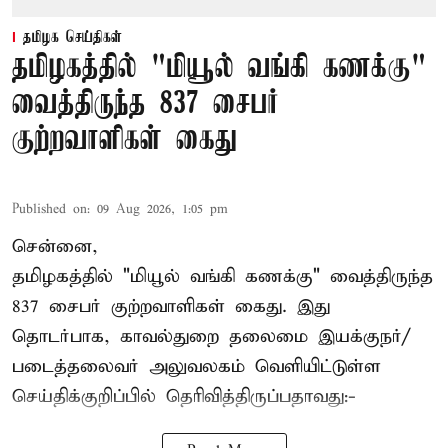
தமிழக செய்திகள்
தமிழகத்தில் "மியூல் வங்கி கணக்கு"
வைத்திருந்த 837 சைபர்
குற்றவாளிகள் கைது
Published on
:
09 Aug 2026, 1:05 pm
சென்னை,
தமிழகத்தில் "மியூல் வங்கி கணக்கு" வைத்திருந்த
837 சைபர் குற்றவாளிகள் கைது. இது
தொடர்பாக, காவல்துறை தலைமை இயக்குநர்/
படைத்தலைவர் அலுவலகம் வெளியிட்டுள்ள
செய்திக்குறிப்பில் தெரிவித்திருப்பதாவது:-