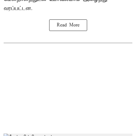
வரப்பட்டன.
Read More