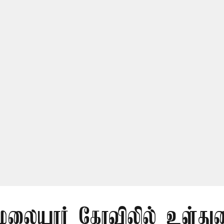
லையார் கோவிலில் உள்து