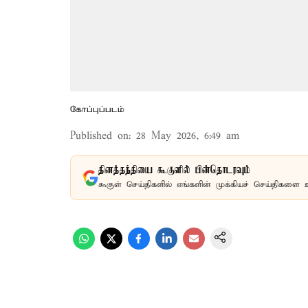
கோப்புப்படம்
Published on
:
28 May 2026, 6:49 am
தினத்தந்தியை கூகுளில் பின்தொடரவும்
கூகுள் செய்திகளில் எங்களின் முக்கியச் செய்திகளை 