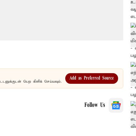
Add as Preferred Source
உடனுக்குடன் பெற கிளிக் செய்யவும்.
Follow Us