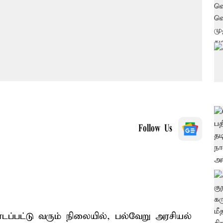
Follow Us
ப்பட்டு வரும் நிலையில், பல்வேறு அரசியல்