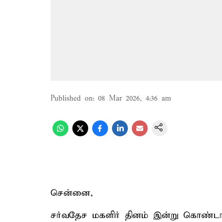
Published on
:
08 Mar 2026, 4:36 am
சென்னை,
சர்வதேச மகளிர் தினம் இன்று கொண்டாட