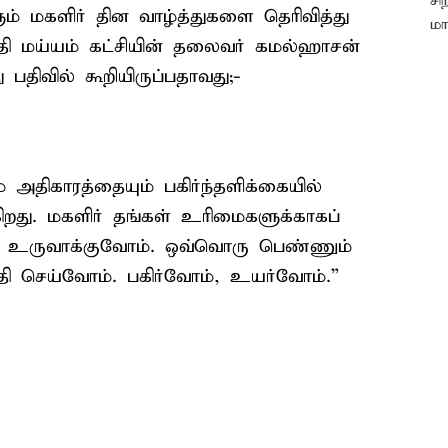
ும் மகளிர் தின வாழ்த்துகளை தெரிவித்து
ீதி மய்யம் கட்சியின் தலைவர் கமல்ஹாசன்
ு பதிவில் கூறியிருப்பதாவது;-
 அதிகாரத்தையும் பகிர்ந்தளிக்கையில்
ிறது. மகளிர் தங்கள் உரிமைகளுக்காகப்
 உருவாக்குவோம். ஒவ்வொரு பெண்ணும்
 செய்வோம். பகிர்வோம், உயர்வோம்.”