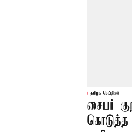
தமிழக செய்திகள்
சைபர் கு
கொடுத்த