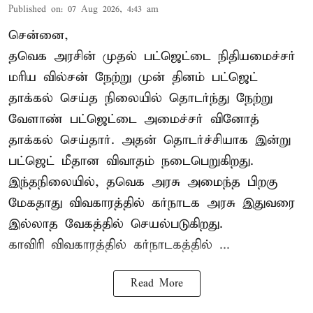
Published on
:
07 Aug 2026, 4:43 am
சென்னை,
தவெக அரசின் முதல் பட்ஜெட்டை நிதியமைச்சர்
மரிய வில்சன் நேற்று முன் தினம் பட்ஜெட்
தாக்கல் செய்த நிலையில் தொடர்ந்து நேற்று
வேளாண் பட்ஜெட்டை அமைச்சர் வினோத்
தாக்கல் செய்தார். அதன் தொடர்ச்சியாக இன்று
பட்ஜெட் மீதான விவாதம் நடைபெறுகிறது.
இந்தநிலையில், தவெக அரசு அமைந்த பிறகு
மேகதாது விவகாரத்தில் கர்நாடக அரசு இதுவரை
இல்லாத வேகத்தில் செயல்படுகிறது.
காவிரி விவகாரத்தில் கர்நாடகத்தில் ...
Read More