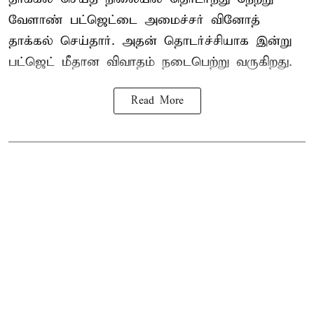
வேளாண் பட்ஜெட்டை அமைச்சர் வினோத்
தாக்கல் செய்தார். அதன் தொடர்ச்சியாக இன்று
பட்ஜெட் மீதான விவாதம் நடைபெற்று வருகிறது.
Read More