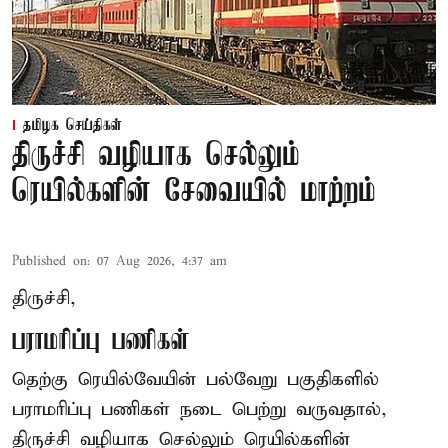
தமிழக செய்திகள்
திருச்சி வழியாக செல்லும்
ரெயில்களின் சேவையில் மாற்றம்
Published on
:
07 Aug 2026, 4:37 am
திருச்சி,
பராமரிப்பு பணிகள்
தெற்கு ரெயில்வேயின் பல்வேறு பகுதிகளில்
பராமரிப்பு பணிகள் நடை பெற்று வருவதால்,
திருச்சி வழியாக செல்லும் ரெயில்களின்