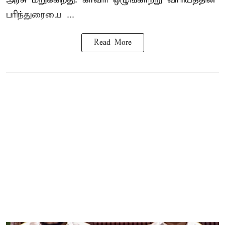
பரிந்துரையை ...
Read More