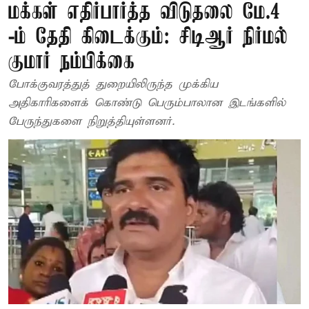
மக்கள் எதிர்பார்த்த விடுதலை மே.4
-ம் தேதி கிடைக்கும்: சிடிஆர் நிர்மல்
குமார் நம்பிக்கை
போக்குவரத்துத் துறையிலிருந்த முக்கிய
அதிகாரிகளைக் கொண்டு பெரும்பாலான இடங்களில்
பேருந்துகளை நிறுத்தியுள்ளனர்.