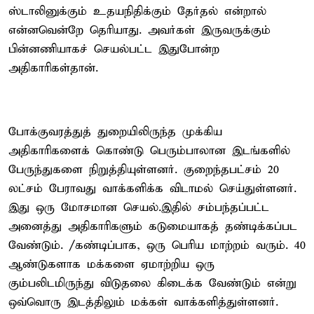
ஸ்டாலினுக்கும் உதயநிதிக்கும் தேர்தல் என்றால்
என்னவென்றே தெரியாது. அவர்கள் இருவருக்கும்
பின்னணியாகச் செயல்பட்ட இதுபோன்ற
அதிகாரிகள்தான்.
போக்குவரத்துத் துறையிலிருந்த முக்கிய
அதிகாரிகளைக் கொண்டு பெரும்பாலான இடங்களில்
பேருந்துகளை நிறுத்தியுள்ளனர். குறைந்தபட்சம் 20
லட்சம் பேராவது வாக்களிக்க விடாமல் செய்துள்ளனர்.
இது ஒரு மோசமான செயல்.இதில் சம்பந்தப்பட்ட
அனைத்து அதிகாரிகளும் கடுமையாகத் தண்டிக்கப்பட
வேண்டும். /கண்டிப்பாக, ஒரு பெரிய மாற்றம் வரும். 40
ஆண்டுகளாக மக்களை ஏமாற்றிய ஒரு
கும்பலிடமிருந்து விடுதலை கிடைக்க வேண்டும் என்று
ஒவ்வொரு இடத்திலும் மக்கள் வாக்களித்துள்ளனர்.