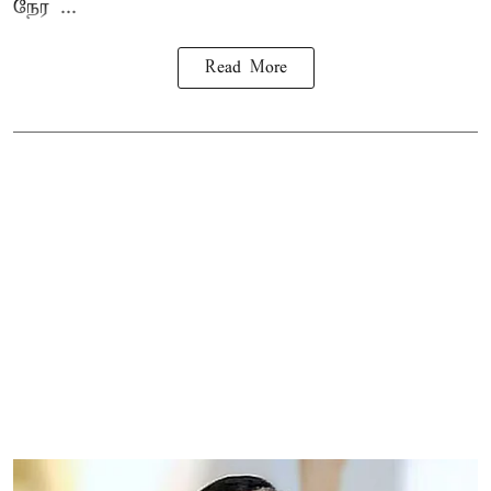
நேர ...
Read More