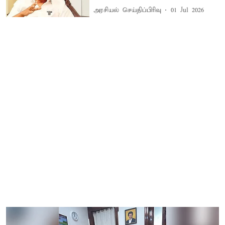
அரசியல் செய்திப்பிரிவு
01 Jul 2026