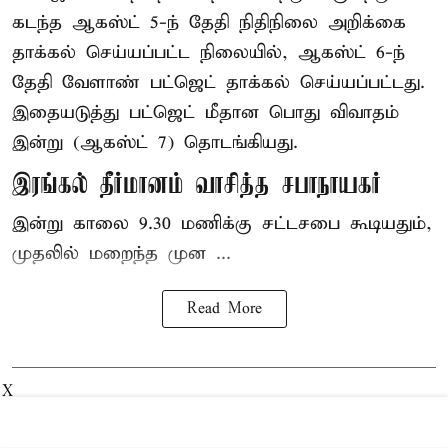
கடந்த ஆகஸ்ட் 5-ந் தேதி நிதிநிலை அறிக்கை
தாக்கல் செய்யப்பட்ட நிலையில், ஆகஸ்ட் 6-ந்
தேதி வேளாண் பட்ஜெட் தாக்கல் செய்யப்பட்டது.
இதையடுத்து பட்ஜெட் மீதான பொது விவாதம்
இன்று (ஆகஸ்ட் 7) தொடங்கியது.
இரங்கல் தீர்மானம் வாசித்த சபாநாயகர்
இன்று காலை 9.30 மணிக்கு சட்டசபை கூடியதும்,
முதலில் மறைந்த முன ...
Read More
X