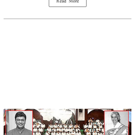
Read More