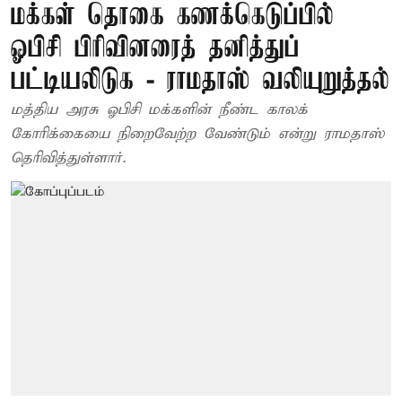
மக்கள் தொகை கணக்கெடுப்பில்
ஓபிசி பிரிவினரைத் தனித்துப்
பட்டியலிடுக - ராமதாஸ் வலியுறுத்தல்
மத்திய அரசு ஓபிசி மக்களின் நீண்ட காலக்
கோரிக்கையை நிறைவேற்ற வேண்டும் என்று ராமதாஸ்
தெரிவித்துள்ளார்.