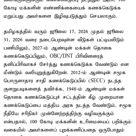
கோடி மக்களின் எண்ணிக்கையைக் கணக்கெடுக்க
மறுப்பது அவர்களை இழிவுபடுத்தும் செயலாகும்.
தமிழகத்தில் வரும் ஜூலை 17, 2026 முதல் ஜூலை
31, 2026 வரை நடைபெறவுள்ள வீடுகள் பட்டியலிடும்
பணியிலும், 2027-ம் ஆண்டின் மக்கள் தொகை
கணக்கெடுப்பிலும், OBC/DNT பிரிவினரைத்
தனிப்பிரிவாகச் சேர்த்து கணக்கெடுக்க வேண்டும் என
மீண்டும் வலியுறுத்துகிறேன். 2012-ம் ஆண்டின் சமூக
பொருளாதார சாதி கணக்கெடுப்பில் (SECC) நடந்த
குளறுபடிகளைத் தவிர்க்க, 1948-ம் ஆண்டின் மக்கள்
தொகை கணக்கெடுப்புச் சட்டத்தின் கீழ் முறையான
கணக்கெடுப்பை மத்திய அரசு நடத்த வேண்டும். சமூக
நீதியே சரிநிகர் முன்னேற்றத்திற்கு வழிவகுக்கும்
என்பதால், 100 கோடி மக்களின் உரிமையைப் பறிக்கும்
வகையில் அவர்களைப் புறக்கணிப்பதை ஒருபோதும்