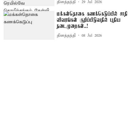
தினத்தந்தி
29 Jul 2026
மக்கள்தொகை கணக்கெடுப்பில் சாதி
விவரங்கள் குறிப்பிடுவதில் புதிய
நடைமுறைகள்..!
தினத்தந்தி
08 Jul 2026