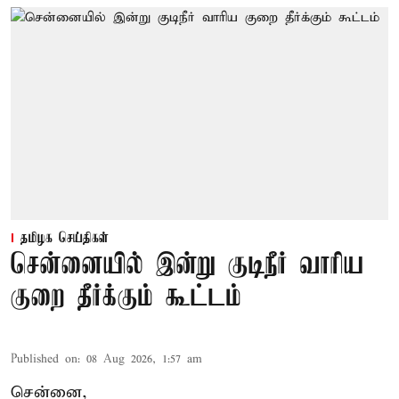
தமிழக செய்திகள்
சென்னையில் இன்று குடிநீர் வாரிய
குறை தீர்க்கும் கூட்டம்
Published on
:
08 Aug 2026, 1:57 am
சென்னை,