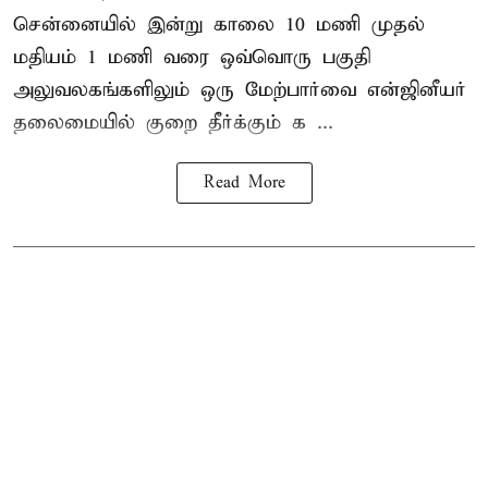
சென்னையில் இன்று காலை 10 மணி முதல்
மதியம் 1 மணி வரை ஒவ்வொரு பகுதி
அலுவலகங்களிலும் ஒரு மேற்பார்வை என்ஜினீயர்
தலைமையில்
குறை தீர்க்கும் க ...
Read More