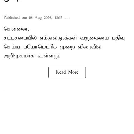
Published on
:
08 Aug 2026, 12:55 am
சென்னை,
சட்டசபையில் எம்.எல்.ஏ.க்கள் வருகையை பதிவு
செய்ய பயோமெட்ரிக் முறை விரைவில்
அறிமுகமாக உள்ளது.
Read More