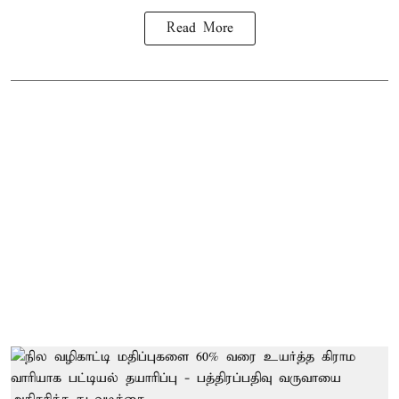
Read More