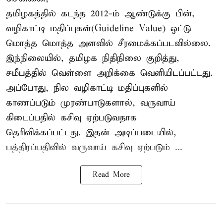
தமிழகத்தில் கடந்த 2012-ம் ஆண்டுக்கு பின்,
வழிகாட்டி மதிப்புகள்(Guideline Value) ஒட்டு
மொத்த மொத்த அளவில் சீரமைக்கப்படவில்லை.
இந்நிலையில், தமிழக நிதிநிலை குறித்து,
சமீபத்தில் வெள்ளை அறிக்கை வெளியிடப்பட்டது.
அப்போது, நில வழிகாட்டி மதிப்புகளில்
காணப்படும் முரண்பாடுகளால், வருவாய்
கிடைப்பதில் கசிவு ஏற்படுவதாக
தெரிவிக்கப்பட்டது. இதன் அடிப்படையில்,
பத்திரப்பதிவில் வருவாய் கசிவு ஏற்படும் ...
Read More