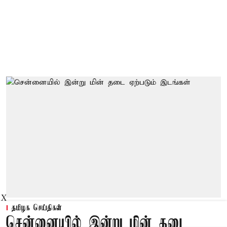
X
தமிழக செய்திகள்
சென்னையில் இன்று மின் தடை