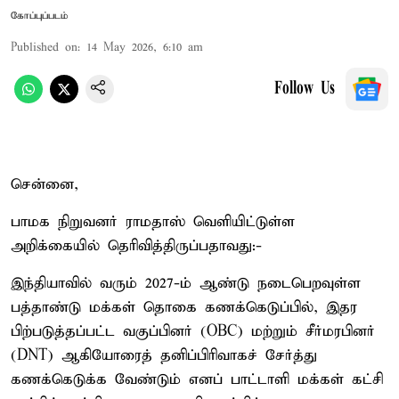
கோப்புப்படம்
Published on
:
14 May 2026, 6:10 am
Follow Us
சென்னை,
பாமக நிறுவனர் ராமதாஸ் வெளியிட்டுள்ள
அறிக்கையில் தெரிவித்திருப்பதாவது:-
இந்தியாவில் வரும் 2027-ம் ஆண்டு நடைபெறவுள்ள
பத்தாண்டு மக்கள் தொகை கணக்கெடுப்பில், இதர
பிற்படுத்தப்பட்ட வகுப்பினர் (OBC) மற்றும் சீர்மரபினர்
(DNT) ஆகியோரைத் தனிப்பிரிவாகச் சேர்த்து
கணக்கெடுக்க வேண்டும் எனப் பாட்டாளி மக்கள் கட்சி