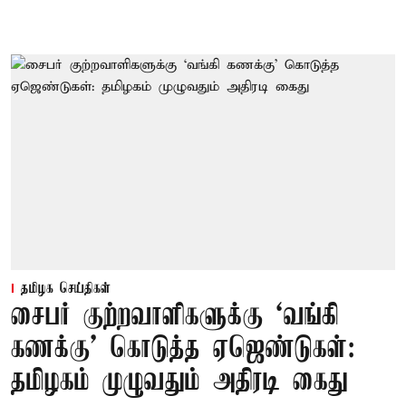
தமிழக செய்திகள்
சைபர் குற்றவாளிகளுக்கு ‘வங்கி
கணக்கு’ கொடுத்த ஏஜெண்டுகள்:
தமிழகம் முழுவதும் அதிரடி கைது