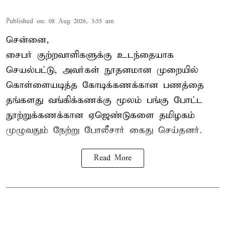
Published on
:
08 Aug 2026, 3:55 am
சென்னை,
சைபர் குற்றவாளிகளுக்கு உடந்தையாக
செயல்பட்டு, அவர்கள் நூதனமான முறையில்
கொள்ளையடித்த கோடிக்கணக்கான பணத்தை
தங்களது வங்கிக்கணக்கு மூலம் பங்கு போட்ட
நூற்றுக்கணக்கான ஏஜெண்டுகளை தமிழகம்
முழுவதும் நேற்று போலீசார் கைது செய்தனர்.
Read More