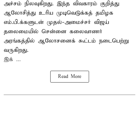
அச்சம் நிலவுகிறது. இந்த விவகாரம் குறித்து
ஆலோசித்து உரிய முடிவெடுக்கத் தமிழக
எம்.பி.க்களுடன் முதல்-அமைச்சர் விஜய்
தலைமையில் சென்னை கலைவாணர்
அரங்கத்தில் ஆலோசனைக் கூட்டம் நடைபெற்று
வருகிறது.
இக் ...
Read More