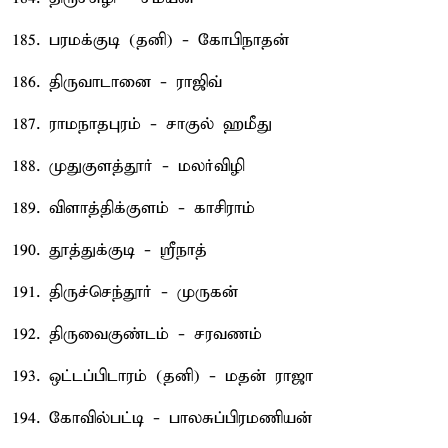
185. பரமக்குடி (தனி) - கோபிநாதன்
186. திருவாடானை - ராஜிவ்
187. ராமநாதபுரம் - சாகுல் ஹமீது
188. முதுகுளத்தூர் - மலர்விழி
189. விளாத்திக்குளம் - காசிராம்
190. தூத்துக்குடி - ஸ்ரீநாத்
191. திருச்செந்தூர் - முருகன்
192. திருவைகுண்டம் - சரவணம்
193. ஒட்டப்பிடாரம் (தனி) - மதன் ராஜா
194. கோவில்பட்டி - பாலசுப்பிரமணியன்