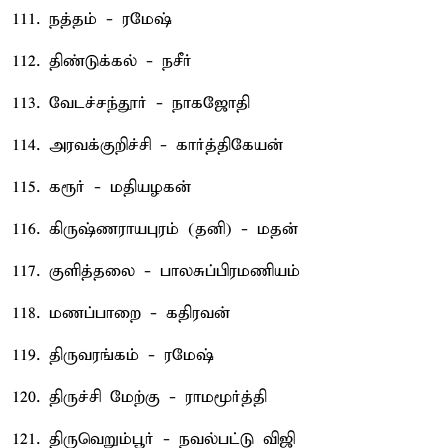
111. நத்தம் - ரமேஷ்
112. திண்டுக்கல் - நசீர்
113. வேடச்சந்தூர் - நாகஜோதி
114. அரவக்குறிச்சி - கார்த்திகேயன்
115. கரூர் - மதியழகன்
116. கிருஷ்ணராயபுரம் (தனி) - மதன்
117. குளித்தலை - பாலசுப்பிரமணியம்
118. மணப்பாறை - கதிரவன்
119. திருவரங்கம் - ரமேஷ்
120. திருச்சி மேற்கு - ராமமூர்த்தி
121. திருவெறும்பூர் - நவல்பட்டு விஜி