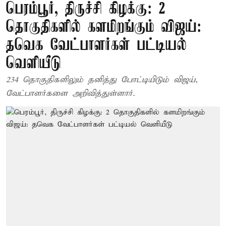
பெரம்பூர், திருச்சி கிழக்கு: 2
தொகுதிகளில் களமிறங்கும் விஜய்:
தவெக வேட்பாளர்கள் பட்டியல்
வெளியீடு
234 தொகுதிகளிலும் தனித்து போட்டியிடும் விஜய்,
வேட்பாளர்களை அறிவித்துள்ளார்.