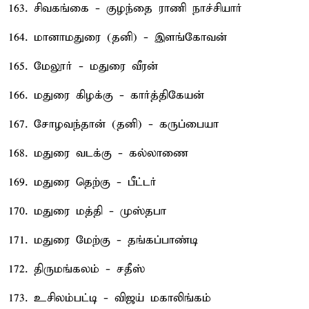
163. சிவகங்கை - குழந்தை ராணி நாச்சியார்
164. மானாமதுரை (தனி) - இளங்கோவன்
165. மேலூர் - மதுரை வீரன்
166. மதுரை கிழக்கு - கார்த்திகேயன்
167. சோழவந்தான் (தனி) - கருப்பையா
168. மதுரை வடக்கு - கல்லாணை
169. மதுரை தெற்கு - பீட்டர்
170. மதுரை மத்தி - முஸ்தபா
171. மதுரை மேற்கு - தங்கப்பாண்டி
172. திருமங்கலம் - சதீஸ்
173. உசிலம்பட்டி - விஜய் மகாலிங்கம்