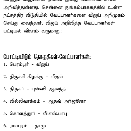
அறிவித்துள்ளது. சென்னை நுங்கம்பாக்கத்தில் உள்ள
நட்சத்திர விடுதியில் வேட்பாளர்களை விஜய் அறிமுகம்
செய்து வைத்தார். விஜய் அறிவித்த வேட்பாளர்கள்
பட்டியல் விவரம் வருமாறு:
போட்டியிடும் தொகுதிகள்-வேட்பாளர்கள்;
1. பெரம்பூர் - விஜய்
2. திருச்சி கிழக்கு - விஜய்
3. தி.நகர் - புஸ்ஸி ஆனந்த்
4. வில்லிவாக்கம் - ஆதவ் அர்ஜூனா
5. கொளத்தூர் - வி.எஸ்.பாபு
6. ராயபுரம் - தாமு