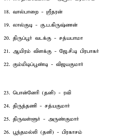
18. வால்பாறை - ஸ்ரீதரன்
19. லால்குடி - கு.ப.கிருஷ்ணன்
20. திருப்பூர் வடக்கு - சத்யபாமா
21. ஆயிரம் விளக்கு - ஜே.சி.டி பிரபாகர்
22. கும்மிடிப்பூண்டி - விஜயகுமார்
23. பொன்னேரி (தனி) - ரவி
24. திருத்தணி - சத்யகுமார்
25. திருவள்ளூர் - அருண்குமார்
26. பூந்தமல்லி (தனி) - பிரகாசம்