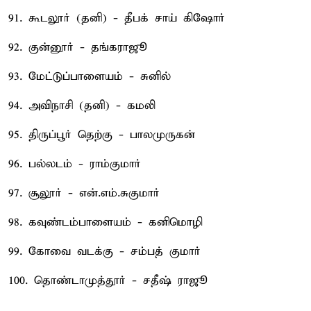
91. கூடலூர் (தனி) - தீபக் சாய் கிஷோர்
92. குன்னூர் - தங்கராஜூ
93. மேட்டுப்பாளையம் - சுனில்
94. அவிநாசி (தனி) - கமலி
95. திருப்பூர் தெற்கு - பாலமுருகன்
96. பல்லடம் - ராம்குமார்
97. சூலூர் - என்.எம்.சுகுமார்
98. கவுண்டம்பாளையம் - கனிமொழி
99. கோவை வடக்கு - சம்பத் குமார்
100. தொண்டாமுத்தூர் - சதீஷ் ராஜூ