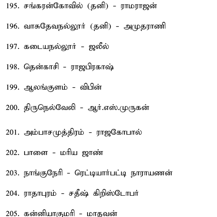
195. சங்கரன்கோவில் (தனி) - ராமராஜன்
196. வாசுதேவநல்லூர் (தனி) - அமுதராணி
197. கடையநல்லூர் - ஜலீல்
198. தென்காசி - ராஜபிரகாஷ்
199. ஆலங்குளம் - விபின்
200. திருநெல்வேலி - ஆர்.எஸ்.முருகன்
201. அம்பாசமுத்திரம் - ராஜகோபால்
202. பாளை - மரிய ஜாண்
203. நாங்குநேரி - ரெட்டியார்பட்டி நாராயணன்
204. ராதாபுரம் - சதீஷ் கிறிஸ்டோபர்
205. கன்னியாகுமரி - மாதவன்