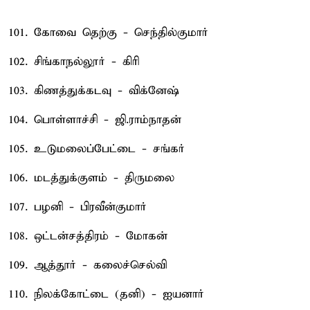
101. கோவை தெற்கு - செந்தில்குமார்
102. சிங்காநல்லூர் - கிரி
103. கிணத்துக்கடவு - விக்னேஷ்
104. பொள்ளாச்சி - ஜி.ராம்நாதன்
105. உடுமலைப்பேட்டை - சங்கர்
106. மடத்துக்குளம் - திருமலை
107. பழனி - பிரவீன்குமார்
108. ஒட்டன்சத்திரம் - மோகன்
109. ஆத்தூர் - கலைச்செல்வி
110. நிலக்கோட்டை (தனி) - ஐயனார்