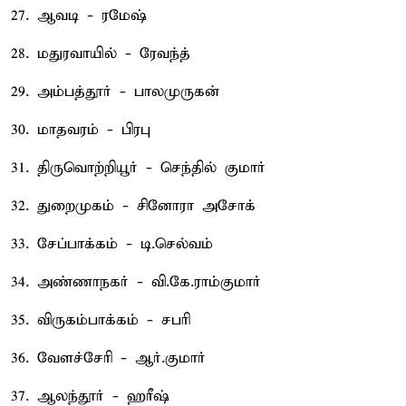
27. ஆவடி - ரமேஷ்
28. மதுரவாயில் - ரேவந்த்
29. அம்பத்தூர் - பாலமுருகன்
30. மாதவரம் - பிரபு
31. திருவொற்றியூர் - செந்தில் குமார்
32. துறைமுகம் - சினோரா அசோக்
33. சேப்பாக்கம் - டி.செல்வம்
34. அண்ணாநகர் - வி.கே.ராம்குமார்
35. விருகம்பாக்கம் - சபரி
36. வேளச்சேரி - ஆர்.குமார்
37. ஆலந்தூர் - ஹரீஷ்