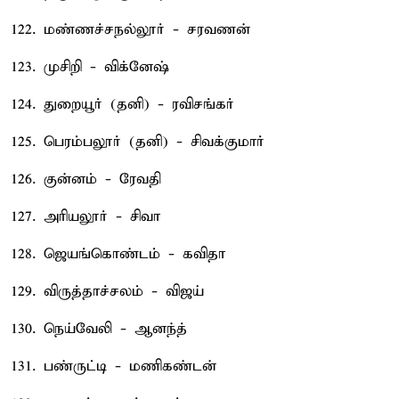
122. மண்ணச்சநல்லூர் - சரவணன்
123. முசிறி - விக்னேஷ்
124. துறையூர் (தனி) - ரவிசங்கர்
125. பெரம்பலூர் (தனி) - சிவக்குமார்
126. குன்னம் - ரேவதி
127. அரியலூர் - சிவா
128. ஜெயங்கொண்டம் - கவிதா
129. விருத்தாச்சலம் - விஜய்
130. நெய்வேலி - ஆனந்த்
131. பண்ருட்டி - மணிகண்டன்