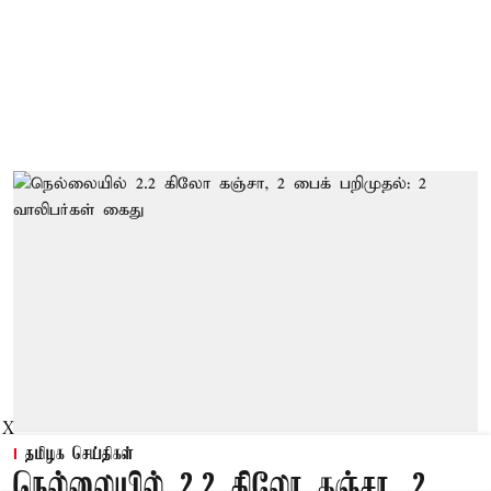
X
தமிழக செய்திகள்
நெல்லையில் 2.2 கிலோ கஞ்சா, 2