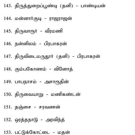
143. திருத்துறைப்பூண்டி (தனி) - பாண்டியன்
144. மன்னார்குடி - ராஜராஜன்
145. திருவாரூர் - வீரமணி
146. நன்னிலம் - பிரபாகரன்
147. திருவிடைமருதூர் (தனி) - பிரபாகரன்
148. கும்பகோணம் - வினோத்
149. பாபநாசம் - அசாரூதின்
150. திருவையாறு - மணிகண்டன்
151. தஞ்சை - சரவணன்
152. ஒரத்தநாடு - அரவிந்த்
153. பட்டுக்கோட்டை - மதன்