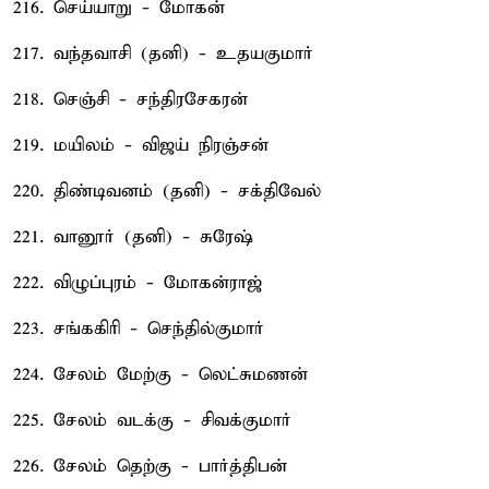
216. செய்யாறு - மோகன்
217. வந்தவாசி (தனி) - உதயகுமார்
218. செஞ்சி - சந்திரசேகரன்
219. மயிலம் - விஜய் நிரஞ்சன்
220. திண்டிவனம் (தனி) - சக்திவேல்
221. வானூர் (தனி) - சுரேஷ்
222. விழுப்புரம் - மோகன்ராஜ்
223. சங்ககிரி - செந்தில்குமார்
224. சேலம் மேற்கு - லெட்சுமணன்
225. சேலம் வடக்கு - சிவக்குமார்
226. சேலம் தெற்கு - பார்த்திபன்