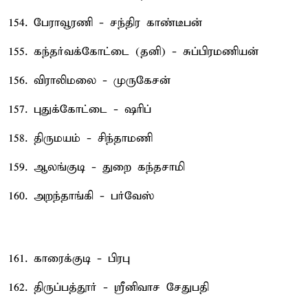
154. பேராவூரணி - சந்திர காண்டீபன்
155. கந்தர்வக்கோட்டை (தனி) - சுப்பிரமணியன்
156. விராலிமலை - முருகேசன்
157. புதுக்கோட்டை - ஷரிப்
158. திருமயம் - சிந்தாமணி
159. ஆலங்குடி - துறை கந்தசாமி
160. அறந்தாங்கி - பர்வேஸ்
161. காரைக்குடி - பிரபு
162. திருப்பத்தூர் - ஸ்ரீனிவாச சேதுபதி