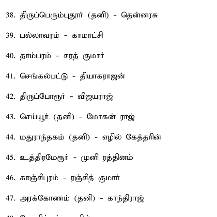
38. திருப்பெரும்புதூர் (தனி) - தென்னரசு
39. பல்லாவரம் - காமாட்சி
40. தாம்பரம் - சரத் குமார்
41. செங்கல்பட்டு - தியாகராஜன்
42. திருப்போரூர் - விஜயராஜ்
43. செய்யூர் (தனி) - மோகன் ராஜ்
44. மதுராந்தகம் (தனி) - எழில் கேத்தரின்
45. உத்திரமேரூர் - முனி ரத்தினம்
46. காஞ்சிபுரம் - ரஞ்சித் குமார்
47. அரக்கோணம் (தனி) - காந்திராஜ்