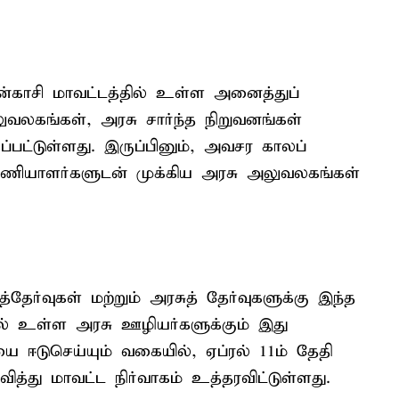
ன்காசி மாவட்டத்தில் உள்ள அனைத்துப்
லுவலகங்கள், அரசு சார்ந்த நிறுவனங்கள்
பட்டுள்ளது. இருப்பினும், அவசர காலப்
ணியாளர்களுடன் முக்கிய அரசு அலுவலகங்கள்
தேர்வுகள் மற்றும் அரசுத் தேர்வுகளுக்கு இந்த
ல் உள்ள அரசு ஊழியர்களுக்கும் இது
 ஈடுசெய்யும் வகையில், ஏப்ரல் 11ம் தேதி
்து மாவட்ட நிர்வாகம் உத்தரவிட்டுள்ளது.