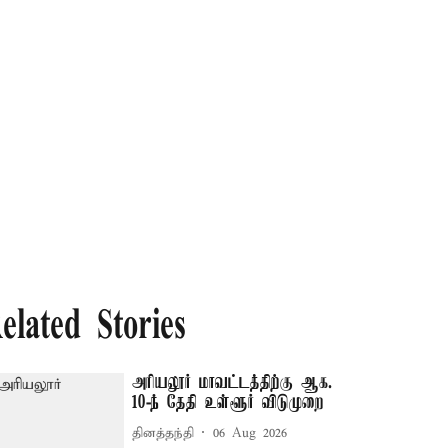
elated Stories
அரியலூர் மாவட்டத்திற்கு ஆக.
10-ந் தேதி உள்ளூர் விடுமுறை
தினத்தந்தி
06 Aug 2026