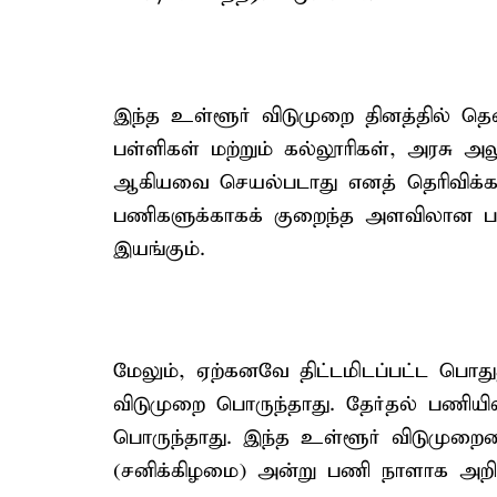
இந்த உள்ளூர் விடுமுறை தினத்தில் தெ
பள்ளிகள் மற்றும் கல்லூரிகள், அரசு அ
ஆகியவை செயல்படாது எனத் தெரிவிக்கப்
பணிகளுக்காகக் குறைந்த அளவிலான ப
இயங்கும்.
மேலும், ஏற்கனவே திட்டமிடப்பட்ட பொதுத்
விடுமுறை பொருந்தாது. தேர்தல் பணியி
பொருந்தாது. இந்த உள்ளூர் விடுமுறையை
(சனிக்கிழமை) அன்று பணி நாளாக அறிவித