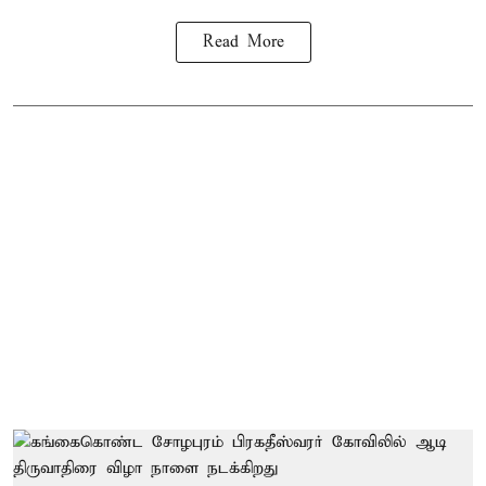
Read More