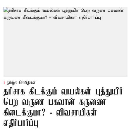
தமிழக செய்திகள்
தரிசாக கிடக்கும் வயல்கள் புத்துயிர்
பெற வருண பகவான் கருணை
கிடைக்குமா? - விவசாயிகள்
எதிர்பார்ப்பு