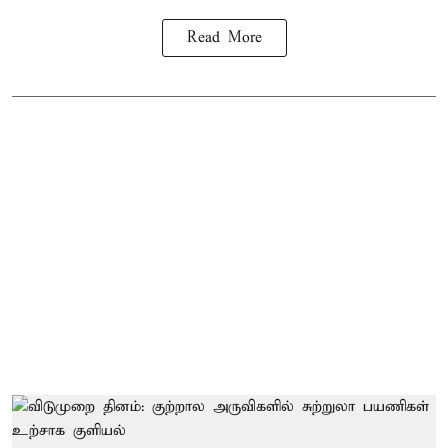
Read More