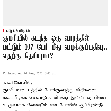
தமிழக செய்திகள்
குமரியில் கடந்த ஒரு வாரத்தில்
மட்டும் 107 பேர் மீது வழக்குப்பதிவு..
எதற்கு தெரியுமா?
Published on
:
09 Aug 2026, 5:46 am
நாகர்கோவில்,
குமரி மாவட்டத்தில் போக்குவரத்து விதிகளை
கடைபிடிக்க வேண்டும். விபத்து இல்லா குமரியை
உருவாக்க வேண்டும் என போலீஸ் சூப்பிரண்டு