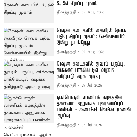
8, 9ல் சிறப்பு முகாம்
தினத்தந்தி
05 Aug 2026
ரேஷன் கடைகளில் கைவிரல் ரேகை
பதிவு சிறப்பு முகாம்: சென்னையில்
இன்று நடக்கிறது
தினத்தந்தி
02 Aug 2026
ரேஷன் கடைகளில் துவரம் பருப்பு,
சர்க்கரை பாக்கெட்டில் வழங்க
தமிழ்நாடு அரசு முடிவு
தினத்தந்தி
29 Jul 2026
நுகர்பொருள் வாணிபக் கழகத்தின்
தலைமை அலுவலக புனரமைப்புப்
பணிகள் - அமைச்சர் வெங்கடரமணன்
ஆய்வு
தினத்தந்தி
03 Jul 2026