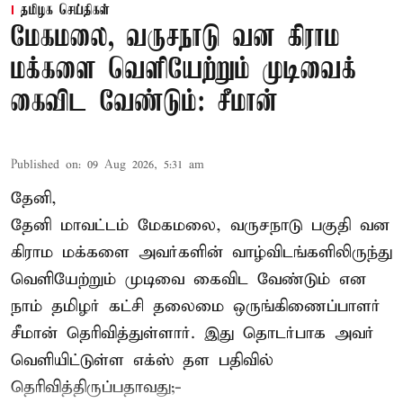
தமிழக செய்திகள்
மேகமலை, வருசநாடு வன கிராம
மக்களை வெளியேற்றும் முடிவைக்
கைவிட வேண்டும்: சீமான்
Published on
:
09 Aug 2026, 5:31 am
தேனி,
தேனி மாவட்டம் மேகமலை, வருசநாடு பகுதி வன
கிராம மக்களை அவர்களின் வாழ்விடங்களிலிருந்து
வெளியேற்றும் முடிவை கைவிட வேண்டும் என
நாம் தமிழர் கட்சி தலைமை ஒருங்கிணைப்பாளர்
சீமான் தெரிவித்துள்ளார். இது தொடர்பாக அவர்
வெளியிட்டுள்ள எக்ஸ் தள பதிவில்
தெரிவித்திருப்பதாவது;-