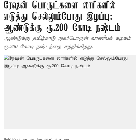
ரேஷன் பொருட்களை லாரிகளில்
எடுத்து செல்லும்போது இழப்பு:
ஆண்டுக்கு ரூ.200 கோடி நஷ்டம்
ஆண்டுக்கு தமிழ்நாடு நுகர்பொருள் வாணிபக் கழகம்
ரூ.200 கோடி நஷ்டத்தை சந்திக்கிறது.