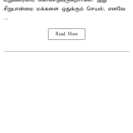
சிறுபான்மை மக்களை ஒதுக்கும் செயல். எனவே
...
Read More