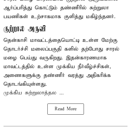
ஆர்ப்பரித்து கொட்டும் தண்ணீரில் சுற்றுலா
பயணிகள் உற்சாகமாக குளித்து மகிழ்ந்தனர்.
குற்றால அருவி
தென்காசி மாவட்டத்தையொட்டி உள்ள மேற்கு
தொடர்ச்சி மலைப்பகுதி களில் தற்போது சாரல்
மழை பெய்து வருகிறது. இதன்காரணமாக
மாவட்டத்தில் உள்ள முக்கிய நீர்வீழ்ச்சிகள்,
அணைகளுக்கு தண்ணீர் வரத்து அதிகரிக்க
தொடங்கியுள்ளது.
முக்கிய சுற்றுலாத்தல ...
Read More