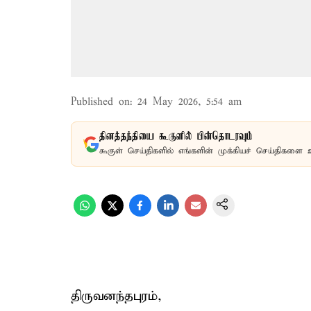
Published on
:
24 May 2026, 5:54 am
தினத்தந்தியை கூகுளில் பின்தொடரவும்
கூகுள் செய்திகளில் எங்களின் முக்கியச் செய்திகளை 
திருவனந்தபுரம்,