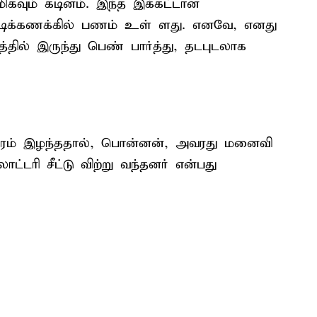
கவும் கடினம். இந்த இக்கட்டான
ோடிக்கணக்கில் பணம் உள் ளது. எனவே, எனது
்தில் இருந்து பெண் பார்த்து, தடபுடலாக
ாரம் இழந்ததால், பொன்னன், அவரது மனைவி
ட்டரி சீட்டு விற்று வந்தனர் என்பது