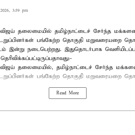
2026, 3:59 pm
விஜய் தலைமையில் தமிழ்நாட்டைச் சேர்ந்த மக்களவ
றுப்பினர்கள் பங்கேற்ற தொகுதி மறுவரையறை தொ
ட்டம் இன்று நடைபெற்றது. இதுதொடர்பாக வெளியிடப்ப
 தெரிவிக்கப்பட்டிருப்பதாவது:-
விஜய் தலைமையில், தமிழ்நாட்டைச் சேர்ந்த மக்கள
ுப்பினர்கள் பங்கேற்ற தொகுதி மறுவரையறை தொட
Read More