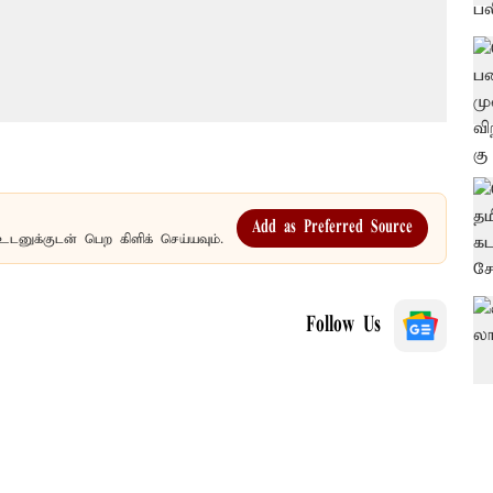
Add as Preferred Source
உடனுக்குடன் பெற கிளிக் செய்யவும்.
Follow Us