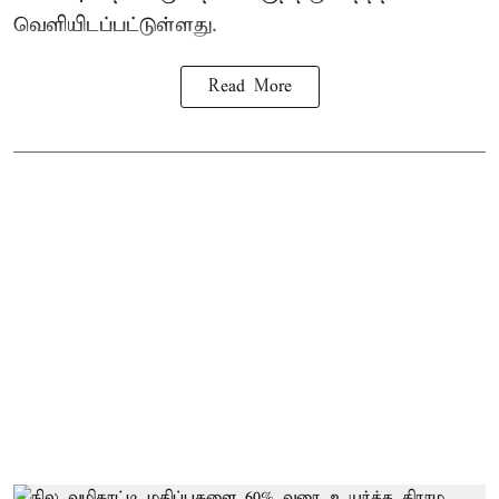
வெளியிடப்பட்டுள்ளது.
Read More