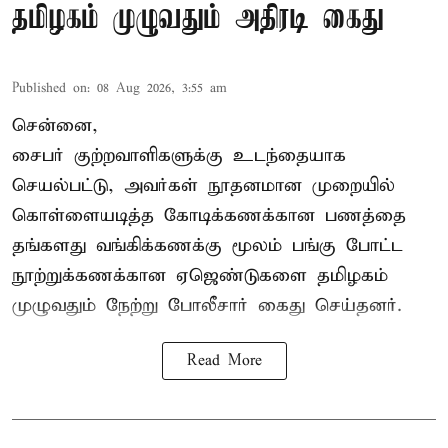
தமிழகம் முழுவதும் அதிரடி கைது
Published on
:
08 Aug 2026, 3:55 am
சென்னை,
சைபர் குற்றவாளிகளுக்கு உடந்தையாக
செயல்பட்டு, அவர்கள் நூதனமான முறையில்
கொள்ளையடித்த கோடிக்கணக்கான பணத்தை
தங்களது வங்கிக்கணக்கு மூலம் பங்கு போட்ட
நூற்றுக்கணக்கான ஏஜெண்டுகளை தமிழகம்
முழுவதும் நேற்று போலீசார் கைது செய்தனர்.
Read More