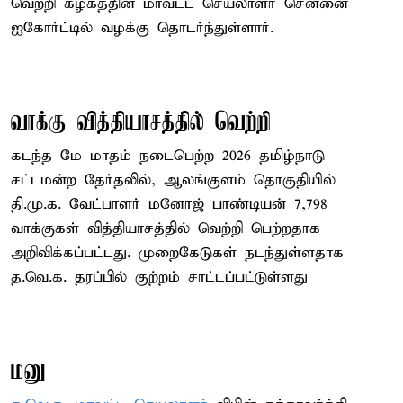
வெற்றி கழகத்தின் மாவட்ட செயலாளர் சென்னை
ஐகோர்ட்டில் வழக்கு தொடர்ந்துள்ளார்.
வாக்கு வித்தியாசத்தில் வெற்றி
கடந்த மே மாதம் நடைபெற்ற 2026 தமிழ்நாடு
சட்டமன்ற தேர்தலில், ஆலங்குளம் தொகுதியில்
தி.மு.க. வேட்பாளர் மனோஜ் பாண்டியன் 7,798
வாக்குகள் வித்தியாசத்தில் வெற்றி பெற்றதாக
அறிவிக்கப்பட்டது. முறைகேடுகள் நடந்துள்ளதாக
த.வெ.க. தரப்பில் குற்றம் சாட்டப்பட்டுள்ளது
மனு