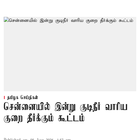
தமிழக செய்திகள்
சென்னையில் இன்று குடிநீர் வாரிய
குறை தீர்க்கும் கூட்டம்