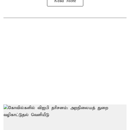
Read More