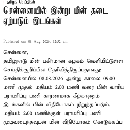
தமிழக செய்திகள்
சென்னையில் இன்று மின் தடை
ஏற்படும் இடங்கள்
Published on
:
08 Aug 2026, 12:52 am
சென்னை,
தமிழ்நாடு மின் பகிர்மான கழகம் வெளியிட்டுள்ள
செய்திக்குறிப்பில் தெரிவித்திருப்பதாவது;-
சென்னையில் 08.08.2026 அன்று காலை 09:00
மணி முதல் மதியம் 2:00 மணி வரை மின் வாரிய
பராமரிப்பு பணி காரணமாக கீழ்காணும்
இடங்களில் மின் விநியோகம் நிறுத்தப்படும்.
மதியம் 2:00 மணிக்குள்
பராமரிப்பு
பணி
முடிவடைந்தவுடன் மின் விநியோகம் கொடுக்கப்ப