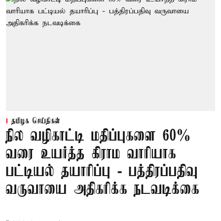
தமிழக செய்திகள்
நில வழிகாட்டி மதிப்புகளை 60%
வரை உயர்த்த கிராம வாரியாக
பட்டியல் தயாரிப்பு - பத்திரப்பதிவு
வருவாயை அதிகரிக்க நடவடிக்கை