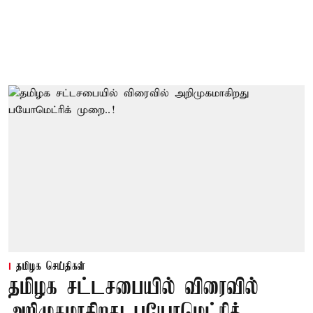
தமிழக செய்திகள்
தமிழக சட்டசபையில் விரைவில்