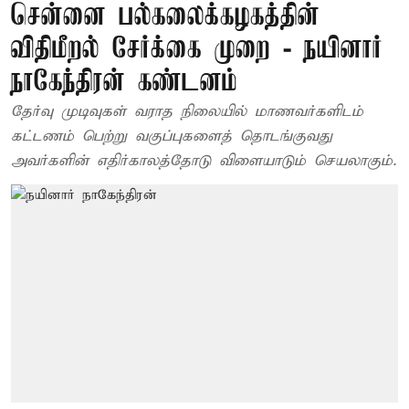
சென்னை பல்கலைக்கழகத்தின்
விதிமீறல் சேர்க்கை முறை - நயினார்
நாகேந்திரன் கண்டனம்
தேர்வு முடிவுகள் வராத நிலையில் மாணவர்களிடம்
கட்டணம் பெற்று வகுப்புகளைத் தொடங்குவது
அவர்களின் எதிர்காலத்தோடு விளையாடும் செயலாகும்.