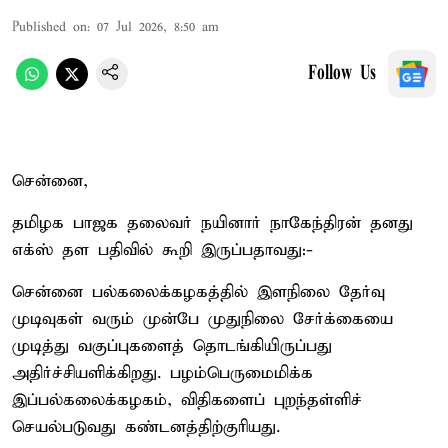
Published on
:
07 Jul 2026, 8:50 am
Follow Us
சென்னை,
தமிழக பாஜக தலைவர் நயினார் நாகேந்திரன் தனது
எக்ஸ் தள பதிவில் கூறி இருப்பதாவது:-
சென்னை பல்கலைக்கழகத்தில் இளநிலை தேர்வு
முடிவுகள் வரும் முன்பே முதுநிலை சேர்க்கையை
முடித்து வகுப்புகளைத் தொடங்கியிருப்பது
அதிர்ச்சியளிக்கிறது. பழம்பெருமைமிக்க
இப்பல்கலைக்கழகம், விதிகளைப் புறந்தள்ளிச்
செயல்படுவது கண்டனத்திற்குரியது.