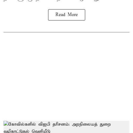
Read More