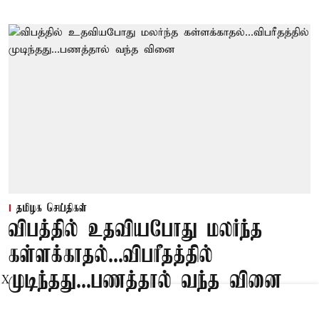
தமிழக செய்திகள்
விபத்தில் உதவியபோது மலர்ந்த
கள்ளக்காதல்...விபரீதத்தில்
முடிந்தது...பணத்தால் வந்த வினை
X