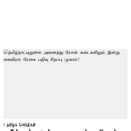
தமிழக செய்திகள்