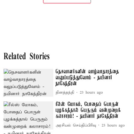
Related Stories
நெசவாளர்களின் வாழ்வாதாரத்தை
வலுப்படுத்துவோம் - நயினார்
நாகேந்திரன்
தினத்தந்தி
23 hours ago
ரீல்ஸ் மோகம், போதைப் பொருள்
புழக்கத்தால் பெருகும் வன்முறைக்
கலாசாரம்! - நயினார் நாகேந்திரன்
அரசியல் செய்திப்பிரிவு
23 hours ago