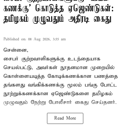
கணக்கு’ கொடுத்த ஏஜெண்டுகள்:
தமிழகம் முழுவதும் அதிரடி கைது
Published on
:
08 Aug 2026, 3:55 am
சென்னை,
சைபர் குற்றவாளிகளுக்கு உடந்தையாக
செயல்பட்டு, அவர்கள் நூதனமான முறையில்
கொள்ளையடித்த கோடிக்கணக்கான பணத்தை
தங்களது வங்கிக்கணக்கு மூலம் பங்கு போட்ட
நூற்றுக்கணக்கான ஏஜெண்டுகளை தமிழகம்
முழுவதும் நேற்று போலீசார் கைது செய்தனர்.
Read More