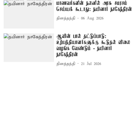
மாணவர்களின் நலனில் அரசு சமரசம்
செய்யக் கூடாது: நயினார் நாகேந்திரன்
தினத்தந்தி
06 Aug 2026
ஆவின் பால் தட்டுப்பாடு:
உற்பத்தியாளர்களுக்கு கூடுதல் விலை
வழங்க வேண்டும் - நயினார்
நாகேந்திரன்
தினத்தந்தி
21 Jul 2026