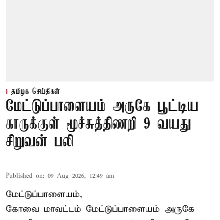
தமிழக செய்திகள்
மேட்டுப்பாளையம் அருகே பூட்டிய
காருக்குள் மூச்சுத்திணறி 9 வயது
சிறுவன் பலி
Published on
:
09 Aug 2026, 12:49 am
மேட்டுப்பாளையம்,
கோவை மாவட்டம் மேட்டுப்பாளையம் அருகே