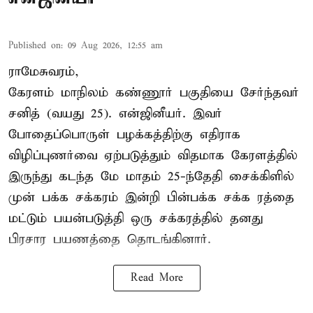
Published on
:
09 Aug 2026, 12:55 am
ராமேசுவரம்,
கேரளம் மாநிலம் கண்ணூர் பகுதியை சேர்ந்தவர்
சனித் (வயது 25). என்ஜினீயர். இவர்
போதைப்பொருள் பழக்கத்திற்கு எதிராக
விழிப்புணர்வை ஏற்படுத்தும் விதமாக கேரளத்தில்
இருந்து கடந்த மே மாதம் 25-ந்தேதி சைக்கிளில்
முன் பக்க சக்கரம் இன்றி பின்பக்க சக்க ரத்தை
மட்டும் பயன்படுத்தி ஒரு சக்கரத்தில் தனது
பிரசார பயணத்தை தொடங்கினார்.
Read More