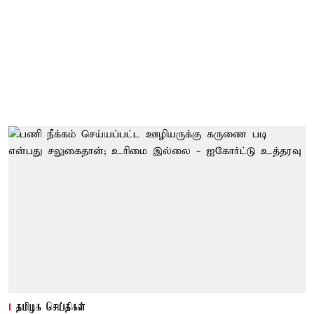
தமிழக செய்திகள்