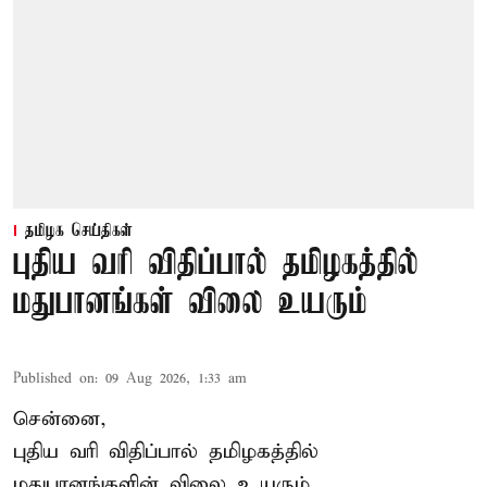
தமிழக செய்திகள்
புதிய வரி விதிப்பால் தமிழகத்தில்
மதுபானங்கள் விலை உயரும்
Published on
:
09 Aug 2026, 1:33 am
சென்னை,
புதிய வரி விதிப்பால் தமிழகத்தில்
மதுபானங்களின் விலை உயரும்.