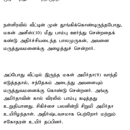
நள்ளிரவில் வீட்டின் முன் தூங்கிக்கொண்டிருந்தபோது,
மகன் அனீஸ்(10) மீது பாம்பு ஊர்ந்து சென்றதைக்
கண்டு அதிர்ச்சியடைந்த பாலமுருகன், அவனை
மருத்துவமனைக்கு அழைத்துச் சென்றார்.
அப்போது வீட்டில் இருந்த மகள் அமிர்தா(9) வாந்தி
எடுத்ததால், சந்தேகம் அடைந்து அவளையும்
மருத்துவமனைக்கு கொண்டு சென்றனர். அங்கு
அமிர்தாவின் கால் விரலில் பாம்பு கடித்தது
உறுதியானது. சிகிச்சை பலனின்றி சிறுமி அமிர்தா
உயிரிழந்தாள். அதிர்ஷ்டவசமாக பெற்றோர் மற்றும்
சகோதரன் உயிர் தப்பினர்.