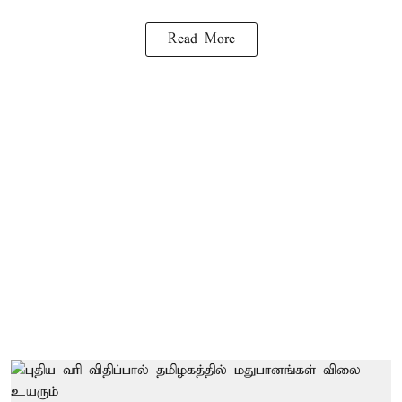
Read More