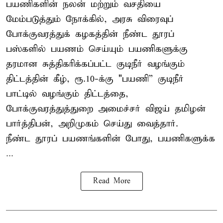
பயணிகளின் நலன் மற்றும் வசதியை
மேம்படுத்தும் நோக்கில், அரசு விரைவுப்
போக்குவரத்துக் கழகத்தின் நீண்ட தூரப்
பஸ்களில் பயணம் செய்யும் பயணிகளுக்கு
தரமான சுத்திகரிக்கப்பட்ட குடிநீர் வழங்கும்
திட்டத்தின் கீழ், ரூ.10-க்கு "பயணி” குடிநீர்
பாட்டில் வழங்கும் திட்டத்தை,
போக்குவரத்துத்துறை அமைச்சர் விஜய் தமிழன்
பார்த்திபன், அறிமுகம் செய்து வைத்தார்.
நீண்ட தூரப் பயணங்களின் போது, பயணிகளுக்க
...
Read More