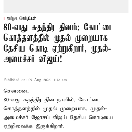
தமிழக செய்திகள்
80-வது சுதந்திர தினம்: கோட்டை
கொத்தளத்தில் முதல் முறையாக
தேசிய கொடி ஏற்றுகிறார், முதல்-
அமைச்சர் விஜய்!
Published on
:
09 Aug 2026, 1:32 am
சென்னை,
80-வது சுதந்திர தின நாளில், கோட்டை
கொத்தளத்தில் முதல் முறையாக,
முதல்-
அமைச்சர் ஜோசப் விஜய்
தேசிய கொடியை
ஏற்றிவைக்க இருக்கிறார்.