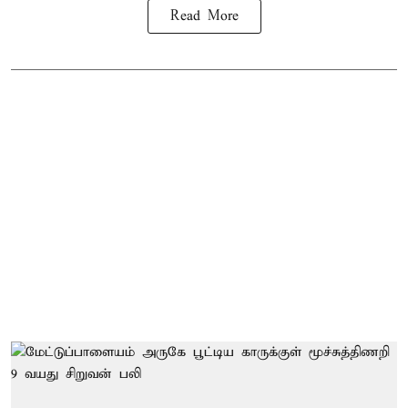
Read More