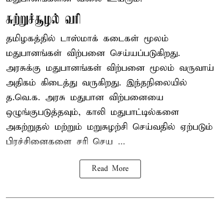
சுற்றுச்சூழல் வரி
தமிழகத்தில் டாஸ்மாக் கடைகள் மூலம்
மதுபானங்கள் விற்பனை செய்யப்படுகிறது.
அரசுக்கு மதுபானங்கள் விற்பனை மூலம் வருவாய்
அதிகம் கிடைத்து வருகிறது. இந்தநிலையில்
த.வெ.க. அரசு மதுபான விற்பனையை
ஒழுங்குபடுத்தவும், காலி மதுபாட்டில்களை
அகற்றுதல் மற்றும் மறுசுழற்சி செய்வதில் ஏற்படும்
பிரச்சினைகளை சரி செய ...
Read More