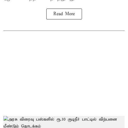
Read More