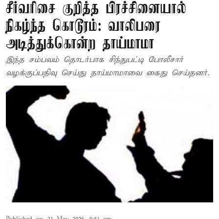
சீர்வரிசை குறித்த பிரச்சினையால்
நிகழ்ந்த கொடூரம்: வாலிபரை
அடித்துக்கொன்ற தாய்மாமா
இந்த சம்பவம் தொடர்பாக சிந்துபட்டி போலீசார்
வழக்குப்பதிவு செய்து தாய்மாமாவை கைது செய்தனர்.