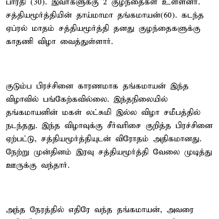
பாரதி (30). இவர்களுக்கு 2 குழந்தைகள் உள்ளனர்.
சத்தியமூர்த்தியின் தாய்மாமா தங்கமாயன்(60). கடந்த
ஏப்ரல் மாதம் சத்தியமூர்த்தி தனது குழந்தைகளுக்கு
காதணி விழா வைத்துள்ளார்.
குடும்ப பிரச்சினை காரணமாக தங்கமாயன் இந்த
விழாவில் பங்கேற்கவில்லை. இந்தநிலையில்
தங்கமாயனின் மகள் லட்சுமி இல்ல விழா சமீபத்தில்
நடந்தது. இந்த விழாவுக்கு சீர்வரிசை குறித்த பிரச்சினை
ஏற்பட்டு, சத்தியமூர்த்தியுடன் விரோதம் அதிகமானது.
நேற்று முன்தினம் இரவு சத்தியமூர்த்தி வேலை முடித்து
ஊருக்கு வந்தார்.
அந்த நேரத்தில் எதிரே வந்த தங்கமாயன், அவரை