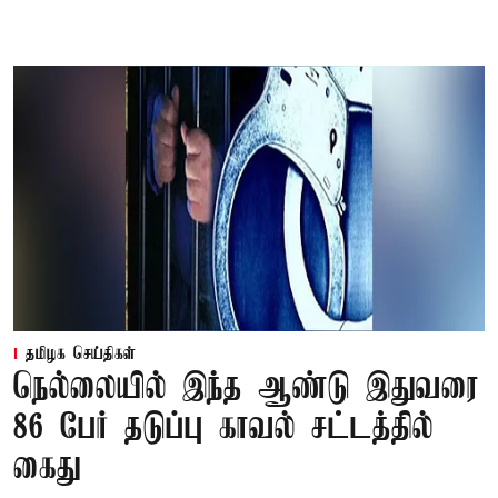
தமிழக செய்திகள்
நெல்லையில் இந்த ஆண்டு இதுவரை
86 பேர் தடுப்பு காவல் சட்டத்தில்
கைது