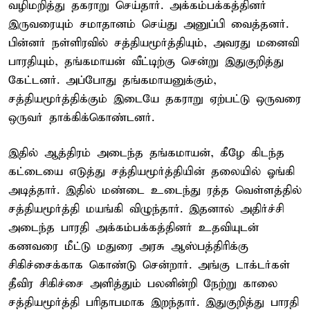
வழிமறித்து தகராறு செய்தார். அக்கம்பக்கத்தினர்
இருவரையும் சமாதானம் செய்து அனுப்பி வைத்தனர்.
பின்னர் நள்ளிரவில் சத்தியமூர்த்தியும், அவரது மனைவி
பாரதியும், தங்கமாயன் வீட்டிற்கு சென்று இதுகுறித்து
கேட்டனர். அப்போது தங்கமாயனுக்கும்,
சத்தியமூர்த்திக்கும் இடையே தகராறு ஏற்பட்டு ஒருவரை
ஒருவர் தாக்கிக்கொண்டனர்.
இதில் ஆத்திரம் அடைந்த தங்கமாயன், கீழே கிடந்த
கட்டையை எடுத்து சத்தியமூர்த்தியின் தலையில் ஓங்கி
அடித்தார். இதில் மண்டை உடைந்து ரத்த வெள்ளத்தில்
சத்தியமூர்த்தி மயங்கி விழுந்தார். இதனால் அதிர்ச்சி
அடைந்த பாரதி அக்கம்பக்கத்தினர் உதவியுடன்
கணவரை மீட்டு மதுரை அரசு ஆஸ்பத்திரிக்கு
சிகிச்சைக்காக கொண்டு சென்றார். அங்கு டாக்டர்கள்
தீவிர சிகிச்சை அளித்தும் பலனின்றி நேற்று காலை
சத்தியமூர்த்தி பரிதாபமாக இறந்தார். இதுகுறித்து பாரதி