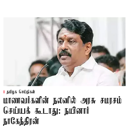
தமிழக செய்திகள்
மாணவர்களின் நலனில் அரசு சமரசம்
செய்யக் கூடாது: நயினார்
நாகேந்திரன்