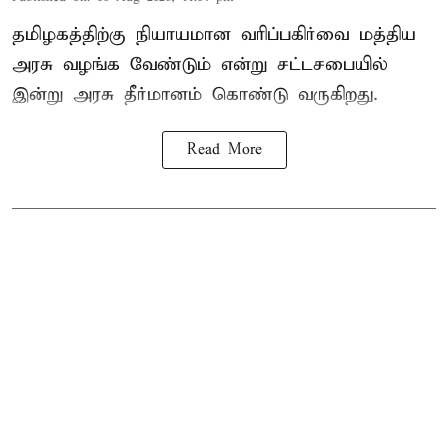
தமிழகத்திற்கு நியாயமான வரிப்பகிர்வை மத்திய
அரசு வழங்க வேண்டும் என்று சட்டசபையில்
இன்று அரசு தீர்மானம் கொண்டு வருகிறது.
Read More