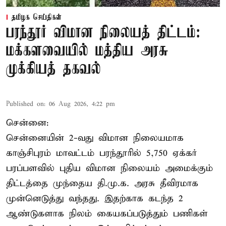
தமிழக செய்திகள்
பரந்தூர் விமான நிலையத் திட்டம்:
மக்களவையில் மத்திய அரசு
முக்கியத் தகவல்
Published on
:
06 Aug 2026, 4:22 pm
சென்னை:
சென்னையின் 2-வது விமான நிலையமாக
காஞ்சிபுரம் மாவட்டம் பரந்தூரில் 5,750 ஏக்கர்
பரப்பளவில் புதிய விமான நிலையம் அமைக்கும்
திட்டத்தை முந்தைய தி.மு.க. அரசு தீவிரமாக
முன்னெடுத்து வந்தது. இதற்காக கடந்த 2
ஆண்டுகளாக நிலம் கையகப்படுத்தும் பணிகள்