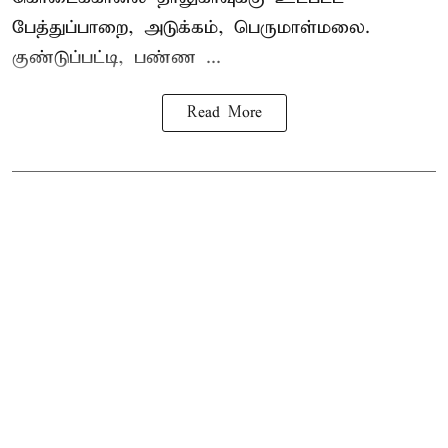
பேத்துப்பாறை, அடுக்கம், பெருமாள்மலை.
குண்டுப்பட்டி, பண்ண ...
Read More