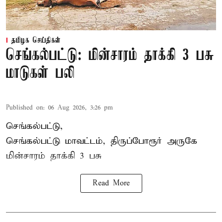
தமிழக செய்திகள்
செங்கல்பட்டு: மின்சாரம் தாக்கி 3 பசு
மாடுகள் பலி
Published on
:
06 Aug 2026, 3:26 pm
செங்கல்பட்டு,
செங்கல்பட்டு மாவட்டம், திருப்போரூர் அருகே
மின்சாரம் தாக்கி
3 பசு
Read More