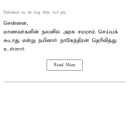
Published on
:
06 Aug 2026, 4:15 pm
சென்னை,
மாணவர்களின் நலனில் அரசு சமரசம் செய்யக்
கூடாது என்று நயினார் நாகேந்திரன் தெரிவித்து
உள்ளார்.
Read More