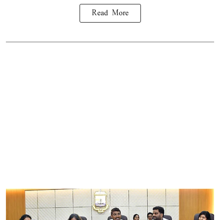
Read More