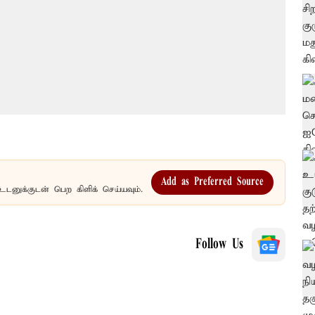
Add as Preferred Source
உடனுக்குடன் பெற கிளிக் செய்யவும்.
Follow Us