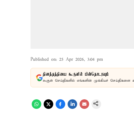
Published on
:
25 Apr 2026, 3:04 pm
தினத்தந்தியை கூகுளில் பின்தொடரவும்
கூகுள் செய்திகளில் எங்களின் முக்கியச் செய்திகளை 