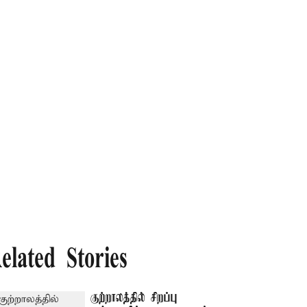
elated Stories
குற்றாலத்தில் சிறப்பு