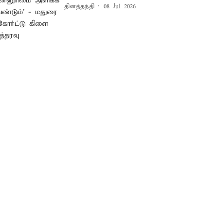
தினத்தந்தி
08 Jul 2026