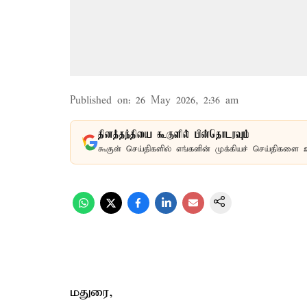
Published on
:
26 May 2026, 2:36 am
தினத்தந்தியை கூகுளில் பின்தொடரவும்
கூகுள் செய்திகளில் எங்களின் முக்கியச் செய்திகளை 
மதுரை,