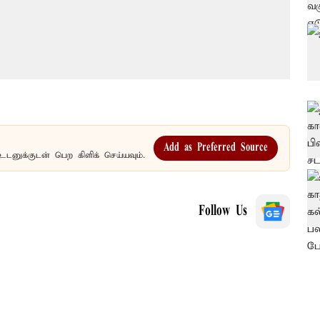
Add as Preferred Source
உடனுக்குடன் பெற கிளிக் செய்யவும்.
Follow Us