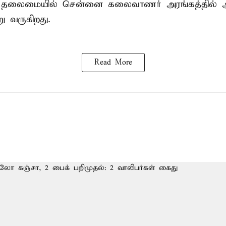
் தலைமையில் சென்னை கலைவாணர் அரங்கத்தில
ு வருகிறது.
Read More