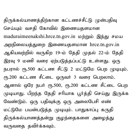
திருக்கல்யாணத்திற்கான கட்டணச்சீட்டு முன்பதிவு
செய்யும் வசதி கோவில் இணையதளமான
maduraimeenakshi.hrce.tn.gov.in மற்றும் இந்து சமய
அறநிலையத்துறை இணையதளமான hrce.tn.gov.in
ஆகியவற்றில் வருகிற 19-ம் தேதி முதல் 22-ம் தேதி
இரவு 9 மணி வரை ஏற்படுத்தப்பட்டு உள்ளது. ஒரு
நபரால் ரூ.500 கட்டண சீட்டு 2 மட்டுமே பெற முடியும்.
ரூ.200 கட்டண சீட்டை ஒருவர் 3 வரை பெறலாம்.
ஆனால் ஒரே நபர் ரூ.500, ரூ.200 கட்டண சீட்டை பெற
முடியாது. பிறந்த தேதி சரியாக பூர்த்தி செய்து இருக்க
வேண்டும். ஒரு பதிவுக்கு ஒரு அலைபேசி எண்
மட்டுமே பயன்படுத்த முடியும். பாதுகாப்பு கருதி
திருக்கல்யாணத்தன்று குழந்தைகளை அழைத்து
வருவதை தவிர்க்கவும்.