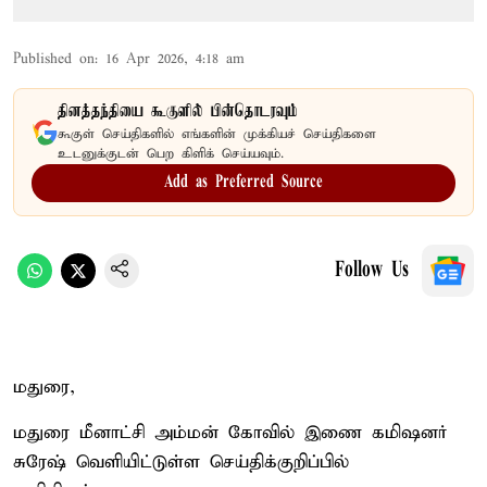
Published on
:
16 Apr 2026, 4:18 am
தினத்தந்தியை கூகுளில் பின்தொடரவும்
கூகுள் செய்திகளில் எங்களின் முக்கியச் செய்திகளை
உடனுக்குடன் பெற கிளிக் செய்யவும்.
Add as Preferred Source
Follow Us
மதுரை,
மதுரை மீனாட்சி அம்மன் கோவில் இணை கமிஷனர்
சுரேஷ் வெளியிட்டுள்ள செய்திக்குறிப்பில்