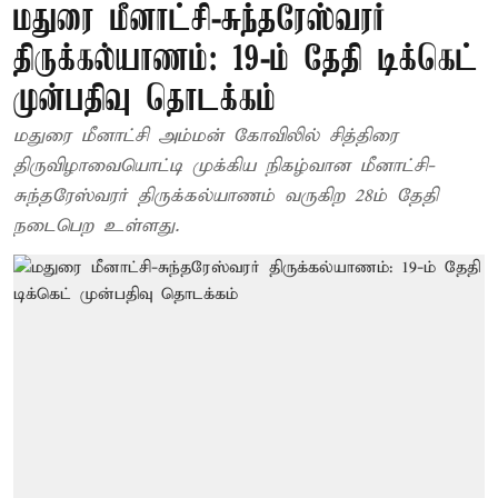
மதுரை மீனாட்சி-சுந்தரேஸ்வரர்
திருக்கல்யாணம்: 19-ம் தேதி டிக்கெட்
முன்பதிவு தொடக்கம்
மதுரை மீனாட்சி அம்மன் கோவிலில் சித்திரை
திருவிழாவையொட்டி முக்கிய நிகழ்வான மீனாட்சி-
சுந்தரேஸ்வரர் திருக்கல்யாணம் வருகிற 28ம் தேதி
நடைபெற உள்ளது.