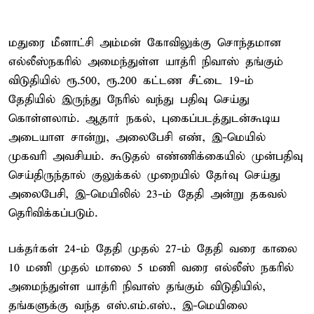
மதுரை மீனாட்சி அம்மன் கோவிலுக்கு சொந்தமான
எல்லீஸ்நகரில் அமைந்துள்ள யாத்ரி நிவாஸ் தங்கும்
விடுதியில் ரூ.500, ரூ.200 கட்டண சீட்டை 19-ம்
தேதியில் இருந்து நேரில் வந்து பதிவு செய்து
கொள்ளலாம். ஆதார் நகல், புகைப்படத்துடன்கூடிய
அடையாள சான்று, அலைபேசி எண், இ-மெயில்
முகவரி அவசியம். கூடுதல் எண்ணிக்கையில் முன்பதிவு
செய்திருந்தால் குலுக்கல் முறையில் தேர்வு செய்து
அலைபேசி, இ-மெயிலில் 23-ம் தேதி அன்று தகவல்
தெரிவிக்கப்படும்.
பக்தர்கள் 24-ம் தேதி முதல் 27-ம் தேதி வரை காலை
10 மணி முதல் மாலை 5 மணி வரை எல்லீஸ் நகரில்
அமைந்துள்ள யாத்ரி நிவாஸ் தங்கும் விடுதியில்,
தங்களுக்கு வந்த எஸ்.எம்.எஸ்., இ-மெயிலை