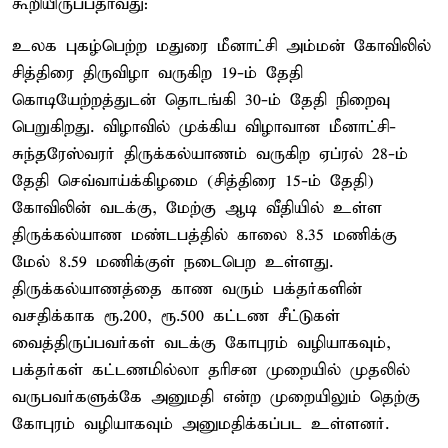
கூறியிருப்பதாவது:
உலக புகழ்பெற்ற மதுரை மீனாட்சி அம்மன் கோவிலில்
சித்திரை திருவிழா வருகிற 19-ம் தேதி
கொடியேற்றத்துடன் தொடங்கி 30-ம் தேதி நிறைவு
பெறுகிறது. விழாவில் முக்கிய விழாவான மீனாட்சி-
சுந்தரேஸ்வரர் திருக்கல்யாணம் வருகிற ஏப்ரல் 28-ம்
தேதி செவ்வாய்க்கிழமை (சித்திரை 15-ம் தேதி)
கோவிலின் வடக்கு, மேற்கு ஆடி வீதியில் உள்ள
திருக்கல்யாண மண்டபத்தில் காலை 8.35 மணிக்கு
மேல் 8.59 மணிக்குள் நடைபெற உள்ளது.
திருக்கல்யாணத்தை காண வரும் பக்தர்களின்
வசதிக்காக ரூ.200, ரூ.500 கட்டண சீட்டுகள்
வைத்திருப்பவர்கள் வடக்கு கோபுரம் வழியாகவும்,
பக்தர்கள் கட்டணமில்லா தரிசன முறையில் முதலில்
வருபவர்களுக்கே அனுமதி என்ற முறையிலும் தெற்கு
கோபுரம் வழியாகவும் அனுமதிக்கப்பட உள்ளனர்.