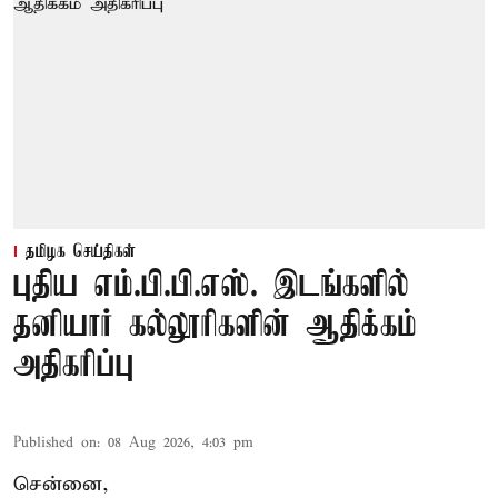
தமிழக செய்திகள்
புதிய எம்.பி.பி.எஸ். இடங்களில்
தனியார் கல்லூரிகளின் ஆதிக்கம்
அதிகரிப்பு
Published on
:
08 Aug 2026, 4:03 pm
சென்னை,