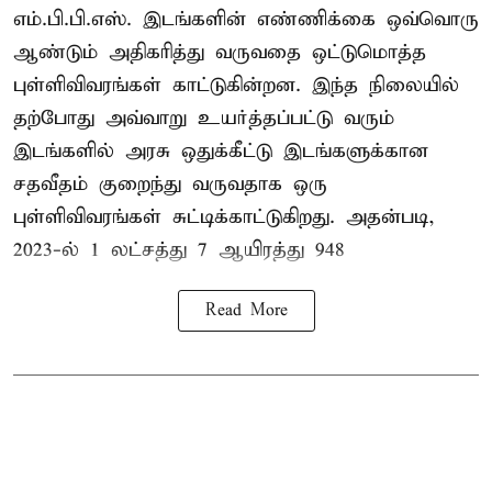
எம்.பி.பி.எஸ். இடங்களின் எண்ணிக்கை ஒவ்வொரு
ஆண்டும் அதிகரித்து வருவதை ஒட்டுமொத்த
புள்ளிவிவரங்கள் காட்டுகின்றன. இந்த நிலையில்
தற்போது அவ்வாறு உயர்த்தப்பட்டு வரும்
இடங்களில் அரசு ஒதுக்கீட்டு இடங்களுக்கான
சதவீதம் குறைந்து வருவதாக ஒரு
புள்ளிவிவரங்கள் சுட்டிக்காட்டுகிறது. அதன்படி,
2023-ல் 1 லட்சத்து 7 ஆயிரத்து 948
Read More