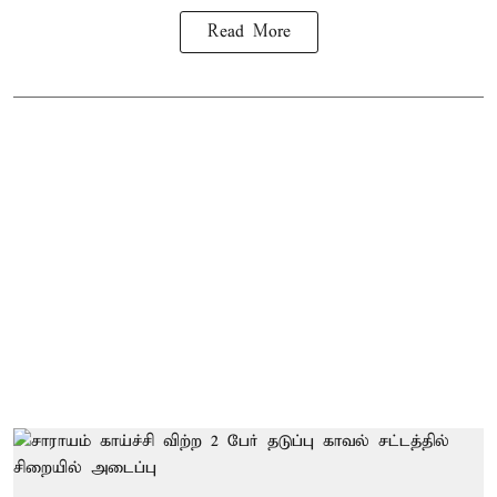
Read More