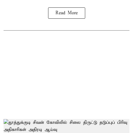
Read More