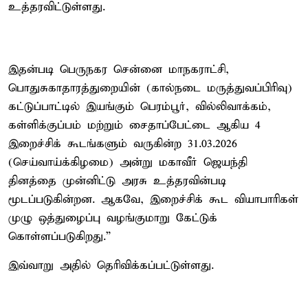
உத்தரவிட்டுள்ளது.
இதன்படி பெருநகர சென்னை மாநகராட்சி,
பொதுசுகாதாரத்துறையின் (கால்நடை மருத்துவப்பிரிவு)
கட்டுப்பாட்டில் இயங்கும் பெரம்பூர், வில்லிவாக்கம்,
கள்ளிக்குப்பம் மற்றும் சைதாப்பேட்டை ஆகிய 4
இறைச்சிக் கூடங்களும் வருகின்ற 31.03.2026
(செய்வாய்க்கிழமை) அன்று மகாவீர் ஜெயந்தி
தினத்தை முன்னிட்டு அரசு உத்தரவின்படி
மூடப்படுகின்றன. ஆகவே, இறைச்சிக் கூட வியாபாரிகள்
முழு ஒத்துழைப்பு வழங்குமாறு கேட்டுக்
கொள்ளப்படுகிறது.”
இவ்வாறு அதில் தெரிவிக்கப்பட்டுள்ளது.