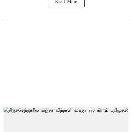
Read More