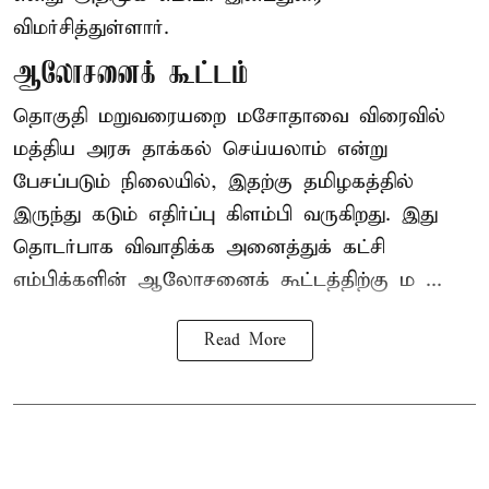
விமர்சித்துள்ளார்.
ஆலோசனைக் கூட்டம்
தொகுதி மறுவரையறை மசோதாவை விரைவில்
மத்திய அரசு தாக்கல் செய்யலாம் என்று
பேசப்படும் நிலையில், இதற்கு தமிழகத்தில்
இருந்து கடும் எதிர்ப்பு கிளம்பி வருகிறது. இது
தொடர்பாக விவாதிக்க அனைத்துக் கட்சி
எம்பிக்களின் ஆலோசனைக் கூட்டத்திற்கு ம ...
Read More