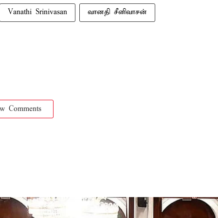
Vanathi Srinivasan
வானதி சீனிவாசன்
ow Comments