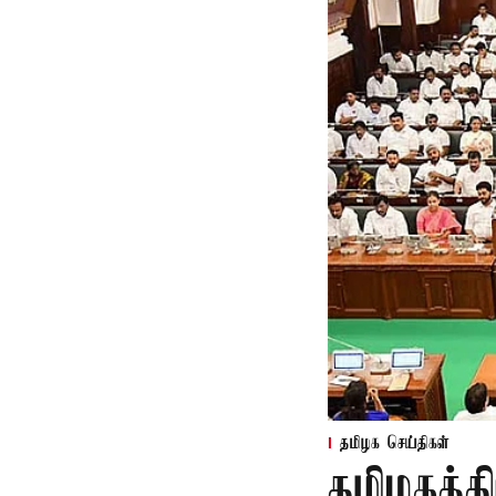
தமிழக செய்திகள்
தமிழகத்த