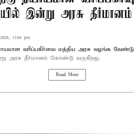
ில் இன்று அரசு தீர்மானம்
2026, 11:04 pm
ியாயமான வரிப்பகிர்வை மத்திய அரசு வழங்க வேண்டு
று அரசு தீர்மானம் கொண்டு வருகிறது.
Read More