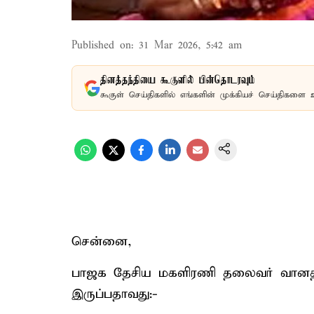
Published on
:
31 Mar 2026, 5:42 am
தினத்தந்தியை கூகுளில் பின்தொடரவும்
கூகுள் செய்திகளில் எங்களின் முக்கியச் செய்திகளை 
சென்னை,
பாஜக தேசிய மகளிரணி தலைவர் வானதி 
இருப்பதாவது:-