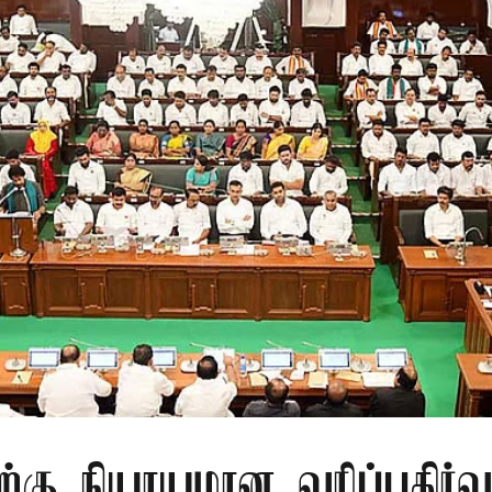
ிற்கு நியாயமான வரிப்பகிர்வ