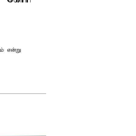
ம் என்று