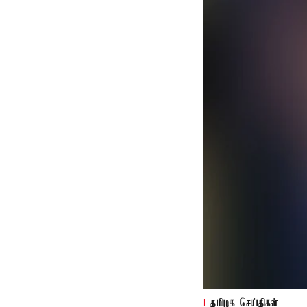
தமிழக செய்திகள்