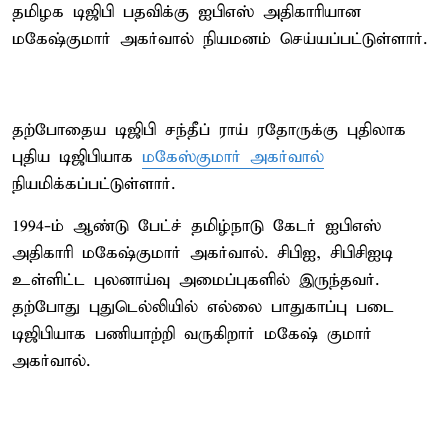
தமிழக டிஜிபி பதவிக்கு ஐபிஎஸ் அதிகாரியான
மகேஷ்குமார் அகர்வால் நியமனம் செய்யப்பட்டுள்ளார்.
தற்போதைய டிஜிபி சந்தீப் ராய் ரதோருக்கு புதிலாக
புதிய டிஜிபியாக
மகேஸ்குமார் அகர்வால்
நியமிக்கப்பட்டுள்ளார்.
1994-ம் ஆண்டு பேட்ச் தமிழ்நாடு கேடர் ஐபிஎஸ்
அதிகாரி மகேஷ்குமார் அகர்வால். சிபிஐ, சிபிசிஐடி
உள்ளிட்ட புலனாய்வு அமைப்புகளில் இருந்தவர்.
தற்போது புதுடெல்லியில் எல்லை பாதுகாப்பு படை
டிஜிபியாக பணியாற்றி வருகிறார் மகேஷ் குமார்
அகர்வால்.