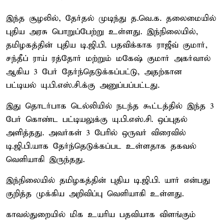
இந்த சூழலில், தேர்தல் முடிந்து த.வெ.க. தலைமையில்
புதிய அரசு பொறுப்பேற்று உள்ளது. இந்நிலையில்,
தமிழகத்தின் புதிய டி.ஜி.பி. பதவிக்காக ராஜீவ் குமார்,
சந்தீப் ராய் ரத்தோர் மற்றும் மகேஷ் குமார் அகர்வால்
ஆகிய 3 பேர் தேர்ந்தெடுக்கப்பட்டு, அதற்கான
பட்டியல் யு.பி.எஸ்.சி.க்கு அனுப்பப்பட்டது.
இது தொடர்பாக டெல்லியில் நடந்த கூட்டத்தில் இந்த 3
பேர் கொண்ட பட்டியலுக்கு யு.பி.எஸ்.சி. ஒப்புதல்
அளித்தது. அவர்கள் 3 பேரில் ஒருவர் விரைவில்
டி.ஜி.பி.யாக தேர்ந்தெடுக்கப்பட உள்ளதாக தகவல்
வெளியாகி இருந்தது.
இந்நிலையில் தமிழகத்தின் புதிய டி.ஜி.பி. யார் என்பது
குறித்த முக்கிய அறிவிப்பு வெளியாகி உள்ளது.
காவல்துறையில் மிக உயரிய பதவியாக விளங்கும்