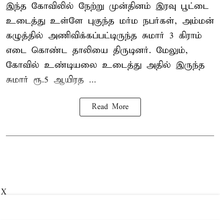
இந்த கோவிலில் நேற்று முன்தினம் இரவு பூட்டை
உடைத்து உள்ளே புகுந்த மர்ம நபர்கள், அம்மன்
கழுத்தில் அணிவிக்கப்பட்டிருந்த சுமார் 3 கிராம்
எடை கொண்ட தாலியை திருடினர். மேலும்,
கோவில் உண்டியலை உடைத்து அதில் இருந்த
சுமார் ரூ.5 ஆயிரத ...
Read More
X