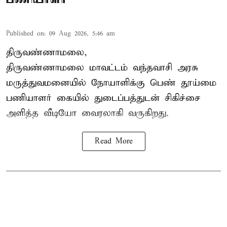
Published on
:
09 Aug 2026, 5:46 am
திருவண்ணாமலை,
திருவண்ணாமலை மாவட்டம் வந்தவாசி அரசு
மருத்துவமனையில் நோயாளிக்கு பெண் தூய்மை
பணியாளர் கையில் துடைப்பத்துடன் சிகிச்சை
அளித்த வீடியோ வைரலாகி வருகிறது.
Read More