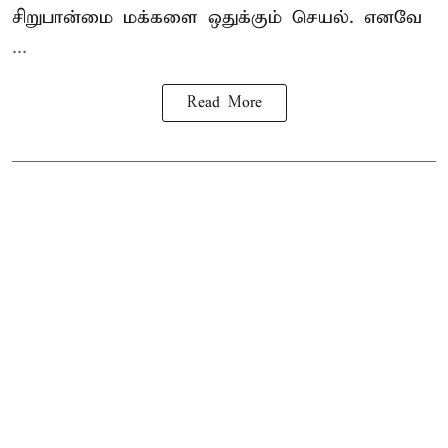
சிறுபான்மை மக்களை ஒதுக்கும் செயல். எனவே
...
Read More