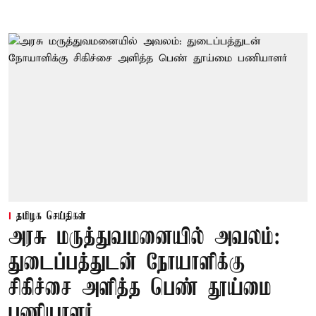
தமிழக செய்திகள்
அரசு மருத்துவமனையில் அவலம்:
துடைப்பத்துடன் நோயாளிக்கு
சிகிச்சை அளித்த பெண் தூய்மை
பணியாளர்