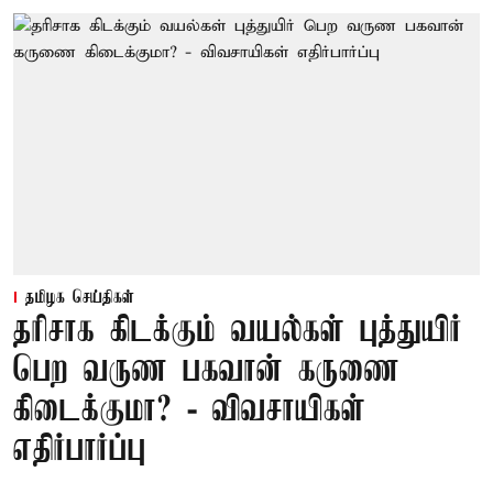
தமிழக செய்திகள்
தரிசாக கிடக்கும் வயல்கள் புத்துயிர்
பெற வருண பகவான் கருணை
கிடைக்குமா? - விவசாயிகள்
எதிர்பார்ப்பு