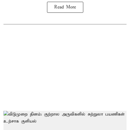
Read More