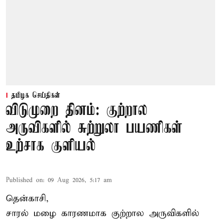
தமிழக செய்திகள்
விடுமுறை தினம்: குற்றால
அருவிகளில் சுற்றுலா பயணிகள்
உற்சாக குளியல்
Published on
:
09 Aug 2026, 5:17 am
தென்காசி,
சாரல் மழை காரணமாக குற்றால அருவிகளில்