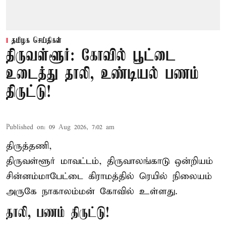
தமிழக செய்திகள்
திருவள்ளூர்: கோவில் பூட்டை
உடைத்து தாலி, உண்டியல் பணம்
திருட்டு!
Published on
:
09 Aug 2026, 7:02 am
திருத்தணி,
திருவள்ளூர் மாவட்டம், திருவாலங்காடு ஒன்றியம்
சின்னம்மாபேட்டை கிராமத்தில் ரெயில் நிலையம்
அருகே நாகாலம்மன் கோவில் உள்ளது.
தாலி, பணம் திருட்டு!