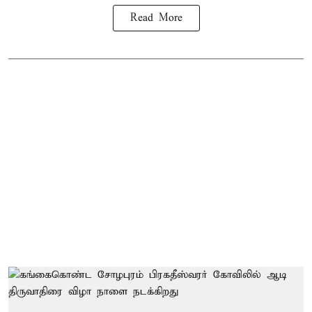
Read More