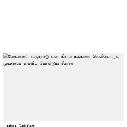
தமிழக செய்திகள்