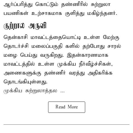
ஆர்ப்பரித்து கொட்டும் தண்ணீரில் சுற்றுலா
பயணிகள் உற்சாகமாக குளித்து மகிழ்ந்தனர்.
குற்றால அருவி
தென்காசி மாவட்டத்தையொட்டி உள்ள மேற்கு
தொடர்ச்சி மலைப்பகுதி களில் தற்போது சாரல்
மழை பெய்து வருகிறது. இதன்காரணமாக
மாவட்டத்தில் உள்ள முக்கிய நீர்வீழ்ச்சிகள்,
அணைகளுக்கு தண்ணீர் வரத்து அதிகரிக்க
தொடங்கியுள்ளது.
முக்கிய சுற்றுலாத்தல ...
Read More