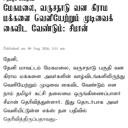
மேகமலை, வருசநாடு வன கிராம
மக்களை வெளியேற்றும் முடிவைக்
கைவிட வேண்டும்: சீமான்
Published on
:
09 Aug 2026, 5:31 am
தேனி,
தேனி மாவட்டம் மேகமலை, வருசநாடு பகுதி வன
கிராம மக்களை அவர்களின் வாழ்விடங்களிலிருந்து
வெளியேற்றும் முடிவை கைவிட வேண்டும் என
நாம் தமிழர் கட்சி தலைமை ஒருங்கிணைப்பாளர்
சீமான் தெரிவித்துள்ளார். இது தொடர்பாக அவர்
வெளியிட்டுள்ள எக்ஸ் தள பதிவில்
தெரிவித்திருப்பதாவது;-