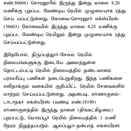
எண்.56604) சொரனூரில் இருந்து இன்று காலை 8.20
மணிக்கு புறப்பட வேண்டிய ரெயில் முழுமையாக ரத்து
செய் யப்பட்டுள்ளது. கோவை-சொரனூர் எக்ஸ்பிரஸ்
(56603) கோவையில் இருந்து மாலை 6.25 மணிக்கு
புறப்பட வேண்டிய ரெயிலும் இன்று முழுமையாக ரத்து
செய்யப்பட்டுள்ளது.
இதேபோல், திருப்பத்தூர்-சேலம் ரெயில்
நிலையங்களுக்கு இடையே அமைந்துள்ள
தொட்டம்பட்டி ரெயில் நிலையத்தில் தண்டவாளம்
பராமரிப்பு பணிகள் நடைபெறுகிறது. இந்த பணிகளை
எளிதாக்கும் வகையில் குறிப்பிட்ட ரெயில் சேவைகளில்
மாற்றம் செய்யப்பட்டுள்ளது. அதன்படி, எர்ணாகுளம்-
டாடாநகர் எக்ஸ்பிரஸ் (வண்டி எண்.18190)
எர்ணாகுளத்தில் இருந்து நாளை (திங்கட்கிழமை)
புறப்பட்டு, மொரப்பூர் ரெயில் நிலையத்தில் 1 மணி
நேரம் நிறுத்தப்படும். ஆலப்புழா-தன்பாத் எக்ஸ்பிரஸ்