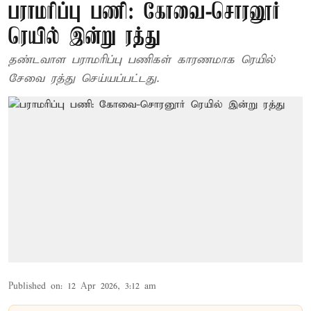
பராமரிப்பு பணி: கோவை-சொரனூர்
ரெயில் இன்று ரத்து
தண்டவாள பராமரிப்பு பணிகள் காரணமாக ரெயில்
சேவை ரத்து செய்யப்பட்டது.
Published on
:
12 Apr 2026, 3:12 am