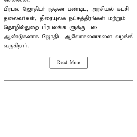
பிரபல ஜோதிடர் ரத்தன் பண்டிட், அரசியல் கட்சி
தலைவர்கள், திரையுலக நட்சத்திரங்கள் மற்றும்
தொழில்துறை பிரபலங்க ளுக்கு பல
ஆண்டுகளாக ஜோதிட ஆலோசனைகளை வழங்கி
வருகிறார்.
Read More