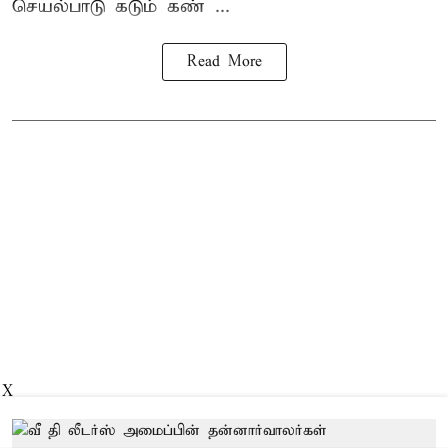
செயல்பாடு கடும் கண் ...
Read More
X