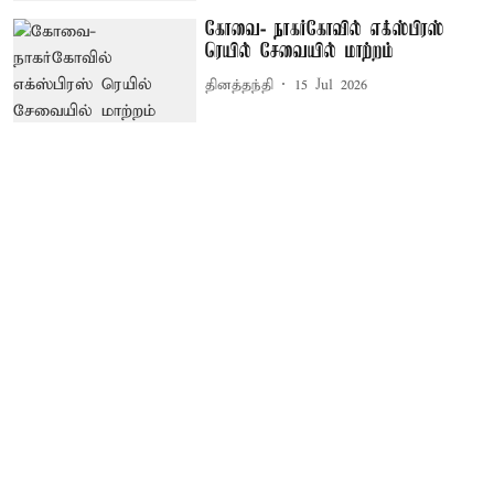
கோவை- நாகர்கோவில் எக்ஸ்பிரஸ்
ரெயில் சேவையில் மாற்றம்
தினத்தந்தி
15 Jul 2026