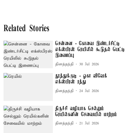
Related Stories
சென்னை - கோவை இண்டர்சிட்டி
எக்ஸ்பிரஸ் ரெயிலில் கூடுதல் பெட்டி
இணைப்பு
தினத்தந்தி
30 Jul 2026
தூத்துக்குடி - ஓகா விவேக்
எக்ஸ்பிரஸ் ரத்து
தினத்தந்தி
24 Jul 2026
திருச்சி வழியாக செல்லும்
ரெயில்களின் சேவையில் மாற்றம்
தினத்தந்தி
21 Jul 2026