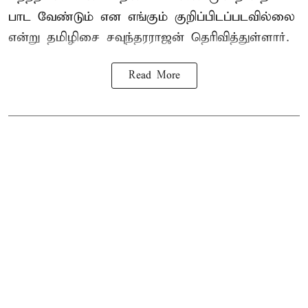
பாட வேண்டும் என எங்கும் குறிப்பிடப்படவில்லை
என்று தமிழிசை சவுந்தரராஜன் தெரிவித்துள்ளார்.
Read More