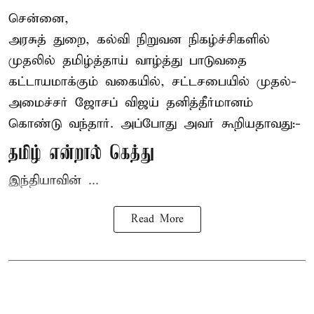
சென்னை,
அரசுத் துறை, கல்வி நிறுவன நிகழ்ச்சிகளில்
முதலில் தமிழ்த்தாய் வாழ்த்து பாடுவதை
கட்டாயமாக்கும் வகையில், சட்டசபையில் முதல்-
அமைச்சர் ஜோசப் விஜய்
தனித்தீர்மானம்
கொண்டு வந்தார். அப்போது அவர் கூறியதாவது:-
தமிழ் என்றால் கெத்து
இந்தியாவின் ...
Read More