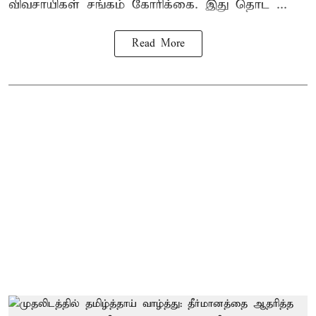
விவசாயிகள் சங்கம்
கோரிக்கை. இது தொட ...
Read More