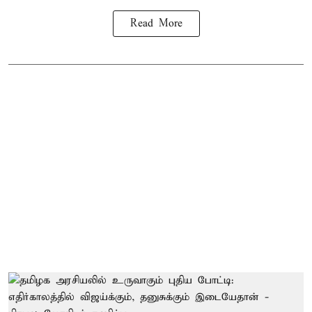
Read More