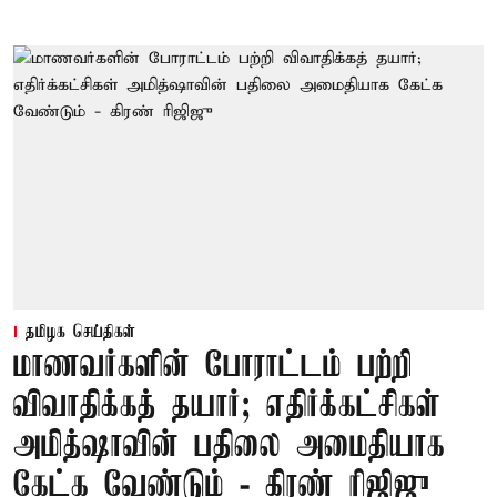
தமிழக செய்திகள்
மாணவர்களின் போராட்டம் பற்றி
விவாதிக்கத் தயார்; எதிர்க்கட்சிகள்
அமித்ஷாவின் பதிலை அமைதியாக
கேட்க வேண்டும் - கிரண் ரிஜிஜு