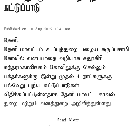
கட்டுப்பாடு
Published on
:
10 Aug 2026, 10:41 am
தேனி,
தேனி மாவட்டம் உப்புத்துறை பழைய கருப்பசாமி
கோவில் வனப்பாதை வழியாக சதுரகிரி
சுந்தரமகாலிங்கம் கோவிலுக்கு செல்லும்
பக்தர்களுக்கு இன்று முதல் 4 நாட்களுக்கு
பல்வேறு புதிய கட்டுப்பாடுகள்
விதிக்கப்பட்டுள்ளதாக தேனி மாவட்ட காவல்
துறை மற்றும் வனத்துறை அறிவித்துள்ளது.
Read More