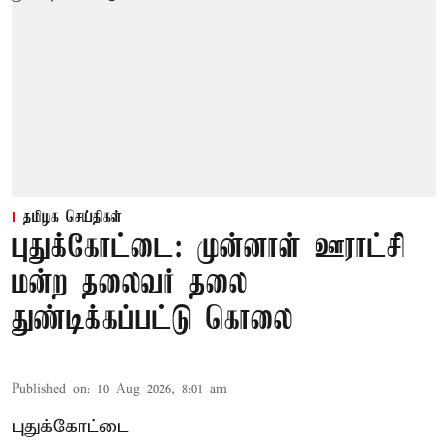
தமிழக செய்திகள்
புதுக்கோட்டை: முன்னாள் ஊராட்சி
மன்ற தலைவர் தலை
துண்டிக்கப்பட்டு கொலை
Published on
:
10 Aug 2026, 8:01 am
புதுக்கோட்டை