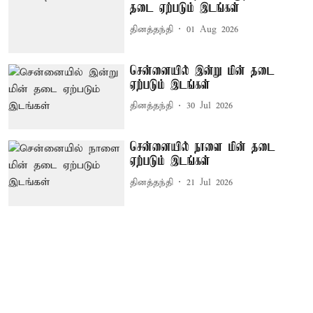
தடை ஏற்படும் இடங்கள்
தினத்தந்தி
01 Aug 2026
சென்னையில் இன்று மின் தடை
ஏற்படும் இடங்கள்
தினத்தந்தி
30 Jul 2026
சென்னையில் நாளை மின் தடை
ஏற்படும் இடங்கள்
தினத்தந்தி
21 Jul 2026