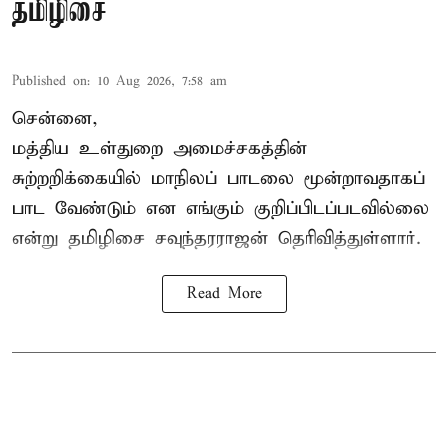
தமிழிசை
Published on
:
10 Aug 2026, 7:58 am
சென்னை,
மத்திய உள்துறை அமைச்சகத்தின்
சுற்றறிக்கையில் மாநிலப் பாடலை மூன்றாவதாகப்
பாட வேண்டும் என எங்கும் குறிப்பிடப்படவில்லை
என்று தமிழிசை சவுந்தரராஜன் தெரிவித்துள்ளார்.
Read More