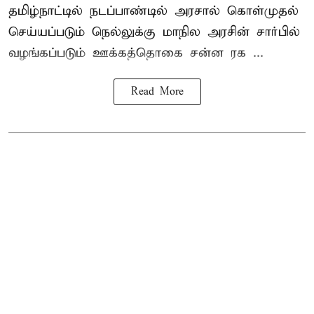
தமிழ்நாட்டில் நடப்பாண்டில் அரசால் கொள்முதல்
செய்யப்படும் நெல்லுக்கு மாநில அரசின் சார்பில்
வழங்கப்படும் ஊக்கத்தொகை சன்ன ரக ...
Read More