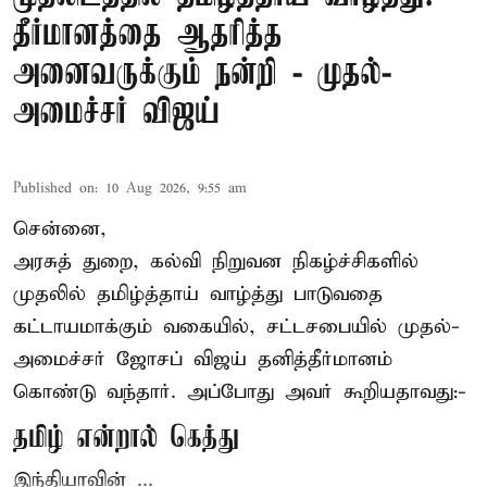
தீர்மானத்தை ஆதரித்த
அனைவருக்கும் நன்றி - முதல்-
அமைச்சர் விஜய்
Published on
:
10 Aug 2026, 9:55 am
சென்னை,
அரசுத் துறை, கல்வி நிறுவன நிகழ்ச்சிகளில்
முதலில் தமிழ்த்தாய் வாழ்த்து பாடுவதை
கட்டாயமாக்கும் வகையில், சட்டசபையில் முதல்-
அமைச்சர் ஜோசப் விஜய்
தனித்தீர்மானம்
கொண்டு வந்தார். அப்போது அவர் கூறியதாவது:-
தமிழ் என்றால் கெத்து
இந்தியாவின் ...