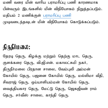
மணி வரை மின் வாரிய பராமரிப்பு பணி காரணமாக
பின்வரும் இடங்களில் மின் விநியோகம் நிறுத்தப்படும்.
மதியம் 2 மணிக்குள்
பராமரிப்பு பணி
முடிவடைந்தவுடன் மின் விநியோகம் கொடுக்கப்படும்.
திருநீர்மலை:
தேரடி தெரு, கிழக்கு மற்றும் தெற்கு மாட தெரு,
குளக்கரை தெரு, வி.ஜி.என். மகாலட்சுமி நகர்,
திருநீர்மலை பிரதான சாலை, வேம்புலி அம்மன்
கோயில் தெரு, பஜனை கோயில் தெரு, மல்லிமா வீதி,
சிவராஜ் தெரு, ஒய்யாளியம்மன் கோயில் தெரு,
வைத்தியகார தெரு, மேட்டு தெரு, ஜெகஜீவன் ராம்
தெரு, சர்வீஸ் சாலை, காந்தி தெரு.