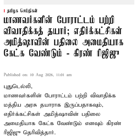
தமிழக செய்திகள்
மாணவர்களின் போராட்டம் பற்றி
விவாதிக்கத் தயார்; எதிர்க்கட்சிகள்
அமித்ஷாவின் பதிலை அமைதியாக
கேட்க வேண்டும் - கிரண் ரிஜிஜு
Published on
:
10 Aug 2026, 11:01 am
புதுடெல்லி,
மாணவர்களின் போராட்டம் பற்றி விவாதிக்க
மத்திய அரசு தயாராக இருப்பதாகவும்,
எதிர்க்கட்சிகள் அமித்ஷாவின் பதிலை
அமைதியாக கேட்க வேண்டும் எனவும் கிரண்
ரிஜிஜு தெரிவித்தார்.