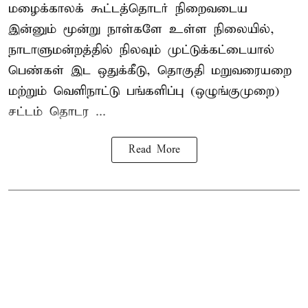
மழைக்காலக் கூட்டத்தொடர் நிறைவடைய
இன்னும் மூன்று நாள்களே உள்ள நிலையில்,
நாடாளுமன்றத்தில் நிலவும் முட்டுக்கட்டையால்
பெண்கள் இட ஒதுக்கீடு, தொகுதி மறுவரையறை
மற்றும் வெளிநாட்டு பங்களிப்பு (ஒழுங்குமுறை)
சட்டம் தொடர ...
Read More