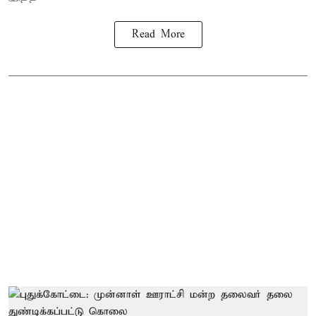
Read More