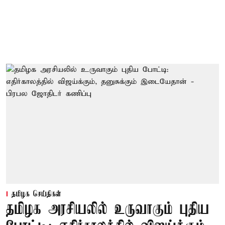
தமிழக செய்திகள்
தமிழக அரசியலில் உருவாகும் புதிய