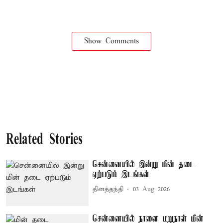
Show Comments
Related Stories
சென்னையில் இன்று மின் தடை
ஏற்படும் இடங்கள்
தினத்தந்தி
03 Aug 2026
சென்னையில் நாளை மறுநாள் மின்