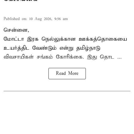
Published on
:
10 Aug 2026, 9:56 am
சென்னை,
மோட்டா இரக நெல்லுக்கான ஊக்கத்தொகையை
உயர்த்திட வேண்டும் என்று
தமிழ்நாடு
விவசாயிகள் சங்கம்
கோரிக்கை. இது தொட ...
Read More