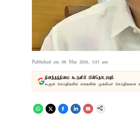
Published on
:
08 Mar 2026, 3:53 am
தினத்தந்தியை கூகுளில் பின்தொடரவும்
கூகுள் செய்திகளில் எங்களின் முக்கியச் செய்திகளை 