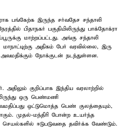
ராக பங்கேற்க இருந்த சர்வதேச சந்தாலி
ரத்தில் பிதாநகர் பகுதியிலிருந்து பாக்தோக்ரா
ுக்கு மாற்றப்பட்டது. அங்கு சந்தாலி
் மாநாட்டிற்கு அதிகம் பேர் வரவில்லை, இரு
ை அவமதிக்கும் நோக்குடன் நடந்துள்ளன.
அதிலும் குறிப்பாக இந்திய வரலாற்றில்
லிருந்து ஒரு பெண்மணி
வமதிப்பது ஒட்டுமொத்த பெண் குலத்தையும்,
கும். முதல்-மந்திரி போன்ற உயர்ந்த
 செயல்களில் ஈடுபடுவதை தவிர்க்க வேண்டும்.