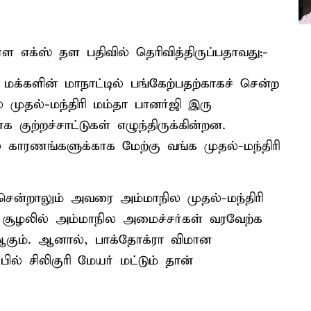
 எக்ஸ் தள பதிவில் தெரிவித்திருப்பதாவது;-
 மக்களின் மாநாட்டில் பங்கேற்பதற்காகச் சென்ற
 முதல்-மந்திரி மம்தா பானர்ஜி இரு
 குற்றச்சாட்டுகள் எழுந்திருக்கின்றன.
 காரணங்களுக்காக மேற்கு வங்க முதல்-மந்திரி
் சென்றாலும் அவரை அம்மாநில முதல்-மந்திரி
த சூழலில் அம்மாநில அமைச்சர்கள் வரவேற்க
ஆகும். ஆனால், பாக்தோக்ரா விமான
ல் சிலிகுரி மேயர் மட்டும் தான்