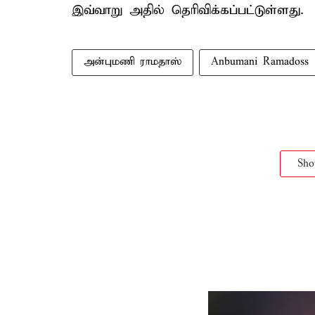
இவ்வாறு அதில் தெரிவிக்கப்பட்டுள்ளது.
அன்புமணி ராமதாஸ்
Anbumani Ramadoss
Sh