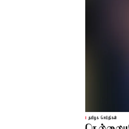
தமிழக செய்திகள்